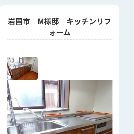
岩国市 M様邸 キッチンリフ
ォーム