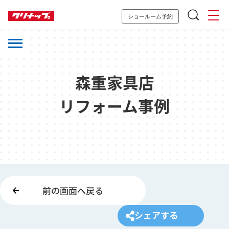
ショールーム予約
森重家具店
リフォーム事例
前の画面へ戻る
シェアする