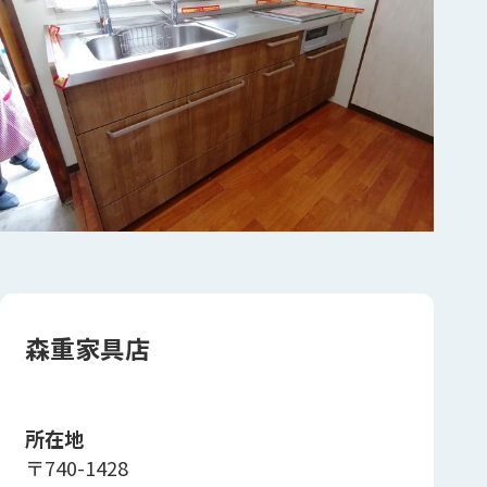
森重家具店
所在地
〒740-1428