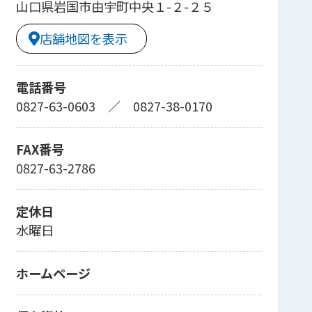
山口県岩国市由宇町中央１-２-２５
店舗地図を表示
電話番号
0827-63-0603
／
0827-38-0170
FAX番号
0827-63-2786
定休日
水曜日
ホームページ