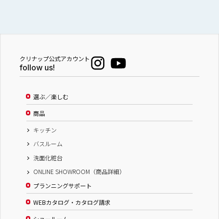
クリナップ公式アカウント
follow us!
選ぶ／楽しむ
商品
キッチン
バスルーム
洗面化粧台
ONLINE SHOWROOM（商品詳細）
プランニングサポート
WEBカタログ・カタログ請求
ショールーム