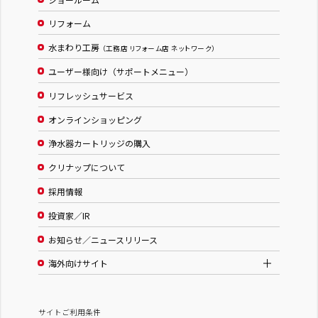
リフォーム
水まわり工房
（工務店 リフォーム店 ネットワーク）
ユーザー様向け（サポートメニュー）
リフレッシュサービス
オンラインショッピング
浄水器カートリッジの購入
クリナップについて
採用情報
投資家／IR
お知らせ／ニュースリリース
海外向けサイト
サイトご利用条件