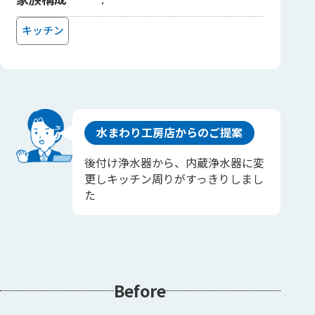
キッチン
水まわり工房店からのご提案
後付け浄水器から、内蔵浄水器に変
更しキッチン周りがすっきりしまし
た
Before