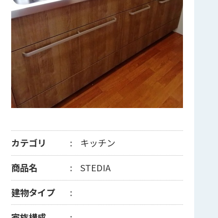
カテゴリ
キッチン
商品名
STEDIA
建物タイプ
家族構成