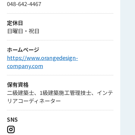
048-642-4467
定休日
日曜日・祝日
ホームページ
https://www.orangedesign-
company.com
保有資格
二級建築士、1級建築施工管理技士、インテ
リアコーディネーター
SNS