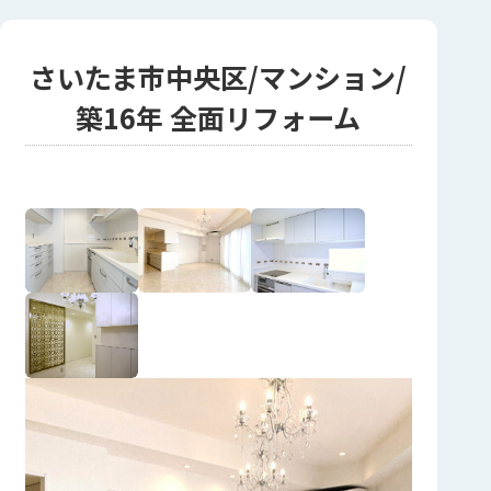
さいたま市中央区/マンション/
築16年 全面リフォーム