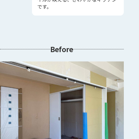
です。
Before