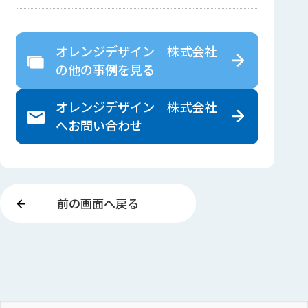
オレンジデザイン 株式会社
の
他の事例を見る
オレンジデザイン 株式会社
へ
お問い合わせ
前の画面へ戻る