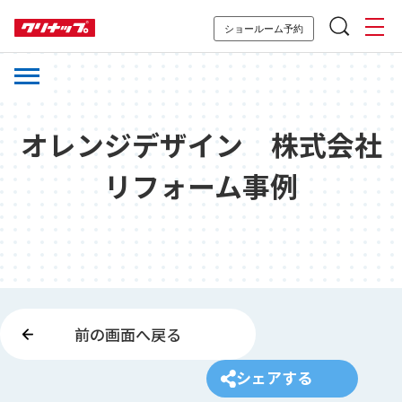
ショールーム予約
オレンジデザイン 株式会社
リフォーム事例
前の画面へ戻る
シェアする