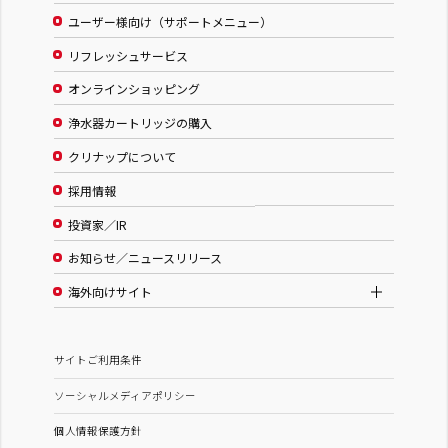
ユーザー様向け（サポートメニュー）
リフレッシュサービス
オンラインショッピング
浄水器カートリッジの購入
クリナップについて
採用情報
投資家／IR
お知らせ／ニュースリリース
海外向けサイト
サイトご利用条件
ソーシャルメディアポリシー
個人情報保護方針