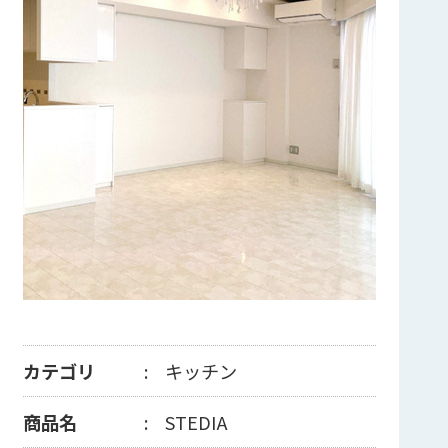
カテゴリ
キッチン
商品名
STEDIA