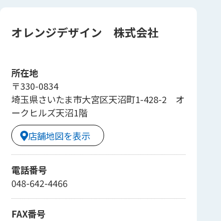
オレンジデザイン 株式会社
所在地
〒330-0834
埼玉県さいたま市大宮区天沼町1-428-2 オ
ークヒルズ天沼1階
店舗地図を表示
電話番号
048-642-4466
FAX番号