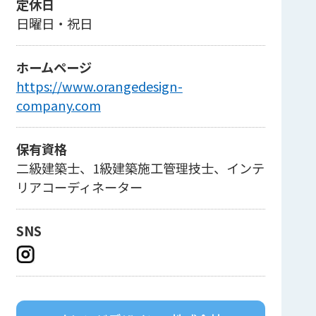
定休日
日曜日・祝日
ホームページ
https://www.orangedesign-
company.com
保有資格
二級建築士、1級建築施工管理技士、インテ
リアコーディネーター
SNS