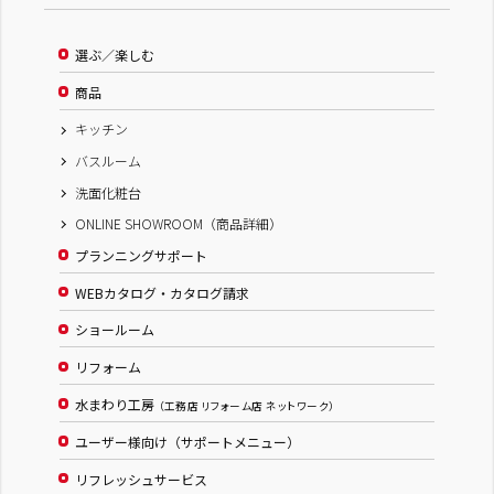
選ぶ／楽しむ
商品
キッチン
バスルーム
洗面化粧台
ONLINE SHOWROOM（商品詳細）
プランニングサポート
WEBカタログ・カタログ請求
ショールーム
リフォーム
水まわり工房
（工務店 リフォーム店 ネットワーク）
ユーザー様向け（サポートメニュー）
リフレッシュサービス