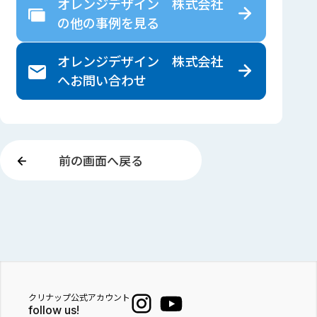
オレンジデザイン 株式会社
の
他の事例を見る
オレンジデザイン 株式会社
へ
お問い合わせ
前の画面へ戻る
クリナップ公式アカウント
follow us!