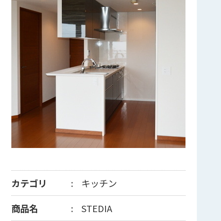
カテゴリ
キッチン
商品名
STEDIA