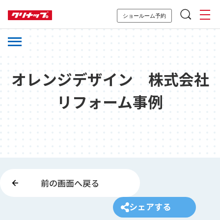
ショールーム予約
オレンジデザイン 株式会社
リフォーム事例
前の画面へ戻る
シェアする