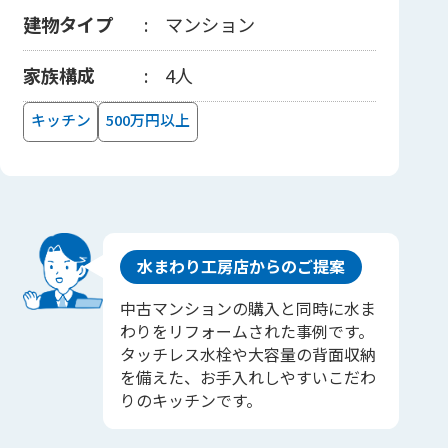
建物タイプ
マンション
家族構成
4人
キッチン
500万円以上
水まわり工房店からのご提案
中古マンションの購入と同時に水ま
わりをリフォームされた事例です。
タッチレス水栓や大容量の背面収納
を備えた、お手入れしやすいこだわ
りのキッチンです。