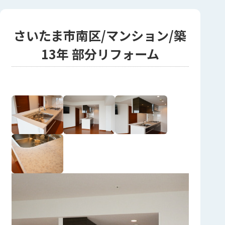
さいたま市南区/マンション/築
13年 部分リフォーム