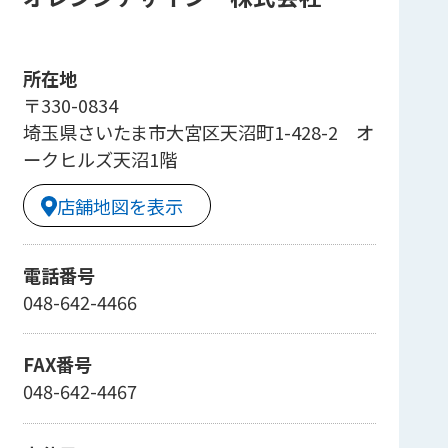
所在地
〒330-0834
埼玉県さいたま市大宮区天沼町1-428-2 オ
ークヒルズ天沼1階
店舗地図を表示
電話番号
048-642-4466
FAX番号
048-642-4467