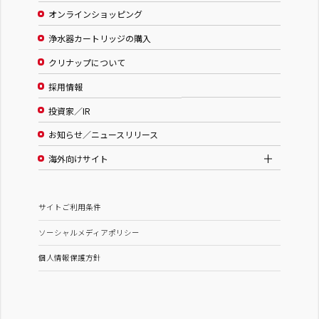
オンラインショッピング
浄水器カートリッジの購入
クリナップについて
採用情報
投資家／IR
お知らせ／ニュースリリース
海外向けサイト
サイトご利用条件
ソーシャルメディアポリシー
個人情報保護方針