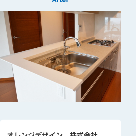
オレンジデザイン 株式会社