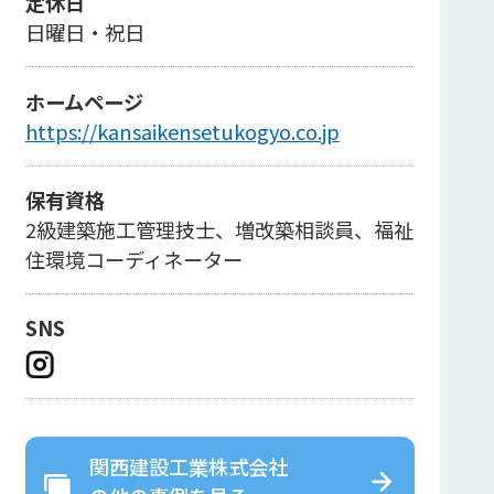
定休日
日曜日・祝日
ホームページ
https://kansaikensetukogyo.co.jp
保有資格
2級建築施工管理技士、増改築相談員、福祉
住環境コーディネーター
SNS
関西建設工業株式会社