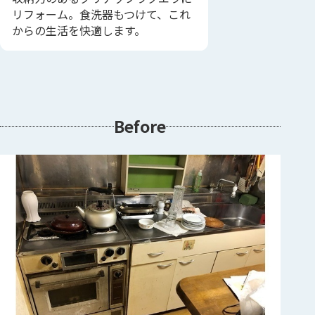
リフォーム。食洗器もつけて、これ
からの生活を快適します。
Before