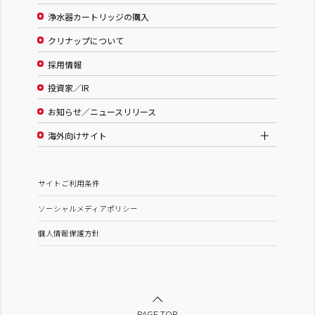
浄水器カートリッジの購入
クリナップについて
採用情報
投資家／IR
お知らせ／ニュースリリース
海外向けサイト
サイトご利用条件
ソーシャルメディアポリシー
個人情報保護方針
PAGE TOP