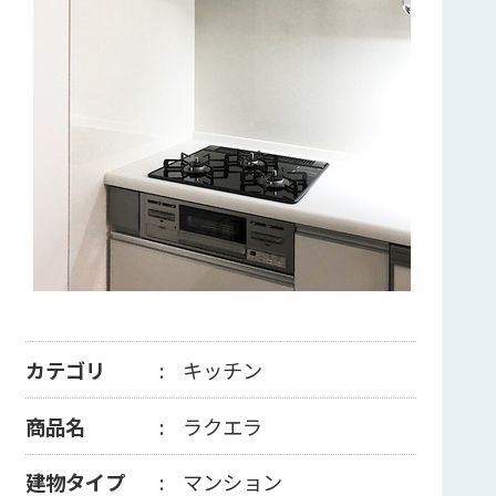
カテゴリ
キッチン
商品名
ラクエラ
建物タイプ
マンション