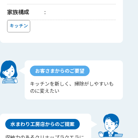
家族構成
キッチン
お客さまからのご要望
キッチンを新しく、掃除がしやすいも
のに変えたい
水まわり工房店からのご提案
収納力のあるクリナップラクエラに