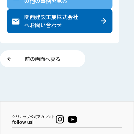
の
他の事例を見る
関西建設工業株式会社
へ
お問い合わせ
前の画面へ戻る
クリナップ公式アカウント
follow us!