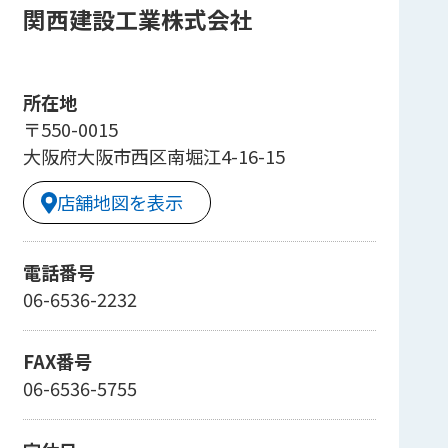
関西建設工業株式会社
所在地
〒550-0015
大阪府大阪市西区南堀江4-16-15
店舗地図を表示
電話番号
06-6536-2232
FAX番号
06-6536-5755