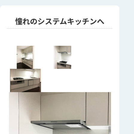
憧れのシステムキッチンへ