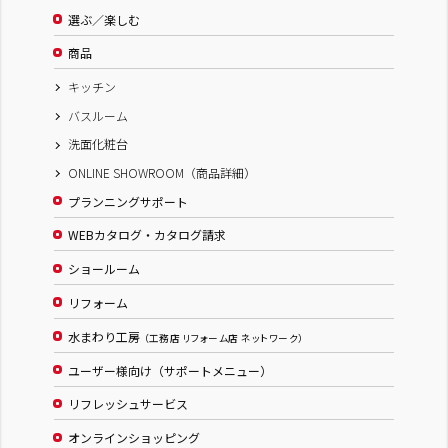
選ぶ／楽しむ
商品
キッチン
バスルーム
洗面化粧台
ONLINE SHOWROOM（商品詳細）
プランニングサポート
WEBカタログ・カタログ請求
ショールーム
リフォーム
水まわり工房
（工務店 リフォーム店 ネットワーク）
ユーザー様向け（サポートメニュー）
リフレッシュサービス
オンラインショッピング