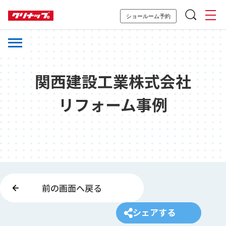
ショールーム予約
関西建設工業株式会社
リフォーム事例
前の画面へ戻る
シェアする