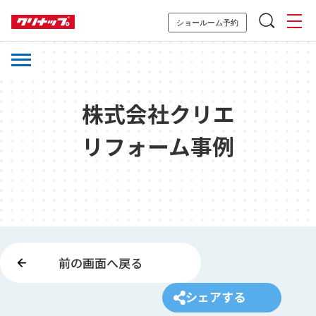
ショールーム予約
株式会社クリエ
リフォーム事例
前の画面へ戻る
シェアする