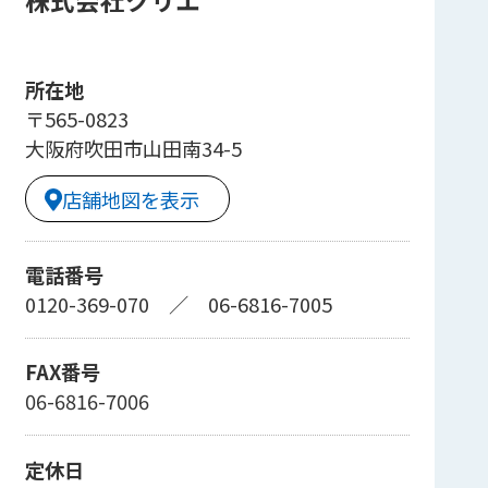
株式会社クリエ
所在地
〒565-0823
大阪府吹田市山田南34-5
店舗地図を表示
電話番号
0120-369-070
／
06-6816-7005
FAX番号
06-6816-7006
定休日