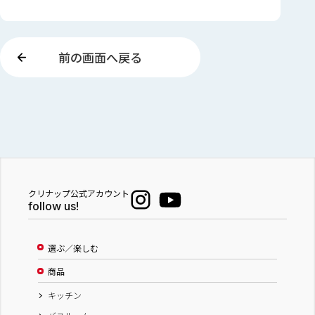
前の画面へ戻る
クリナップ公式アカウント
follow us!
選ぶ／楽しむ
商品
キッチン