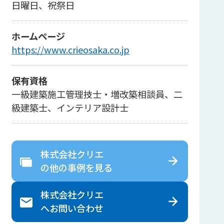
日曜日、祝祭日
ホームページ
https://www.crieosaka.co.jp
保有資格
一級建築施工管理技士・増改築相談員、二
級建築士、インテリア設計士
株式会社クリエ
の
他の事例を見る
株式会社クリエ
へ
お問い合わせ