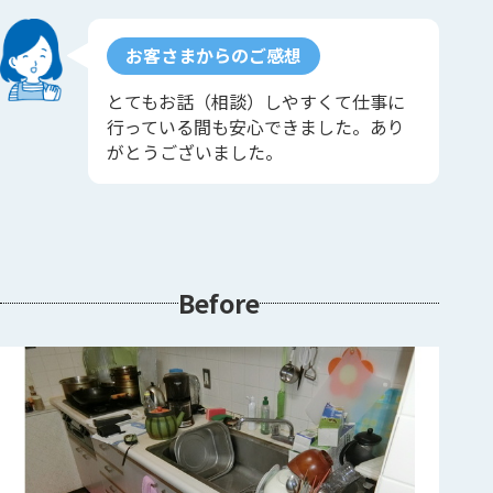
お客さまからのご感想
とてもお話（相談）しやすくて仕事に
行っている間も安心できました。あり
がとうございました。
Before