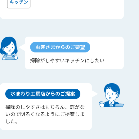
キッチン
お客さまからのご要望
掃除がしやすいキッチンにしたい
水まわり工房店からのご提案
掃除のしやすさはもちろん、窓がな
いので明るくなるようにご提案しま
した。