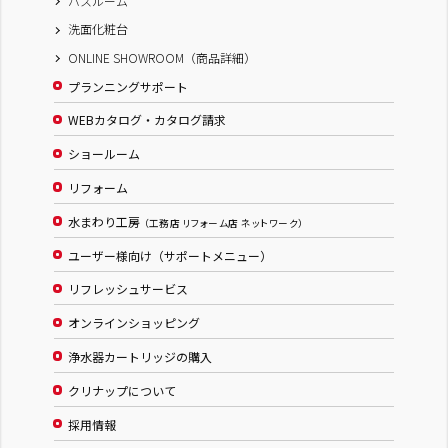
バスルーム
洗面化粧台
ONLINE SHOWROOM（商品詳細）
プランニングサポート
WEBカタログ・カタログ請求
ショールーム
リフォーム
水まわり工房
（工務店 リフォーム店 ネットワーク）
ユーザー様向け（サポートメニュー）
リフレッシュサービス
オンラインショッピング
浄水器カートリッジの購入
クリナップについて
採用情報