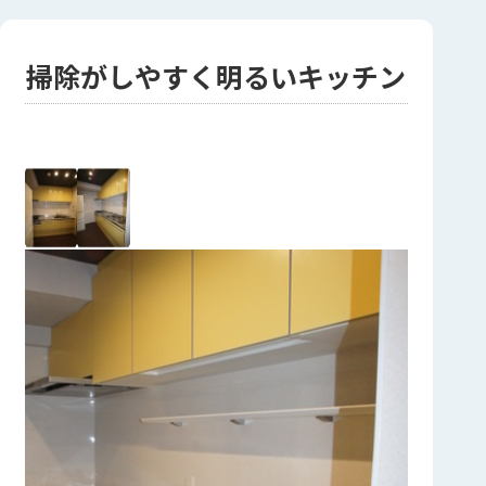
掃除がしやすく明るいキッチン