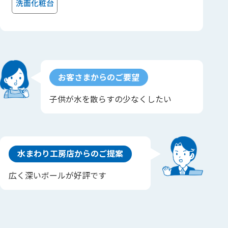
洗面化粧台
お客さまからのご要望
子供が水を散らすの少なくしたい
水まわり工房店からのご提案
広く深いボールが好評です