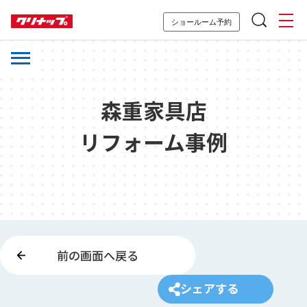
ショールーム予約
森重家具店
リフォーム事例
前の画面へ戻る
シェアする