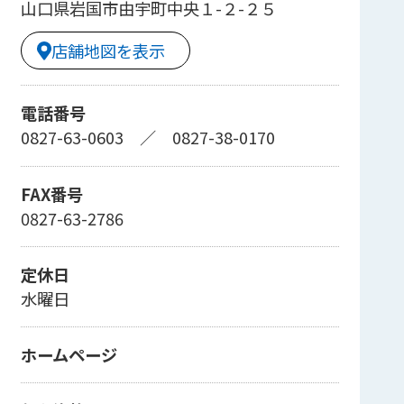
山口県岩国市由宇町中央１-２-２５
店舗地図を表示
電話番号
0827-63-0603
／
0827-38-0170
FAX番号
0827-63-2786
定休日
水曜日
ホームページ