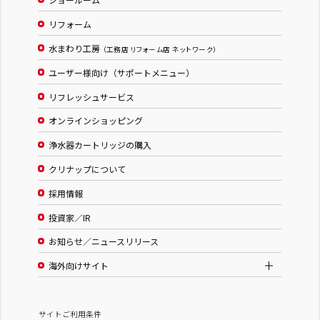
リフォーム
水まわり工房
（工務店 リフォーム店 ネットワーク）
ユーザー様向け（サポートメニュー）
リフレッシュサービス
オンラインショッピング
浄水器カートリッジの購入
クリナップについて
採用情報
投資家／IR
お知らせ／ニュースリリース
海外向けサイト
サイトご利用条件