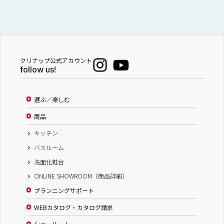
クリナップ公式アカウント
follow us!
選ぶ／楽しむ
商品
キッチン
バスルーム
洗面化粧台
ONLINE SHOWROOM（商品詳細）
プランニングサポート
WEBカタログ・カタログ請求
ショールーム