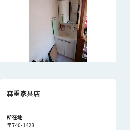
森重家具店
所在地
〒740-1428