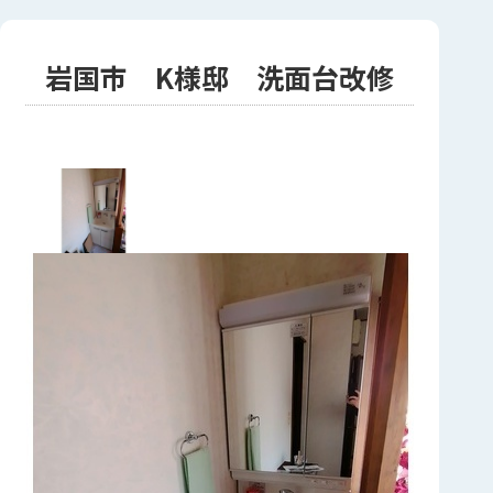
岩国市 K様邸 洗面台改修