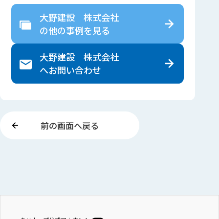
大野建設 株式会社
の
他の事例を見る
大野建設 株式会社
へ
お問い合わせ
前の画面へ戻る