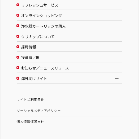
リフレッシュサービス
オンラインショッピング
浄水器カートリッジの購入
クリナップについて
採用情報
投資家／IR
お知らせ／ニュースリリース
海外向けサイト
サイトご利用条件
ソーシャルメディアポリシー
個人情報保護方針