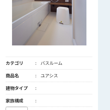
カテゴリ
バスルーム
商品名
ユアシス
建物タイプ
家族構成