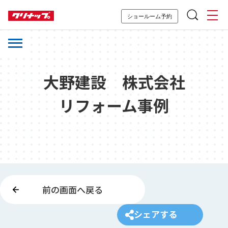
ショールーム予約
大野建設 株式会社
リフォーム事例
前の画面へ戻る
シェアする