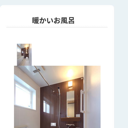
暖かいお風呂