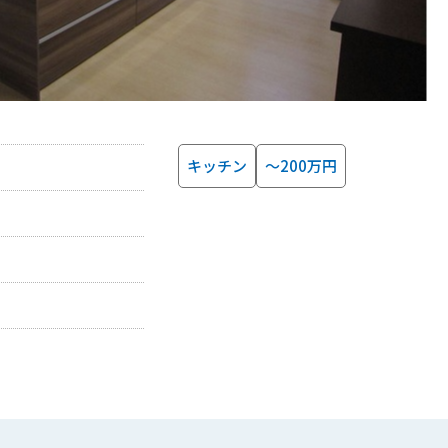
キッチン
～200万円