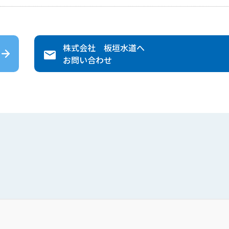
株式会社 板垣水道
へ
お問い合わせ