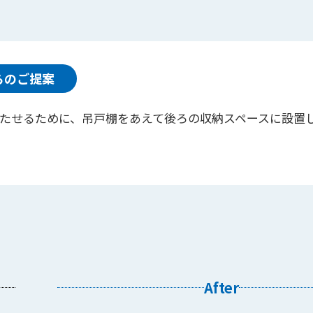
らのご提案
たせるために、吊戸棚をあえて後ろの収納スペースに設置
After