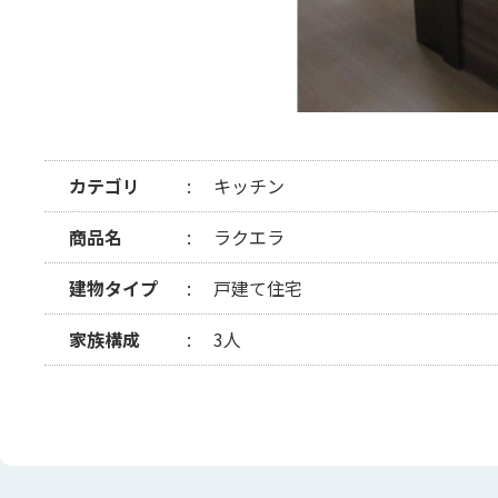
カテゴリ
キッチン
商品名
ラクエラ
建物タイプ
戸建て住宅
家族構成
3人