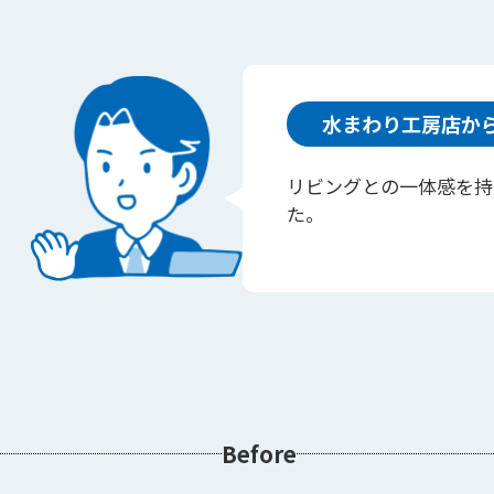
水まわり工房店か
リビングとの一体感を持
た。
Before