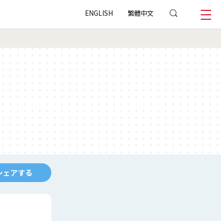
ENGLISH
繁體中文
シェアする