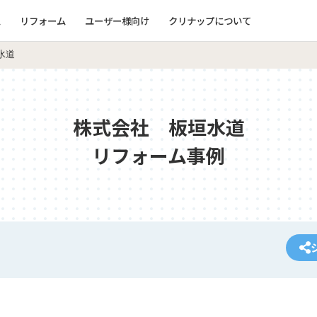
ム
リフォーム
ユーザー様向け
クリナップについて
水道
株式会社 板垣水道
リフォーム事例