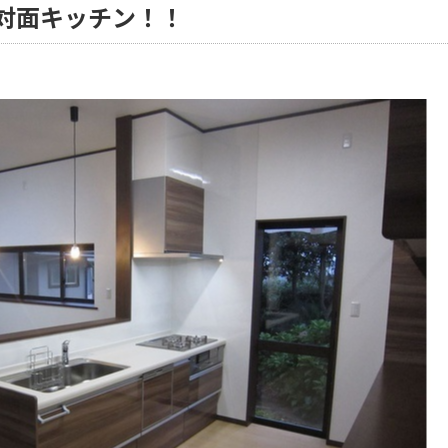
対面キッチン！！