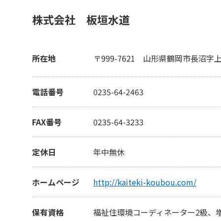
株式会社 板垣水道
所在地
〒999-7621
山形県鶴岡市長沼字
電話番号
0235-64-2463
FAX番号
0235-64-3233
定休日
年中無休
ホームページ
http://kaiteki-koubou.com/
保有資格
福祉住環境コーディネーター2級、