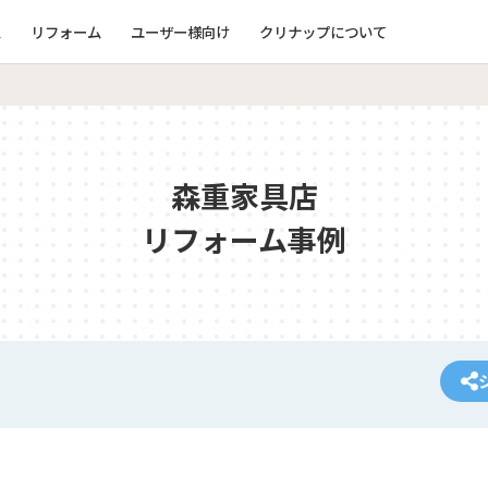
ム
リフォーム
ユーザー様向け
クリナップについて
森重家具店
リフォーム事例