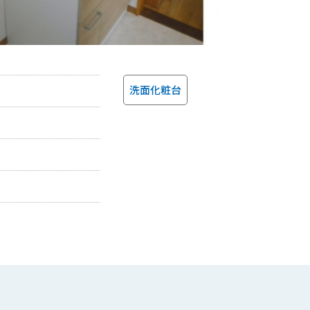
洗面化粧台