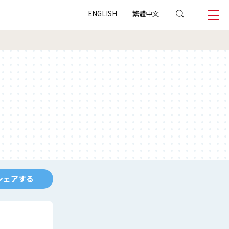
ENGLISH
繁體中文
シェアする