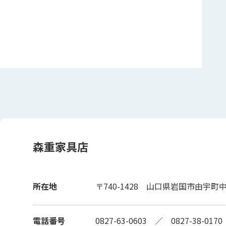
森重家具店
所在地
〒740-1428
山口県岩国市由宇町中
電話番号
0827-63-0603
／
0827-38-0170