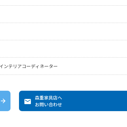
インテリアコーディネーター
森重家具店
へ
お問い合わせ