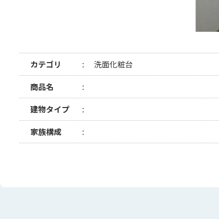
カテゴリ
洗面化粧台
商品名
建物タイプ
家族構成