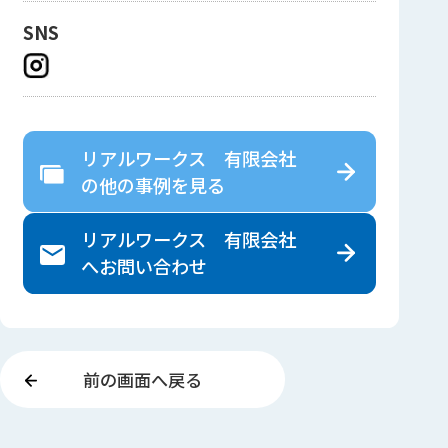
SNS
リアルワークス 有限会社
の
他の事例を見る
リアルワークス 有限会社
へ
お問い合わせ
前の画面へ戻る