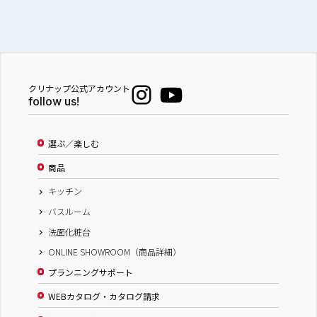
クリナップ公式アカウント
follow us!
選ぶ／楽しむ
商品
キッチン
バスルーム
洗面化粧台
ONLINE SHOWROOM（商品詳細）
プランニングサポート
WEBカタログ・カタログ請求