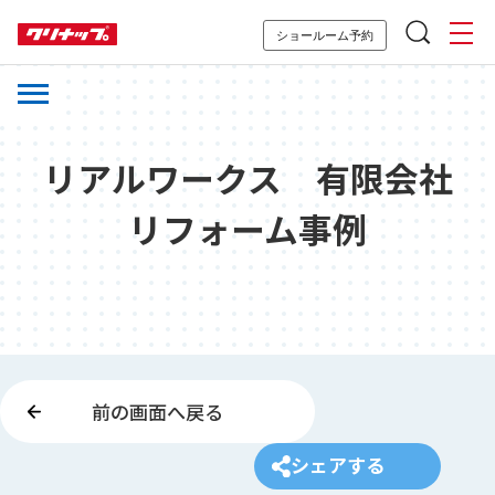
ショールーム予約
リアルワークス 有限会社
リフォーム事例
前の画面へ戻る
シェアする