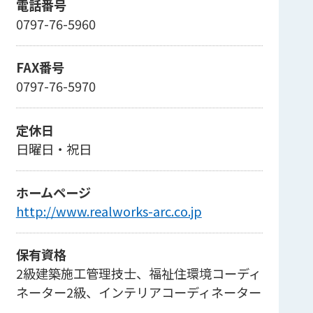
電話番号
0797-76-5960
FAX番号
0797-76-5970
定休日
日曜日・祝日
ホームページ
http://www.realworks-arc.co.jp
保有資格
2級建築施工管理技士、福祉住環境コーディ
ネーター2級、インテリアコーディネーター