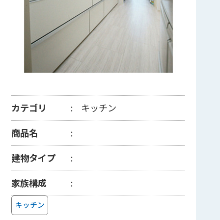
カテゴリ
キッチン
商品名
建物タイプ
家族構成
キッチン