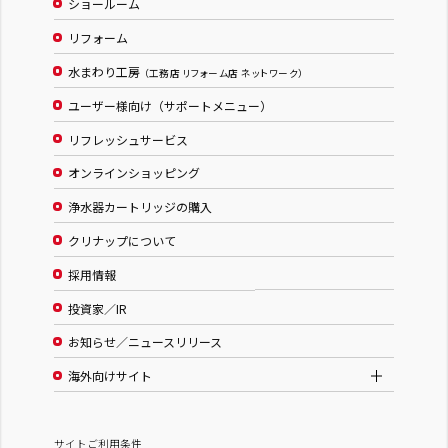
ショールーム
リフォーム
水まわり工房
（工務店 リフォーム店 ネットワーク）
ユーザー様向け（サポートメニュー）
リフレッシュサービス
オンラインショッピング
浄水器カートリッジの購入
クリナップについて
採用情報
投資家／IR
お知らせ／ニュースリリース
海外向けサイト
サイトご利用条件