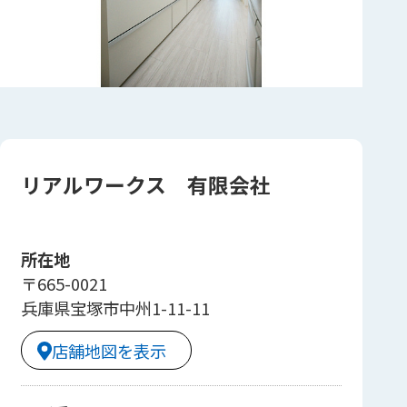
リアルワークス 有限会社
所在地
〒665-0021
兵庫県宝塚市中州1-11-11
店舗地図を表示