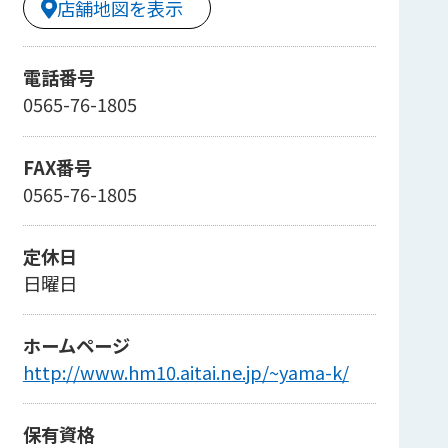
店舗地図を表示
電話番号
0565-76-1805
FAX番号
0565-76-1805
定休日
日曜日
ホームページ
http://www.hm10.aitai.ne.jp/~yama-k/
保有資格