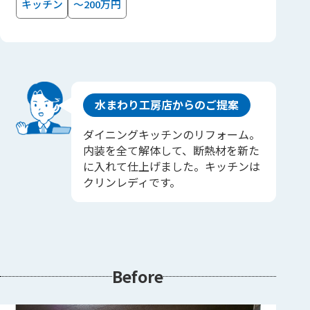
キッチン
～200万円
水まわり工房店からのご提案
ダイニングキッチンのリフォーム。
内装を全て解体して、断熱材を新た
に入れて仕上げました。キッチンは
クリンレディです。
Before