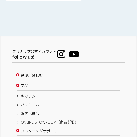
クリナップ公式アカウント
follow us!
選ぶ／楽しむ
商品
キッチン
バスルーム
洗面化粧台
ONLINE SHOWROOM（商品詳細）
プランニングサポート