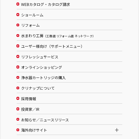
WEBカタログ・カタログ請求
ショールーム
リフォーム
水まわり工房
（工務店 リフォーム店 ネットワーク）
ユーザー様向け（サポートメニュー）
リフレッシュサービス
オンラインショッピング
浄水器カートリッジの購入
クリナップについて
採用情報
投資家／IR
お知らせ／ニュースリリース
海外向けサイト