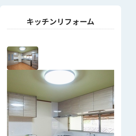
キッチンリフォーム