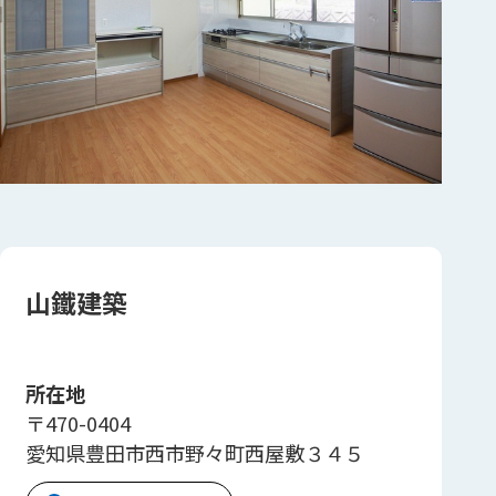
山鐵建築
所在地
〒470-0404
愛知県豊田市西市野々町西屋敷３４５