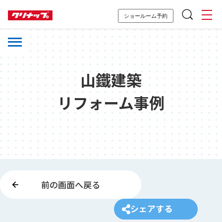
ショールーム予約
山鐵建築
リフォーム事例
前の画面へ戻る
シェアする