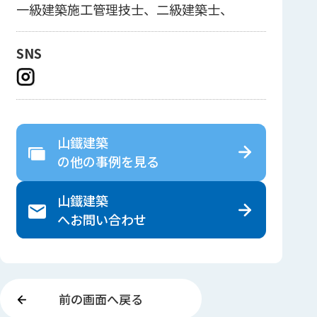
一級建築施工管理技士、二級建築士、
SNS
山鐵建築
の
他の事例を見る
山鐵建築
へ
お問い合わせ
前の画面へ戻る