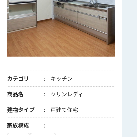
カテゴリ
キッチン
商品名
クリンレディ
建物タイプ
戸建て住宅
家族構成