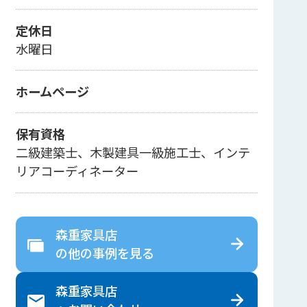
定休日
水曜日
ホームページ
保有資格
二級建築士、木製建具一級施工士、インテ
リアコーディネーター
森重家具店
の
他の事例を見る
森重家具店