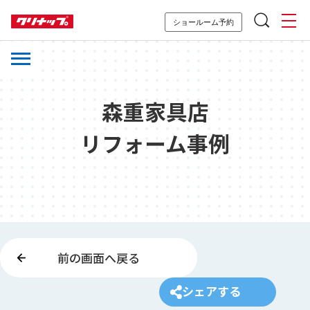
ショールーム予約
森重家具店
リフォーム事例
前の画面へ戻る
シェアする