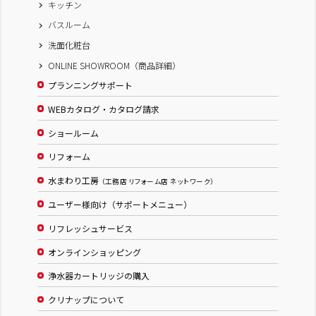
キッチン
バスルーム
洗面化粧台
ONLINE SHOWROOM（商品詳細）
プランニングサポート
WEBカタログ・カタログ請求
ショールーム
リフォーム
水まわり工房
（工務店 リフォーム店 ネットワーク）
ユーザー様向け（サポートメニュー）
リフレッシュサービス
オンラインショッピング
浄水器カートリッジの購入
クリナップについて