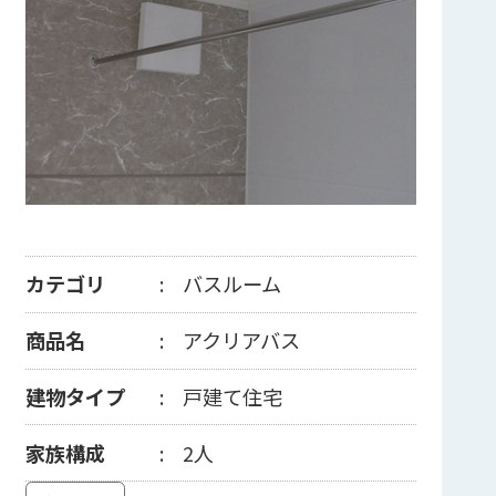
カテゴリ
バスルーム
商品名
アクリアバス
建物タイプ
戸建て住宅
家族構成
2人