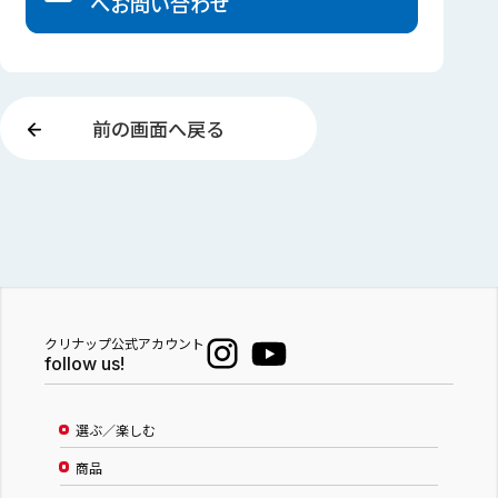
へ
お問い合わせ
前の画面へ戻る
クリナップ公式アカウント
follow us!
選ぶ／楽しむ
商品