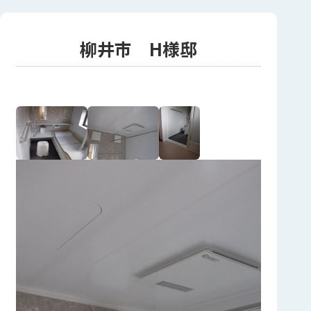
柳井市 H様邸