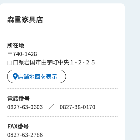
森重家具店
所在地
〒740-1428
山口県岩国市由宇町中央１-２-２５
店舗地図を表示
電話番号
0827-63-0603
／
0827-38-0170
FAX番号
0827-63-2786