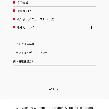
採用情報
投資家／IR
お知らせ／ニュースリリース
海外向けサイト
サイトご利用条件
ソーシャルメディアポリシー
個人情報保護方針
PAGE TOP
Copyright © Cleanup Corporation. All Rights Reserved.