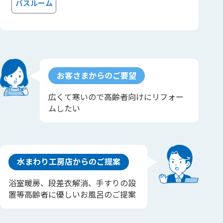
バスルーム
お客さまからのご要望
広くて寒いので高齢者向けにリフォー
ムしたい
水まわり工房店からのご提案
浴室暖房、段差衣解消、手すりの設
置等高齢者に優しいお風呂のご提案