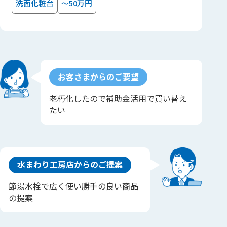
洗面化粧台
～50万円
お客さまからのご要望
老朽化したので補助金活用で買い替え
たい
水まわり工房店からのご提案
節湯水栓で広く使い勝手の良い商品
の提案