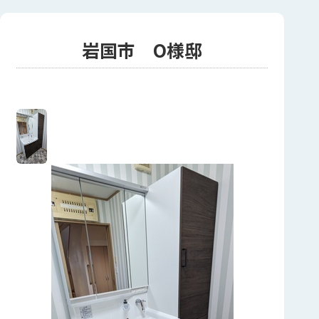
岩国市 O様邸