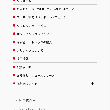
リフォーム
水まわり工房
（工務店 リフォーム店 ネットワーク）
ユーザー様向け（サポートメニュー）
リフレッシュサービス
オンラインショッピング
浄水器カートリッジの購入
クリナップについて
採用情報
投資家／IR
お知らせ／ニュースリリース
海外向けサイト
サイトご利用条件
ソーシャルメディアポリシー