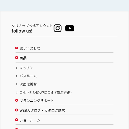
クリナップ公式アカウント
follow us!
選ぶ／楽しむ
商品
キッチン
バスルーム
洗面化粧台
ONLINE SHOWROOM（商品詳細）
プランニングサポート
WEBカタログ・カタログ請求
ショールーム