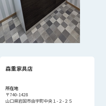
森重家具店
所在地
〒740-1428
山口県岩国市由宇町中央１-２-２５