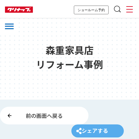
ショールーム予約
森重家具店
リフォーム事例
前の画面へ戻る
シェアする