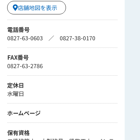
店舗地図を表示
電話番号
0827-63-0603
／
0827-38-0170
FAX番号
0827-63-2786
定休日
水曜日
ホームページ
保有資格