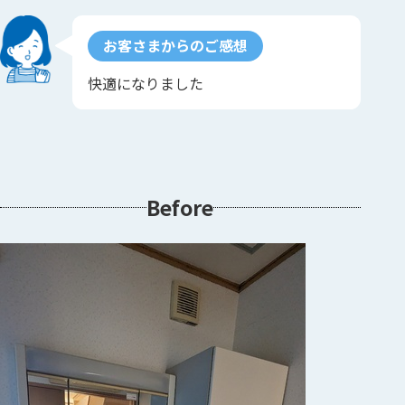
お客さまからのご感想
快適になりました
Before