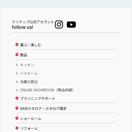
クリナップ公式アカウント
follow us!
選ぶ／楽しむ
商品
キッチン
バスルーム
洗面化粧台
ONLINE SHOWROOM（商品詳細）
プランニングサポート
WEBカタログ・カタログ請求
ショールーム
リフォーム