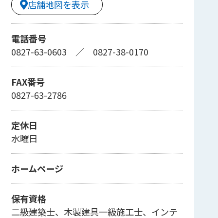
店舗地図を表示
電話番号
0827-63-0603
／
0827-38-0170
FAX番号
0827-63-2786
定休日
水曜日
ホームページ
保有資格
二級建築士、木製建具一級施工士、インテ