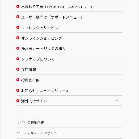
水まわり工房
（工務店 リフォーム店 ネットワーク）
ユーザー様向け（サポートメニュー）
リフレッシュサービス
オンラインショッピング
浄水器カートリッジの購入
クリナップについて
採用情報
投資家／IR
お知らせ／ニュースリリース
海外向けサイト
サイトご利用条件
ソーシャルメディアポリシー