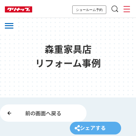
ショールーム予約
森重家具店
リフォーム事例
前の画面へ戻る
シェアする