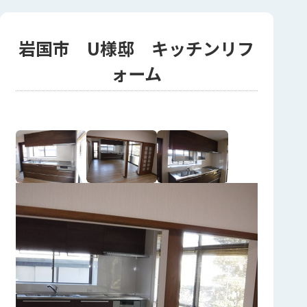
岩国市 U様邸 キッチンリフ
ォーム