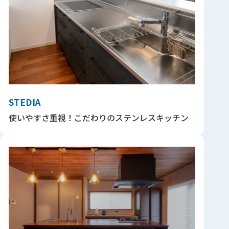
STEDIA
使いやすさ重視！こだわりのステンレスキッチン