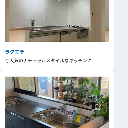
ラクエラ
今人気のナチュラルスタイルなキッチンに！