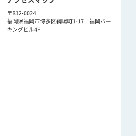
〒812-0024
福岡県福岡市博多区綱場町1-17 福岡パー
キングビル4F