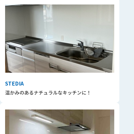
STEDIA
温かみのあるナチュラルなキッチンに！