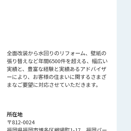
全面改装から水回りのリフォーム、壁紙の
張り替えなど年間6500件を超える、幅広い
実績と、豊富な経験と実績あるアドバイザ
ーにより、お客様の住まいに関するさまざ
まなご要望に対応させていただきます。
所在地
〒812-0024
福岡県福岡市博多区綱場町1-17 福岡パー