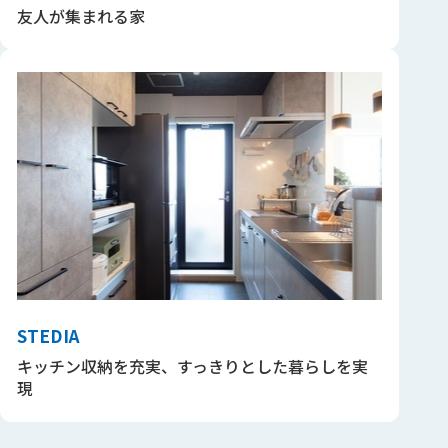
友人が集まれる家
STEDIA
キッチン収納を充実、すっきりとした暮らしを実
現