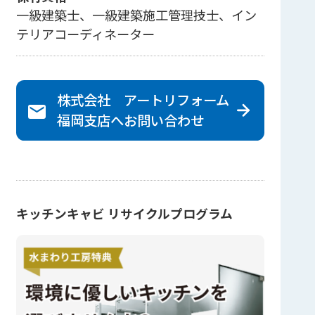
一級建築士、一級建築施工管理技士、イン
テリアコーディネーター
株式会社 アートリフォーム
福岡支店へ
お問い合わせ
キッチンキャビ リサイクルプログラム