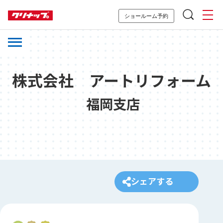
ショールーム予約
株式会社 アートリフォーム
福岡支店
シェアする