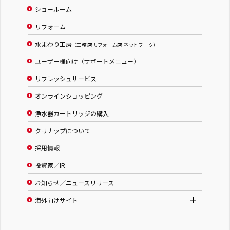
ショールーム
リフォーム
水まわり工房
（工務店 リフォーム店 ネットワーク）
ユーザー様向け（サポートメニュー）
リフレッシュサービス
オンラインショッピング
浄水器カートリッジの購入
クリナップについて
採用情報
投資家／IR
お知らせ／ニュースリリース
海外向けサイト