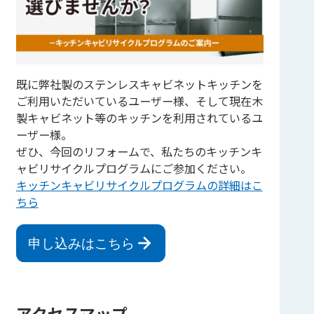
既に弊社製のステンレスキャビネットキッチンを
ご利用いただいているユーザー様、そして現在木
製キャビネット等のキッチンを利用されているユ
ーザー様。
ぜひ、今回のリフォームで、私たちのキッチンキ
ャビリサイクルプログラムにご参加ください。
キッチンキャビリサイクルプログラムの詳細はこ
ちら
申し込みはこちら
アクセスマップ