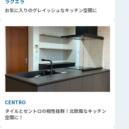
ラクエラ
お気に入りのグレイッシュなキッチン空間に
CENTRO
タイルとセントロの相性抜群！北欧風なキッチン
空間に！