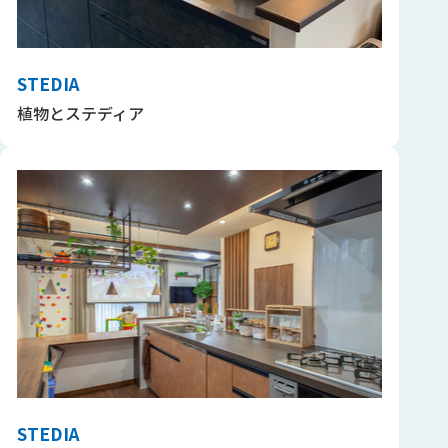
STEDIA
植物とステディア
STEDIA