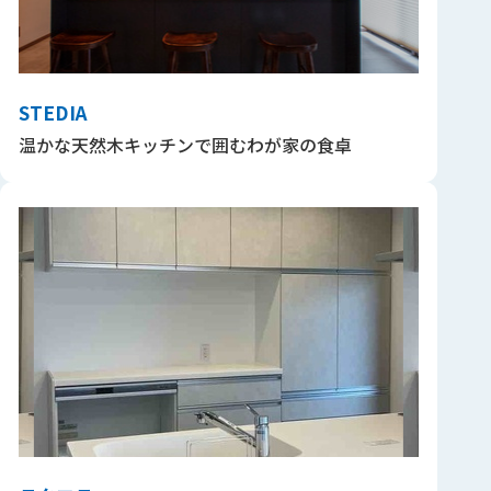
STEDIA
温かな天然木キッチンで囲むわが家の食卓