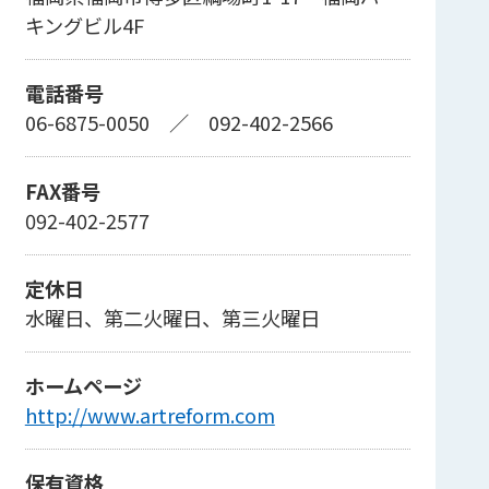
キングビル4F
電話番号
06-6875-0050
／
092-402-2566
FAX番号
092-402-2577
定休日
水曜日、第二火曜日、第三火曜日
ホームページ
http://www.artreform.com
保有資格