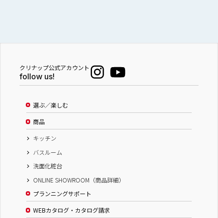
クリナップ公式アカウント
follow us!
選ぶ／楽しむ
商品
キッチン
バスルーム
洗面化粧台
ONLINE SHOWROOM（商品詳細）
プランニングサポート
WEBカタログ・カタログ請求