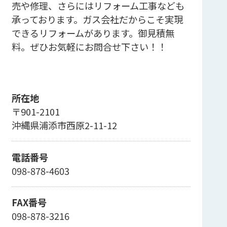
売や修理、さらにはリフォーム工事なども
承っております。ガス会社だからこそ実現
できるリフォームがあります。御見積無
料。ぜひお気軽にお問合せ下さい！！
所在地
〒901-2101
沖縄県浦添市西原2-11-12
電話番号
098-878-4603
FAX番号
098-878-3216