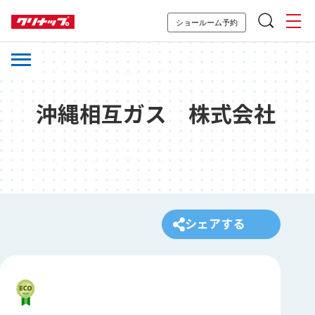
ショールーム予約
沖縄相互ガス 株式会社
シェアする