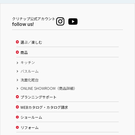
クリナップ公式アカウント
follow us!
選ぶ／楽しむ
商品
キッチン
バスルーム
洗面化粧台
ONLINE SHOWROOM（商品詳細）
プランニングサポート
WEBカタログ・カタログ請求
ショールーム
リフォーム