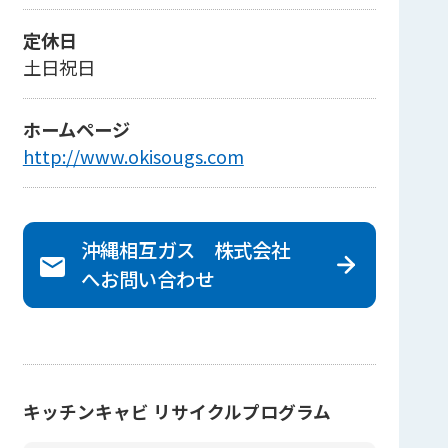
定休日
土日祝日
ホームページ
http://www.okisougs.com
沖縄相互ガス 株式会社
へ
お問い合わせ
キッチンキャビ リサイクルプログラム