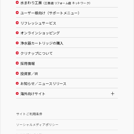
水まわり工房
（工務店 リフォーム店 ネットワーク）
ユーザー様向け（サポートメニュー）
リフレッシュサービス
オンラインショッピング
浄水器カートリッジの購入
クリナップについて
採用情報
投資家／IR
お知らせ／ニュースリリース
海外向けサイト
サイトご利用条件
ソーシャルメディアポリシー