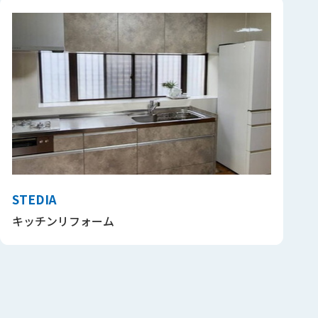
STEDIA
キッチンリフォーム