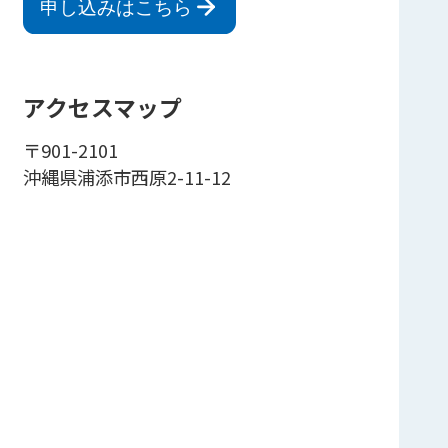
申し込みはこちら
アクセスマップ
〒901-2101
沖縄県浦添市西原2-11-12