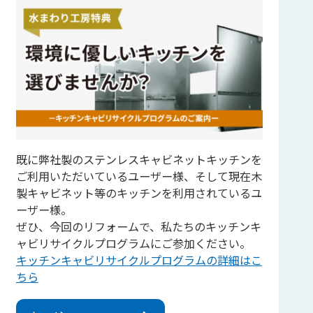
既に弊社製のステンレスキャビネットキッチンを
ご利用いただいているユーザー様、そして現在木
製キャビネット等のキッチンを利用されているユ
ーザー様。
ぜひ、今回のリフォームで、私たちのキッチンキ
ャビリサイクルプログラムにご参加ください。
キッチンキャビリサイクルプログラムの詳細はこ
ちら