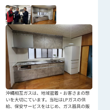
沖縄相互ガスは、地域密着・お客さまの想
いを大切にています。当社はLPガスの供
給、保安サービスをはじめ、ガス器具の販