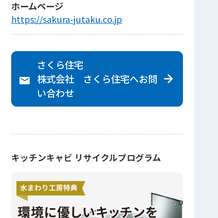
ホームページ
https://sakura-jutaku.co.jp
さくら住宅
株式会社 さくら住宅へ
お問
い合わせ
キッチンキャビ リサイクルプログラム