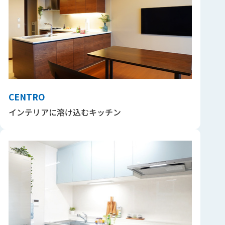
CENTRO
インテリアに溶け込むキッチン