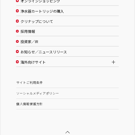
オンラインショッピング
浄水器カートリッジの購入
クリナップについて
採用情報
投資家／IR
お知らせ／ニュースリリース
海外向けサイト
サイトご利用条件
ソーシャルメディアポリシー
個人情報保護方針