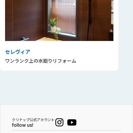
セレヴィア
ワンランク上の水廻りリフォーム
クリナップ公式アカウント
follow us!