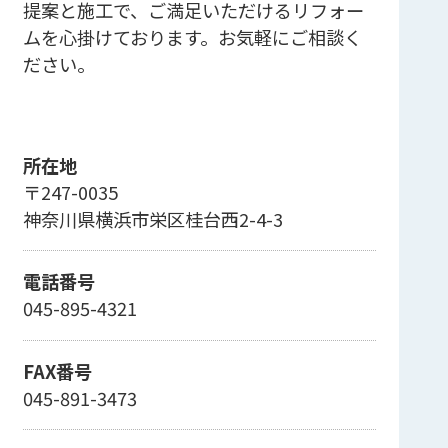
提案と施工で、ご満足いただけるリフォー
ムを心掛けております。お気軽にご相談く
ださい。
所在地
〒247-0035
神奈川県横浜市栄区桂台西2-4-3
電話番号
045-895-4321
FAX番号
045-891-3473