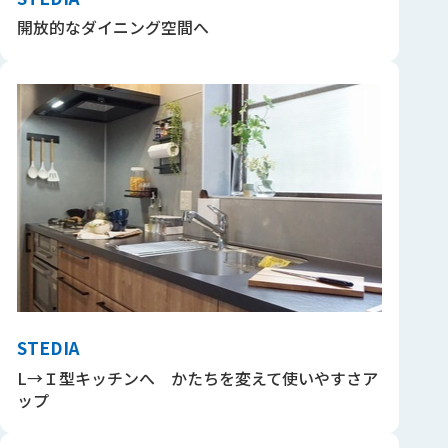
開放的なダイニング空間へ
STEDIA
L→Ｉ型キッチンへ かたちを変えて使いやすさア
ップ