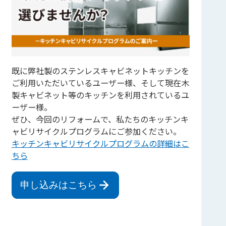
既に弊社製のステンレスキャビネットキッチンを
ご利用いただいているユーザー様、そして現在木
製キャビネット等のキッチンを利用されているユ
ーザー様。
ぜひ、今回のリフォームで、私たちのキッチンキ
ャビリサイクルプログラムにご参加ください。
キッチンキャビリサイクルプログラムの詳細はこ
ちら
申し込みはこちら