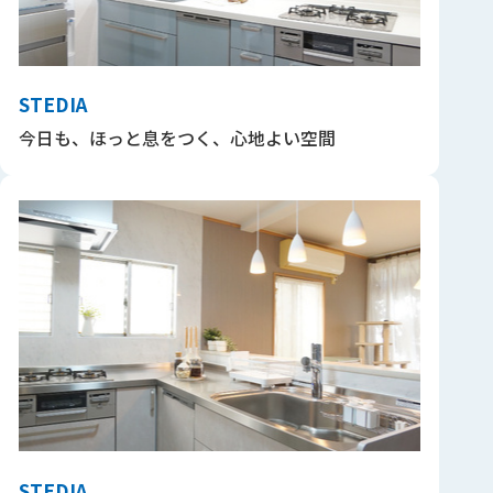
STEDIA
今日も、ほっと息をつく、心地よい空間
STEDIA