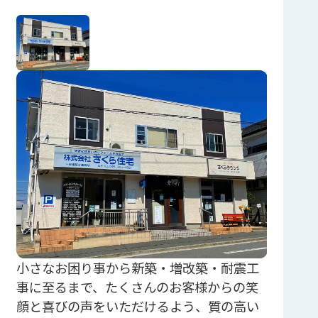
小さなお困り事から新築・増改築・耐震工
事に至るまで、たくさんのお客様からの笑
顔と喜びの声をいただけるよう、質の高い