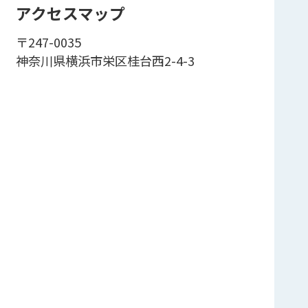
アクセスマップ
〒247-0035
神奈川県横浜市栄区桂台西2-4-3