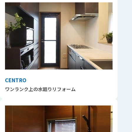
CENTRO
ワンランク上の水廻りリフォーム