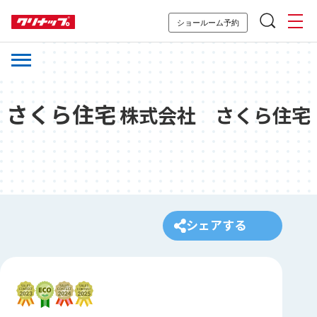
ショールーム予約
さくら住宅
株式会社 さくら住宅
シェアする