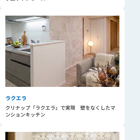
ラクエラ
クリナップ「ラクエラ」で実現 壁をなくしたマ
ンションキッチン