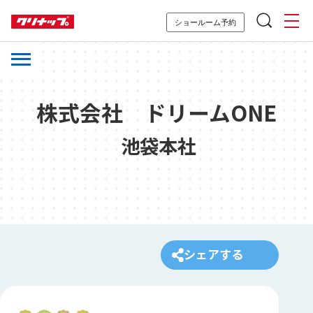
ショールーム予約
株式会社 ドリームONE
池袋本社
シェアする