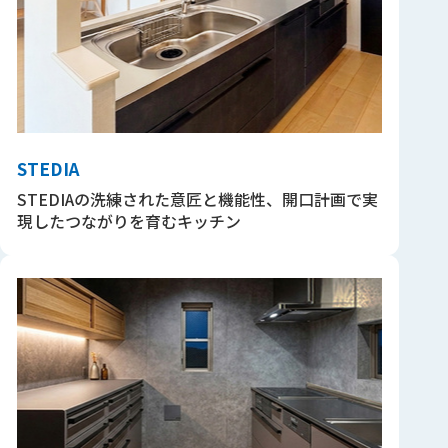
STEDIA
STEDIAの洗練された意匠と機能性、開口計画で実
現したつながりを育むキッチン