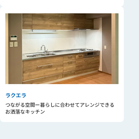
ラクエラ
つながる空間ー暮らしに合わせてアレンジできる
お洒落なキッチン