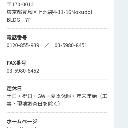
〒170-0012
東京都豊島区上池袋4-11-16Noxudol
BLDG 7F
電話番号
0120-855-939
／
03-5980-8451
FAX番号
03-5980-8452
定休日
土日・祝日・GW・夏季休暇・年末年始（工
事・現地調査日を除く）
ホームページ