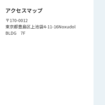
アクセスマップ
〒170-0012
東京都豊島区上池袋4-11-16Noxudol
BLDG 7F