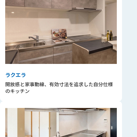
ラクエラ
開放感と家事動線、有効寸法を追求した自分仕様
のキッチン