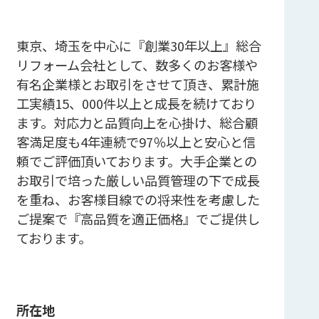
東京、埼玉を中心に『創業30年以上』総合
リフォーム会社として、数多くのお客様や
有名企業様とお取引をさせて頂き、累計施
工実績15、000件以上と成長を続けており
ます。対応力と品質向上を心掛け、総合顧
客満足度も4年連続で97％以上と安心と信
頼でご評価頂いております。大手企業との
お取引で培った厳しい品質管理の下で成長
を重ね、お客様目線での将来性を考慮した
ご提案で『高品質を適正価格』でご提供し
ております。
所在地