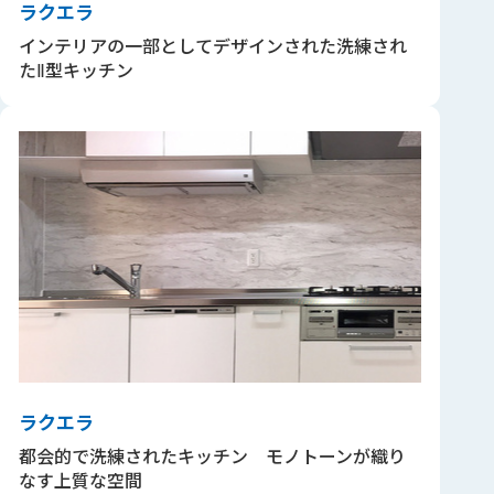
ラクエラ
インテリアの一部としてデザインされた洗練され
たⅡ型キッチン
ラクエラ
都会的で洗練されたキッチン モノトーンが織り
なす上質な空間