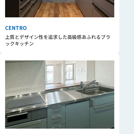
CENTRO
上質とデザイン性を追求した高級感あふれるブラ
ックキッチン