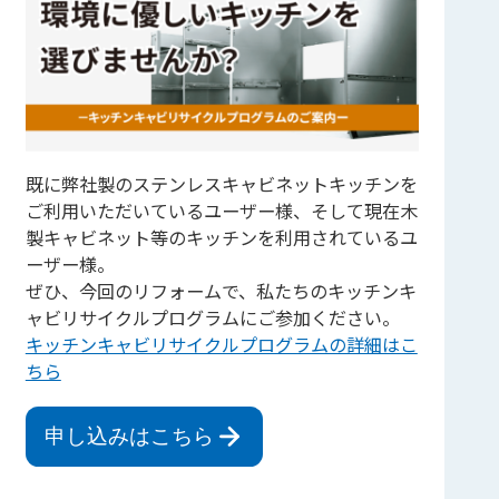
既に弊社製のステンレスキャビネットキッチンを
ご利用いただいているユーザー様、そして現在木
製キャビネット等のキッチンを利用されているユ
ーザー様。
ぜひ、今回のリフォームで、私たちのキッチンキ
ャビリサイクルプログラムにご参加ください。
キッチンキャビリサイクルプログラムの詳細はこ
ちら
申し込みはこちら