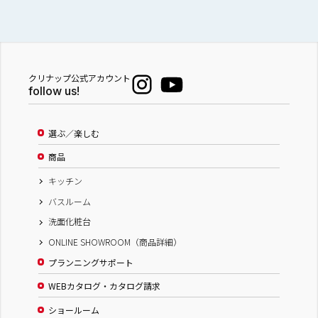
クリナップ公式アカウント
follow us!
選ぶ／楽しむ
商品
キッチン
バスルーム
洗面化粧台
ONLINE SHOWROOM（商品詳細）
プランニングサポート
WEBカタログ・カタログ請求
ショールーム