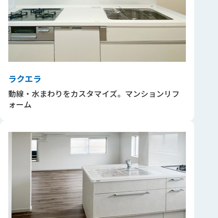
ラクエラ
動線・水まわりをカスタマイズ。マンションリフ
ォーム