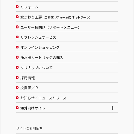
リフォーム
水まわり工房
（工務店 リフォーム店 ネットワーク）
ユーザー様向け（サポートメニュー）
リフレッシュサービス
オンラインショッピング
浄水器カートリッジの購入
クリナップについて
採用情報
投資家／IR
お知らせ／ニュースリリース
海外向けサイト
サイトご利用条件