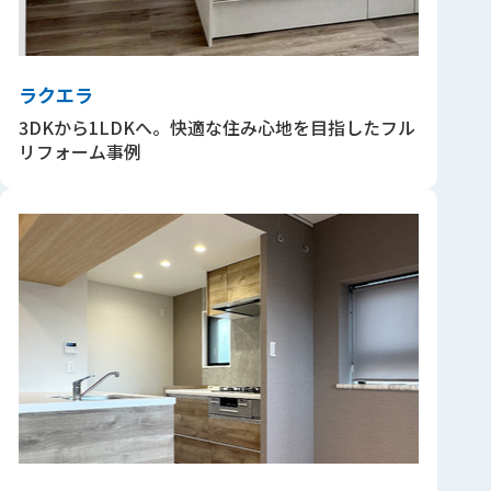
ラクエラ
3DKから1LDKへ。快適な住み心地を目指したフル
リフォーム事例