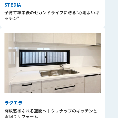
STEDIA
子育て卒業後のセカンドライフに贈る”心地よいキ
ッチン”
ラクエラ
開放感あふれる空間へ｜クリナップのキッチンと
水回りリフォーム