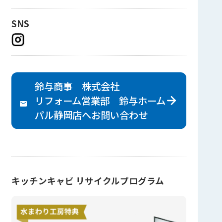
SNS
鈴与商事 株式会社
リフォーム営業部 鈴与ホーム
パル静岡店へ
お問い合わせ
キッチンキャビ リサイクルプログラム