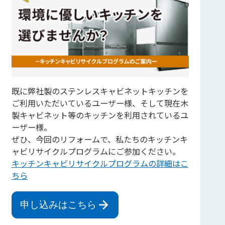
既に弊社製のステンレスキャビネットキッチンを
ご利用いただいているユーザー様、そして現在木
製キャビネット等のキッチンを利用されているユ
ーザー様。
ぜひ、今回のリフォームで、私たちのキッチンキ
ャビリサイクルプログラムにご参加ください。
キッチンキャビリサイクルプログラムの詳細はこ
ちら
申し込みはこちら
シェア