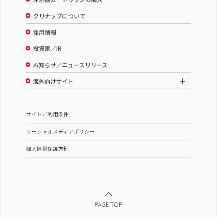
クリナップについて
採用情報
投資家／IR
お知らせ／ニュースリリース
海外向けサイト
サイトご利用条件
ソーシャルメディアポリシー
個人情報保護方針
PAGE TOP