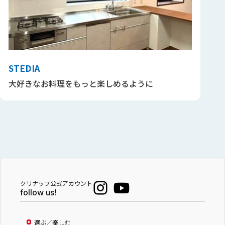
STEDIA
大好きなお料理をもっと楽しめるように
クリナップ公式アカウント
follow us!
選ぶ／楽しむ