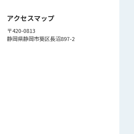
アクセスマップ
〒420-0813
静岡県静岡市葵区長沼897-2