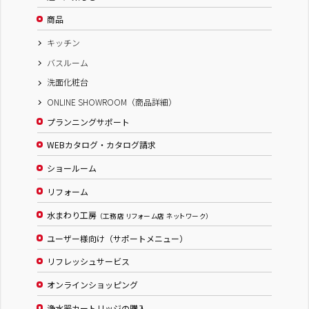
商品
キッチン
バスルーム
洗面化粧台
ONLINE SHOWROOM（商品詳細）
プランニングサポート
WEBカタログ・カタログ請求
ショールーム
リフォーム
水まわり工房
（工務店 リフォーム店 ネットワーク）
ユーザー様向け（サポートメニュー）
リフレッシュサービス
オンラインショッピング
浄水器カートリッジの購入