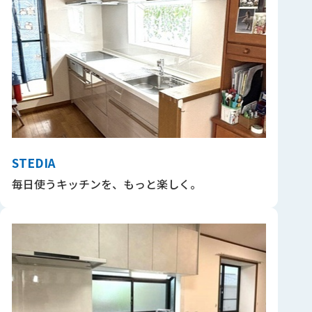
STEDIA
毎日使うキッチンを、もっと楽しく。