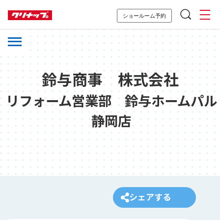
ショールーム予約
鈴与商事 株式会社
リフォーム営業部 鈴与ホームパル
静岡店
シェアする