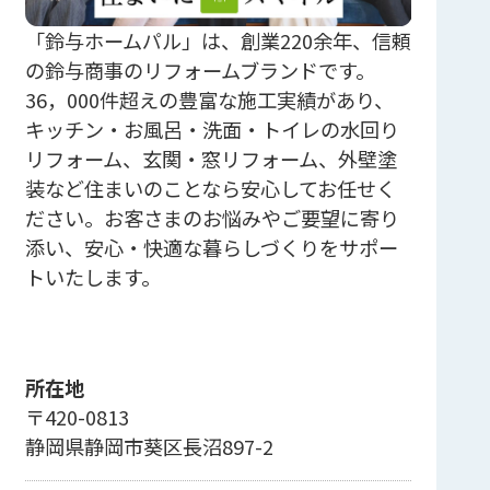
「鈴与ホームパル」は、創業220余年、信頼
の鈴与商事のリフォームブランドです。
36，000件超えの豊富な施工実績があり、
キッチン・お風呂・洗面・トイレの水回り
リフォーム、玄関・窓リフォーム、外壁塗
装など住まいのことなら安心してお任せく
ださい。お客さまのお悩みやご要望に寄り
添い、安心・快適な暮らしづくりをサポー
トいたします。
所在地
〒420-0813
静岡県静岡市葵区長沼897-2