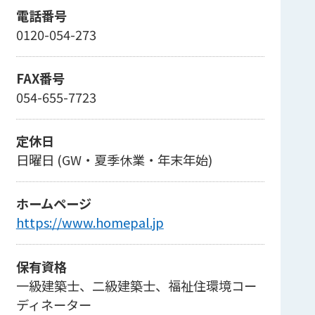
電話番号
0120-054-273
FAX番号
054-655-7723
定休日
日曜日 (GW・夏季休業・年末年始)
ホームページ
https://www.homepal.jp
保有資格
一級建築士、二級建築士、福祉住環境コー
ディネーター