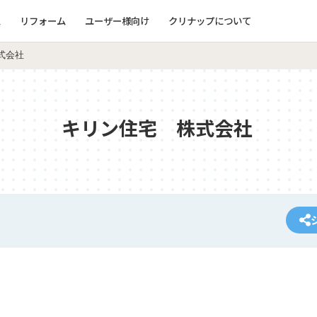
ム
リフォーム
ユーザー様向け
クリナップについて
式会社
キリン住宅 株式会社