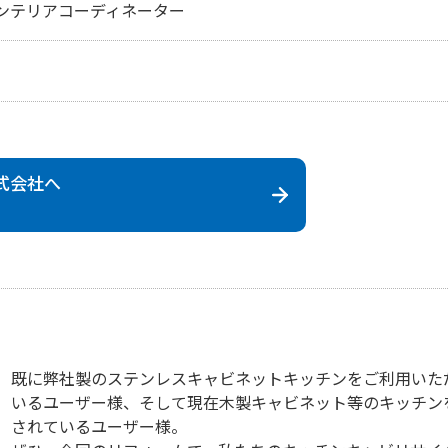
ンテリアコーディネーター
式会社
へ
既に弊社製のステンレスキャビネットキッチンをご利用いた
いるユーザー様、そして現在木製キャビネット等のキッチン
されているユーザー様。