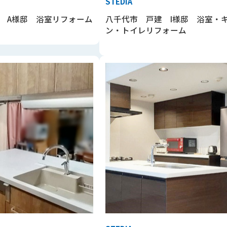
STEDIA
 A様邸 浴室リフォーム
八千代市 戸建 I様邸 浴室・
ン・トイレリフォーム