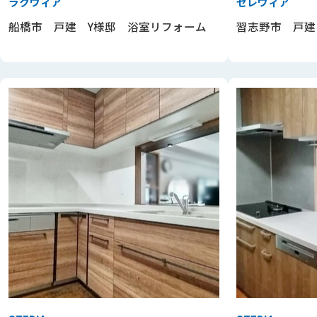
ラクヴィア
セレヴィア
船橋市 戸建 Y様邸 浴室リフォーム
習志野市 戸建