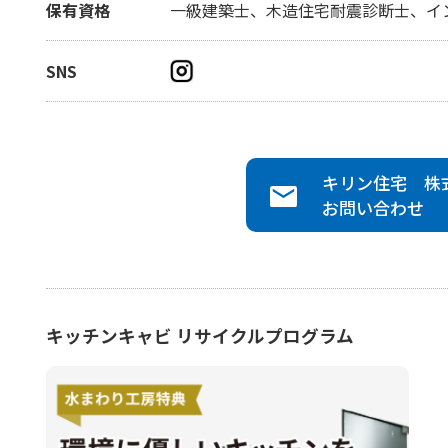
保有資格
一級建築士、木造住宅耐震診断士、イ
SNS
キリン住宅 株
お問い合わせ
キッチンキャビ リサイクルプログラム