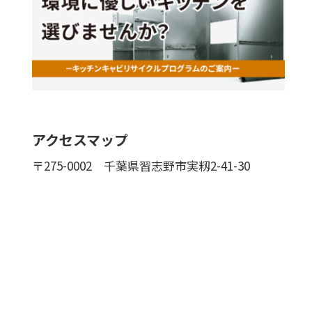
アクセスマップ
〒275-0002
千葉県習志野市実籾2-41-30