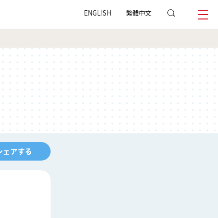
ENGLISH
繁體中文
シェアする