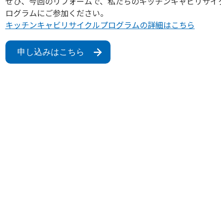
ぜひ、今回のリフォームで、私たちのキッチンキャビリサイ
ログラムにご参加ください。
キッチンキャビリサイクルプログラムの詳細はこちら
申し込みはこちら