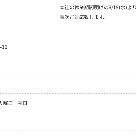
本社の休業期間明けの8/19(水)より
順次ご対応致します。
30
火曜日 祝日