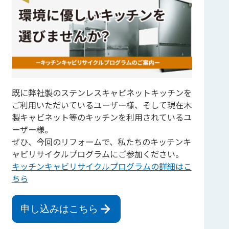
既に弊社製のステンレスキャビネットキッチンを
ご利用いただいているユーザー様、そして現在木
製キャビネット等のキッチンを利用されているユ
ーザー様。
ぜひ、今回のリフォームで、私たちのキッチンキ
ャビリサイクルプログラムにご参加ください。
キッチンキャビリサイクルプログラムの詳細はこ
ちら
申し込みはこちら