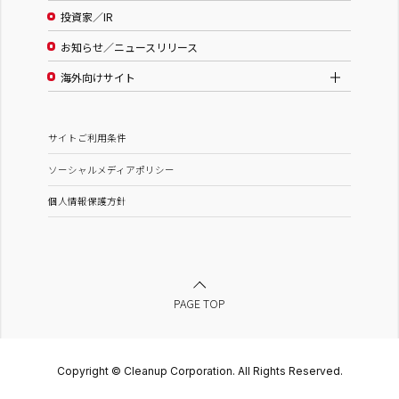
投資家／IR
お知らせ／ニュースリリース
海外向けサイト
サイトご利用条件
ソーシャルメディアポリシー
個人情報保護方針
PAGE TOP
Copyright © Cleanup Corporation. All Rights Reserved.