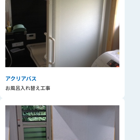
アクリアバス
お風呂入れ替え工事