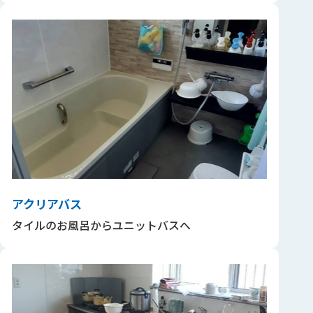
アクリアバス
タイルのお風呂からユニットバスへ