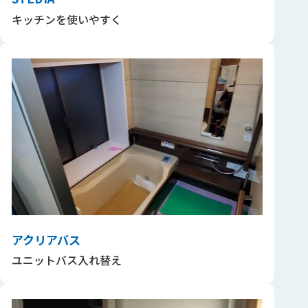
キッチンを使いやすく
アクリアバス
ユニットバス入れ替え