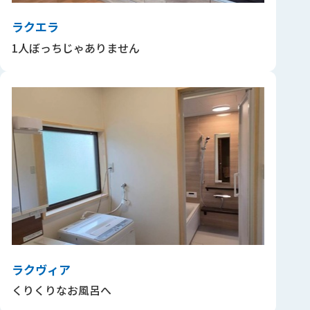
ラクエラ
1人ぼっちじゃありません
ラクヴィア
くりくりなお風呂へ