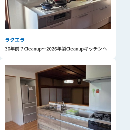
ラクエラ
30年前？Cleanup～2026年製Cleanupキッチンへ