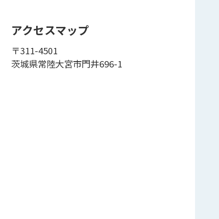
アクセスマップ
〒311-4501
茨城県常陸大宮市門井696-1