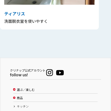
ティアリス
洗面脱衣室を使いやすく
クリナップ公式アカウント
follow us!
選ぶ／楽しむ
商品
キッチン