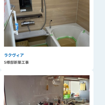
ラクヴィア
S様邸新築工事