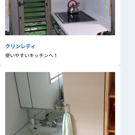
クリンレディ
使いやすいキッチンへ！