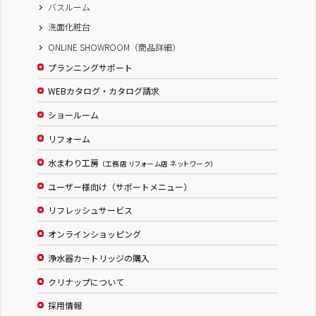
バスルーム
洗面化粧台
ONLINE SHOWROOM（商品詳細）
プランニングサポート
WEBカタログ・カタログ請求
ショールーム
リフォーム
水まわり工房
（工務店 リフォーム店 ネットワーク）
ユーザー様向け（サポートメニュー）
リフレッシュサービス
オンラインショッピング
浄水器カートリッジの購入
クリナップについて
採用情報