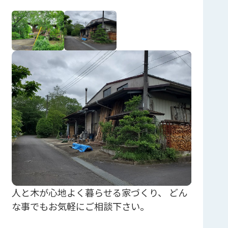
人と木が心地よく暮らせる家づくり、 どん
な事でもお気軽にご相談下さい。