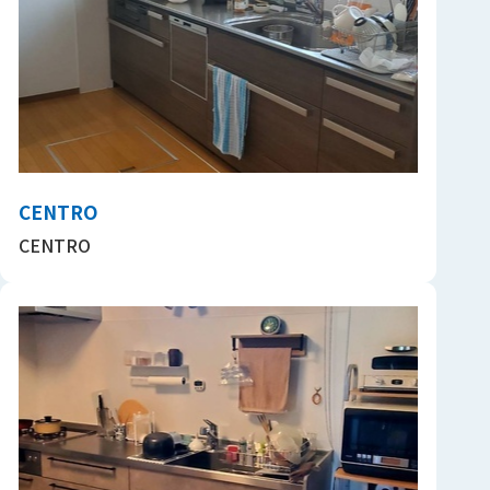
CENTRO
CENTRO