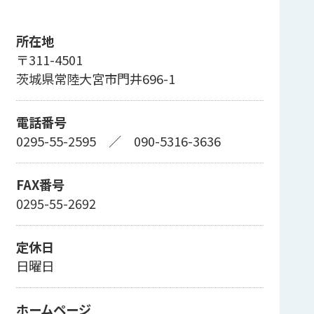
所在地
〒311-4501
茨城県常陸大宮市門井696-1
電話番号
0295-55-2595
／
090-5316-3636
FAX番号
0295-55-2692
定休日
日曜日
ホームページ