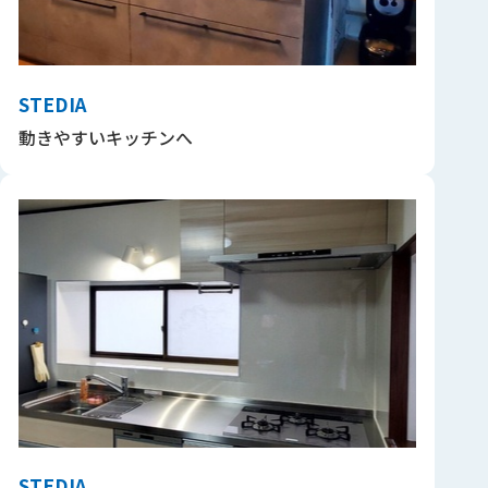
STEDIA
動きやすいキッチンへ
STEDIA