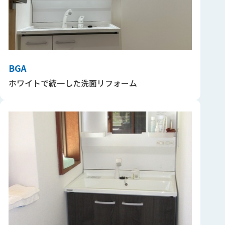
BGA
ホワイトで統一した洗面リフォーム