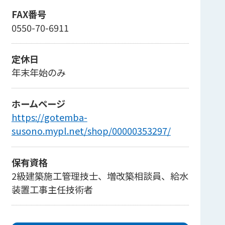
FAX番号
0550-70-6911
定休日
年末年始のみ
ホームページ
https://gotemba-
susono.mypl.net/shop/00000353297/
保有資格
2級建築施工管理技士、増改築相談員、給水
装置工事主任技術者