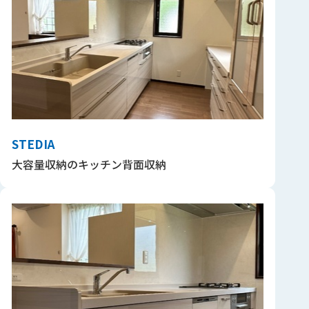
STEDIA
大容量収納のキッチン背面収納