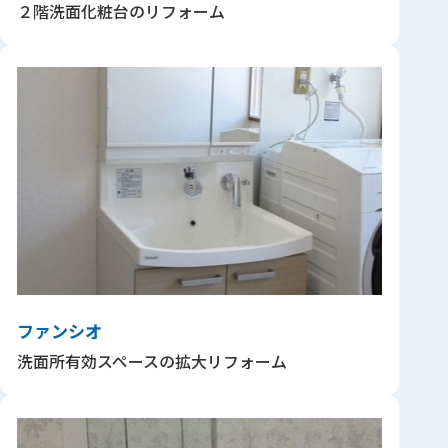
２階洗面化粧台のリフォーム
ファンシオ
洗面所有効スペースの拡大リフォーム