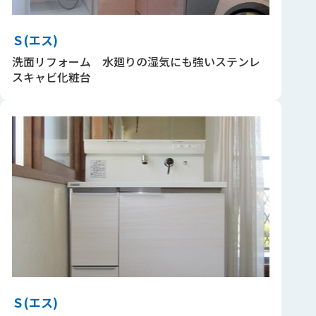
Ｓ(エス)
洗面リフォーム 水廻りの湿気にも強いステンレ
スキャビ化粧台
Ｓ(エス)