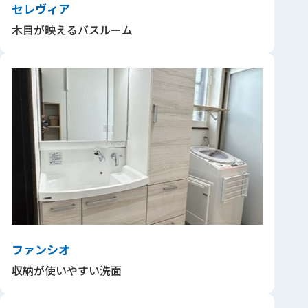
セレヴィア
木目が映えるバスルーム
ファンシオ
収納が使いやすい洗面