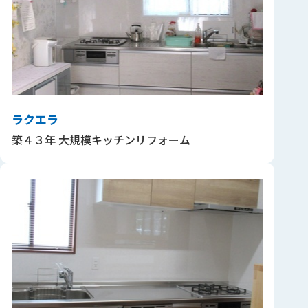
ラクエラ
築４３年 大規模キッチンリフォーム