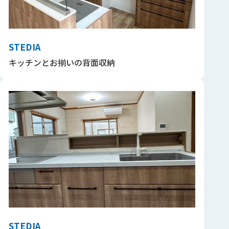
STEDIA
キッチンとお揃いの背面収納
STEDIA