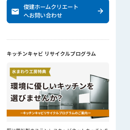
俊建ホームクリエート
へ
お問い合わせ
キッチンキャビ リサイクルプログラム