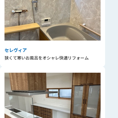
セレヴィア
狭くて寒いお風呂をオシャレ快適リフォーム