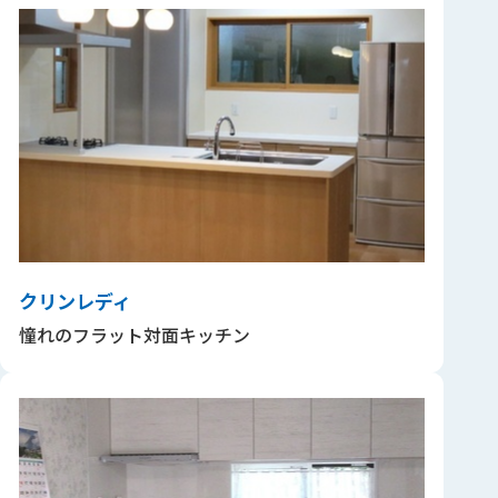
クリンレディ
憧れのフラット対面キッチン