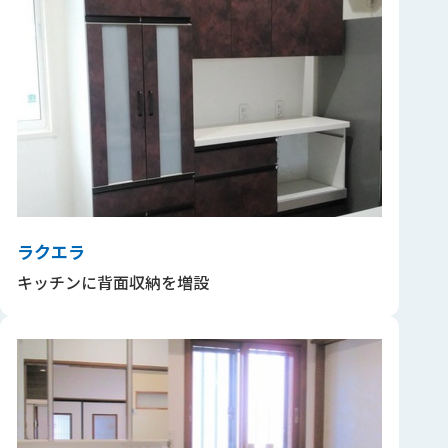
ラクエラ
キッチンに背面収納を増設