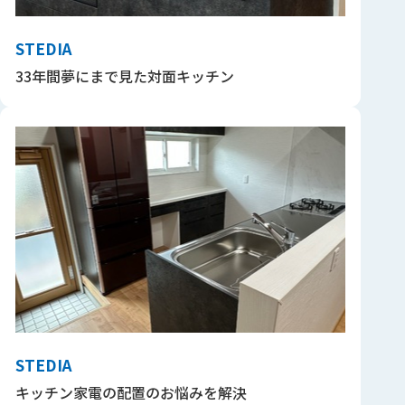
STEDIA
33年間夢にまで見た対面キッチン
STEDIA
キッチン家電の配置のお悩みを解決