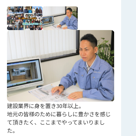
建設業界に身を置き30年以上。
地元の皆様のために暮らしに豊かさを感じ
て頂きたく、ここまでやってまいりまし
た。