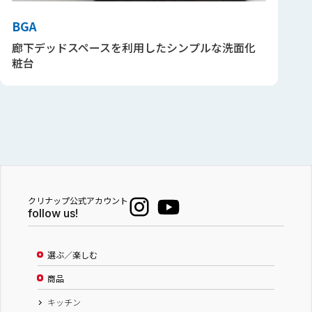
BGA
廊下デッドスペースを利用したシンプルな洗面化
粧台
クリナップ公式アカウント
follow us!
選ぶ／楽しむ
商品
キッチン