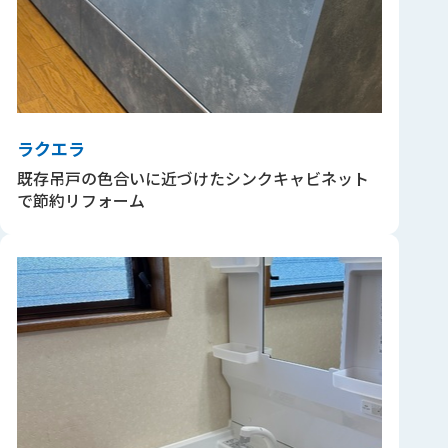
ラクエラ
既存吊戸の色合いに近づけたシンクキャビネット
で節約リフォーム