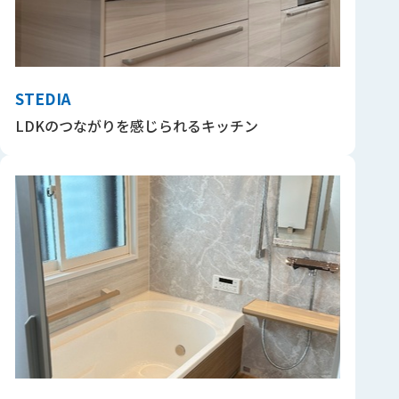
STEDIA
LDKのつながりを感じられるキッチン