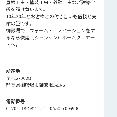
屋根工事・塗装工事・外壁工事など建築全
般を請け負います。
10年20年とお客様との付き合いも信頼と実
績の証です。
御殿場でリフォーム・リノベーションをす
るなら俊建（シュンケン）ホームクリエー
トへ。
所在地
〒412-0028
静岡県御殿場市御殿場593-2
電話番号
0120-118-582
／
0550-70-6900