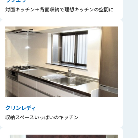
対面キッチン＋背面収納で理想キッチンの空間に
クリンレディ
収納スペースいっぱいのキッチン