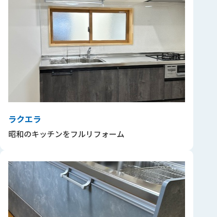
ラクエラ
昭和のキッチンをフルリフォーム