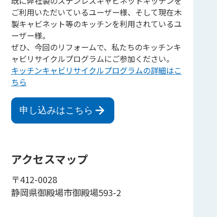
既に弊社製のステンレスキャビネットキッチンを
ご利用いただいているユーザー様、そして現在木
製キャビネット等のキッチンを利用されているユ
ーザー様。
ぜひ、今回のリフォームで、私たちのキッチンキ
ャビリサイクルプログラムにご参加ください。
キッチンキャビリサイクルプログラムの詳細はこ
ちら
申し込みはこちら
アクセスマップ
〒412-0028
静岡県御殿場市御殿場593-2