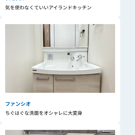
気を使わなくていいアイランドキッチン
ファンシオ
ちぐはぐな洗面をオシャレに大変身