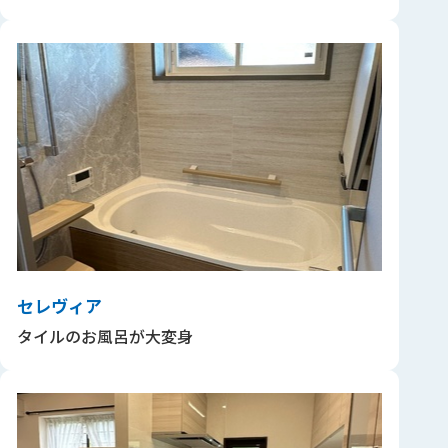
セレヴィア
タイルのお風呂が大変身