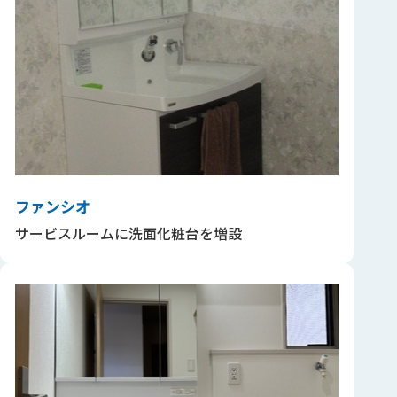
ファンシオ
サービスルームに洗面化粧台を増設