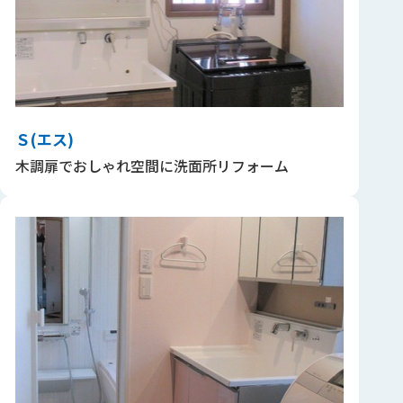
Ｓ(エス)
木調扉でおしゃれ空間に洗面所リフォーム