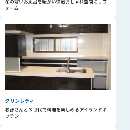
冬の寒いお風呂を暖かい快適おしゃれ空間にリフ
ォーム
クリンレディ
お孫さんと３世代で料理を楽しめるアイランドキ
ッチン