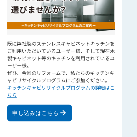
既に弊社製のステンレスキャビネットキッチンを
ご利用いただいているユーザー様、そして現在木
製キャビネット等のキッチンを利用されているユ
ーザー様。
ぜひ、今回のリフォームで、私たちのキッチンキ
ャビリサイクルプログラムにご参加ください。
キッチンキャビリサイクルプログラムの詳細はこ
ちら
申し込みはこちら