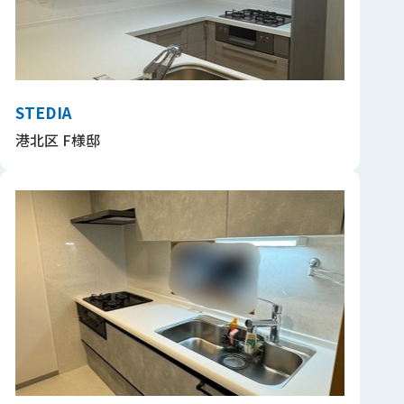
STEDIA
港北区 F様邸