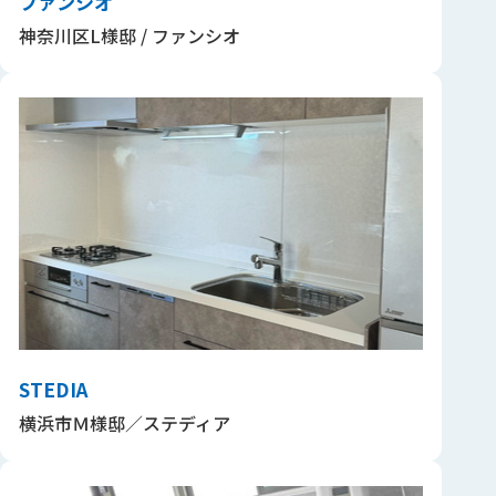
ファンシオ
神奈川区L様邸 / ファンシオ
STEDIA
横浜市Ｍ様邸／ステディア