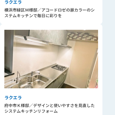
ラクエラ
横浜市緑区Ｍ様邸／アコードロゼの扉カラーのシ
ステムキッチンで毎日に彩りを
ラクエラ
府中市Ｋ様邸／デザインと使いやすさを見直した
システムキッチンリフォーム