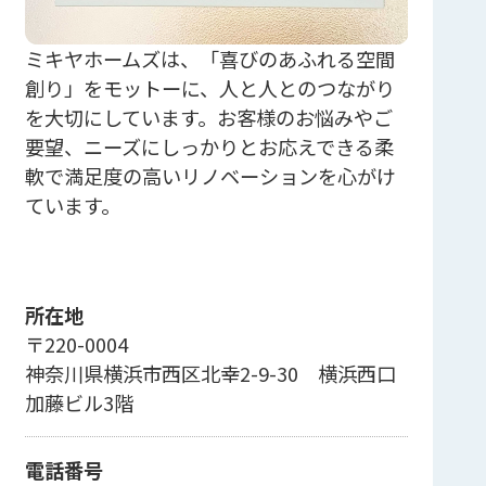
ミキヤホームズは、「喜びのあふれる空間
創り」をモットーに、人と人とのつながり
を大切にしています。お客様のお悩みやご
要望、ニーズにしっかりとお応えできる柔
軟で満足度の高いリノベーションを心がけ
ています。
所在地
〒220-0004
神奈川県横浜市西区北幸2-9-30 横浜西口
加藤ビル3階
電話番号