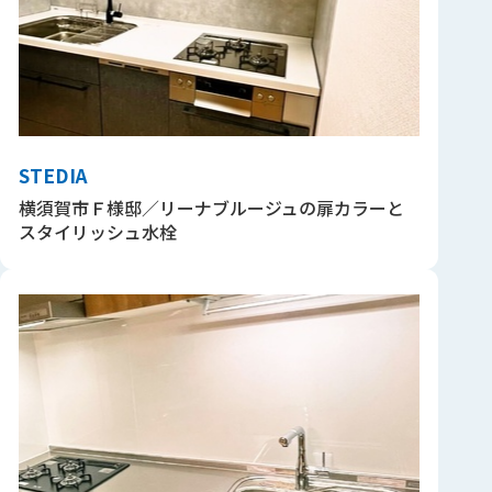
STEDIA
横須賀市Ｆ様邸／リーナブルージュの扉カラーと
スタイリッシュ水栓