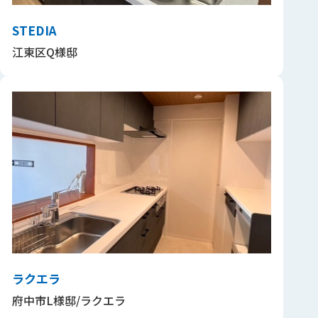
STEDIA
江東区Q様邸
ラクエラ
府中市L様邸/ラクエラ