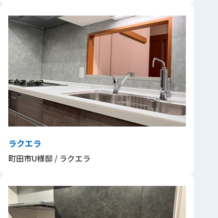
ラクエラ
町田市U様邸 / ラクエラ