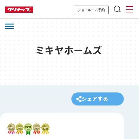
ショールーム予約
ミキヤホームズ
シェアする