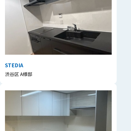
STEDIA
渋谷区 A様邸