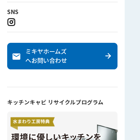
SNS
ミキヤホームズ
へ
お問い合わせ
キッチンキャビ リサイクルプログラム