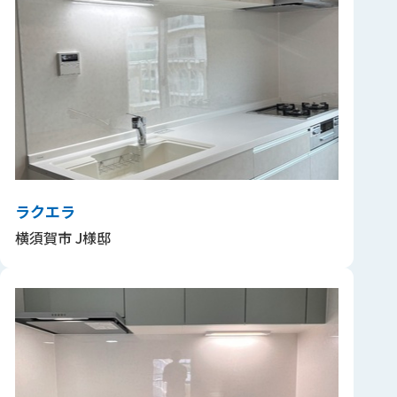
ラクエラ
横須賀市 J様邸