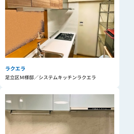
ラクエラ
足立区Ｍ様邸／システムキッチンラクエラ