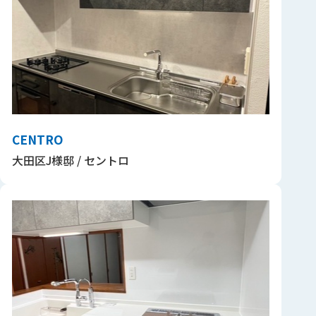
CENTRO
大田区J様邸 / セントロ