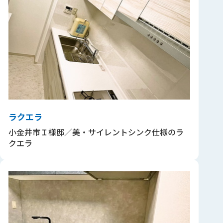
ラクエラ
小金井市Ｉ様邸／美・サイレントシンク仕様のラ
クエラ