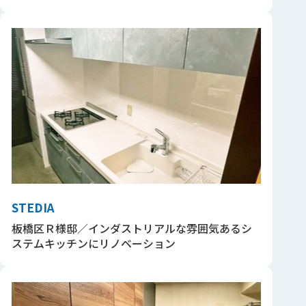
STEDIA
板橋区Ｒ様邸／インダストリアルな雰囲気あるシ
ステムキッチンにリノベーション