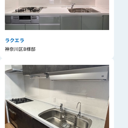
ラクエラ
神奈川区B様邸