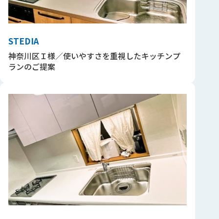
STEDIA
神奈川区Ｉ様／使いやすさを重視したキッチンプ
ランのご提案