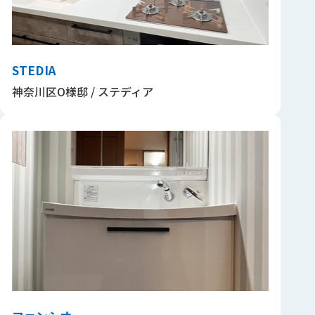
STEDIA
神奈川区O様邸 / ステディア