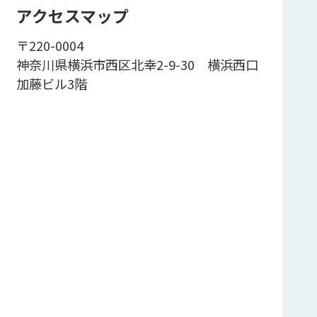
アクセスマップ
〒220-0004
神奈川県横浜市西区北幸2-9-30 横浜西口
加藤ビル3階