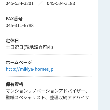
045-534-3201
／
045-534-3188
FAX番号
045-311-6788
定休日
土日祝日(現地調査可能)
ホームページ
http://mikiya-homes.jp
保有資格
マンションリノベーションアドバイザー、
壁紙スペシャリスト、整理収納アドバイザ
ー