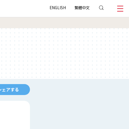
ENGLISH
繁體中文
シェアする