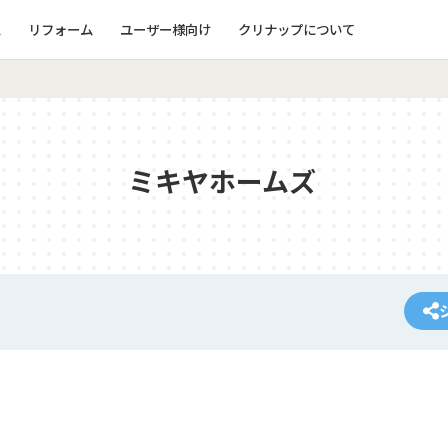
ム
リフォーム
ユーザー様向け
クリナップについて
ミキヤホームズ