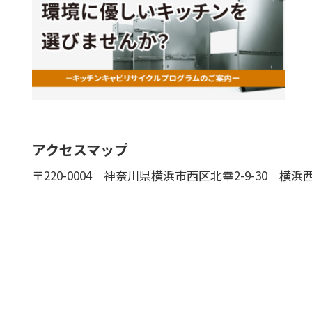
アクセスマップ
〒220-0004
神奈川県横浜市西区北幸2-9-30 横浜