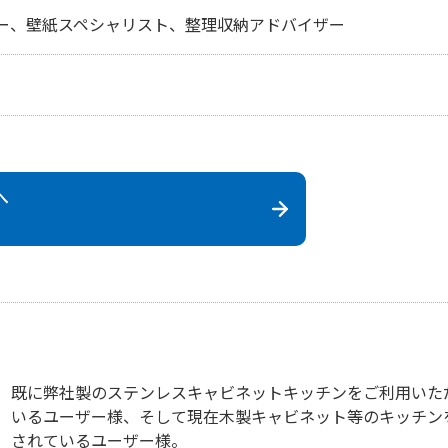
ー、壁紙スペシャリスト、整理収納アドバイザー
へ
既に弊社製のステンレスキャビネットキッチンをご利用いた
いるユーザー様、そして現在木製キャビネット等のキッチン
されているユーザー様。