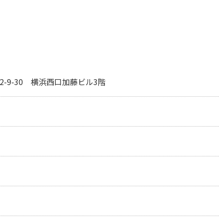
-9-30 横浜西口加藤ビル3階