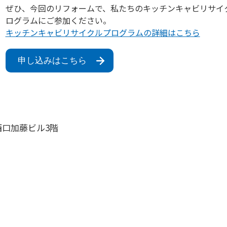
ぜひ、今回のリフォームで、私たちのキッチンキャビリサイ
ログラムにご参加ください。
キッチンキャビリサイクルプログラムの詳細はこちら
申し込みはこちら
西口加藤ビル3階