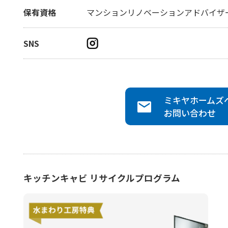
保有資格
マンションリノベーションアドバイザ
SNS
ミキヤホームズ
お問い合わせ
キッチンキャビ リサイクルプログラム