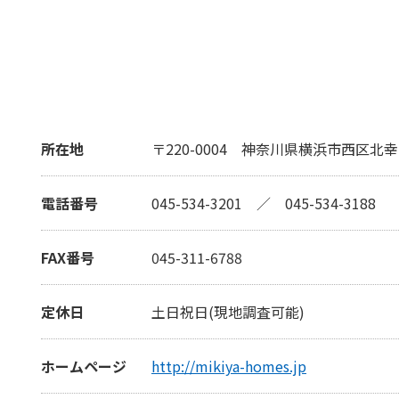
所在地
〒220-0004
神奈川県横浜市西区北幸2
電話番号
045-534-3201
／
045-534-3188
FAX番号
045-311-6788
定休日
土日祝日(現地調査可能)
ホームページ
http://mikiya-homes.jp