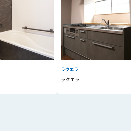
ラクエラ
ラクエラ