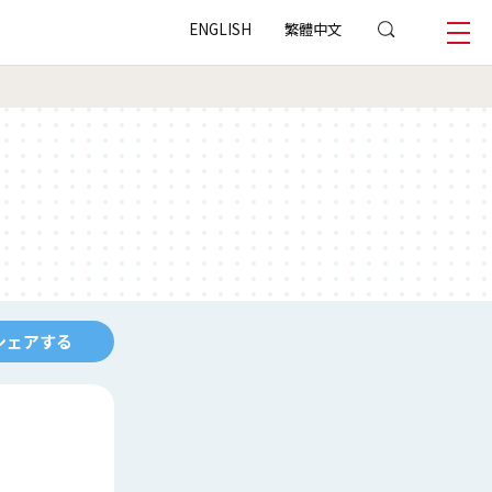
ENGLISH
繁體中文
シェアする