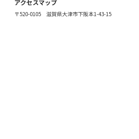
アクセスマップ
〒520-0105
滋賀県大津市下阪本1-43-15