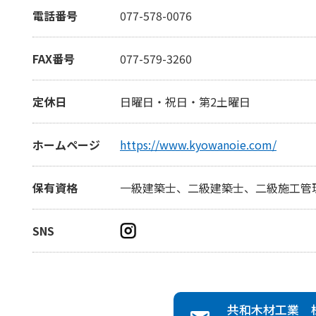
電話番号
077-578-0076
FAX番号
077-579-3260
定休日
日曜日・祝日・第2土曜日
ホームページ
https://www.kyowanoie.com/
保有資格
一級建築士、二級建築士、二級施工管
SNS
共和木材工業 