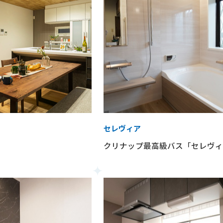
セレヴィア
クリナップ最高級バス「セレヴィ