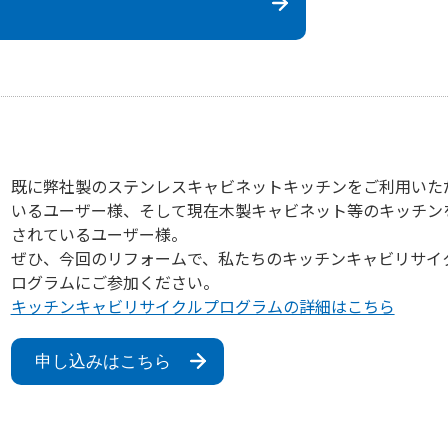
既に弊社製のステンレスキャビネットキッチンをご利用いた
いるユーザー様、そして現在木製キャビネット等のキッチン
されているユーザー様。
ぜひ、今回のリフォームで、私たちのキッチンキャビリサイ
ログラムにご参加ください。
キッチンキャビリサイクルプログラムの詳細はこちら
申し込みはこちら