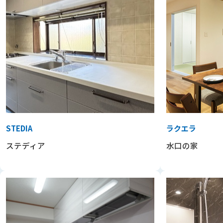
STEDIA
ラクエラ
ステディア
水口の家