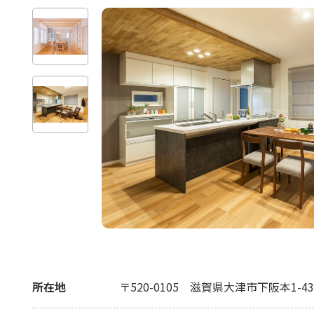
所在地
〒520-0105
滋賀県大津市下阪本1-43-