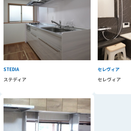
STEDIA
セレヴィア
ステディア
セレヴィア