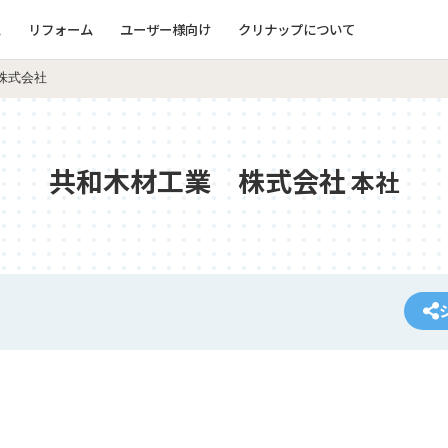
ム
リフォーム
ユーザー様向け
クリナップについて
株式会社
共和木材工業 株式会社
本社