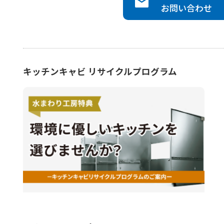
お問い合わせ
キッチンキャビ リサイクルプログラム