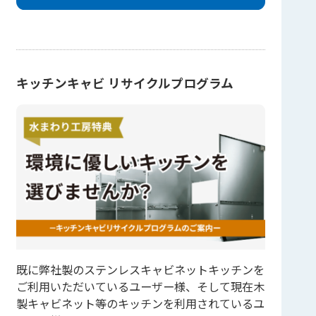
キッチンキャビ リサイクルプログラム
既に弊社製のステンレスキャビネットキッチンを
ご利用いただいているユーザー様、そして現在木
製キャビネット等のキッチンを利用されているユ