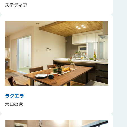
ステディア
ラクエラ
水口の家