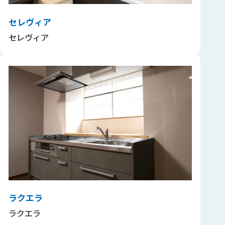
セレヴィア
セレヴィア
ラクエラ
ラクエラ