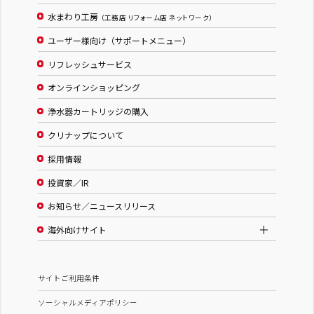
水まわり工房
（工務店 リフォーム店 ネットワーク）
ユーザー様向け（サポートメニュー）
リフレッシュサービス
オンラインショッピング
浄水器カートリッジの購入
クリナップについて
採用情報
投資家／IR
お知らせ／ニュースリリース
海外向けサイト
サイトご利用条件
ソーシャルメディアポリシー