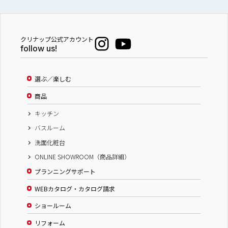
クリナップ公式アカウント
follow us!
選ぶ／楽しむ
商品
キッチン
バスルーム
洗面化粧台
ONLINE SHOWROOM（商品詳細）
プランニングサポート
WEBカタログ・カタログ請求
ショールーム
リフォーム