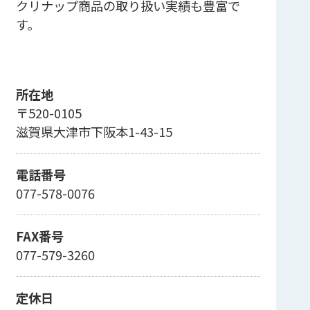
クリナップ商品の取り扱い実績も豊富で
す。
所在地
〒520-0105
滋賀県大津市下阪本1-43-15
電話番号
077-578-0076
FAX番号
077-579-3260
定休日