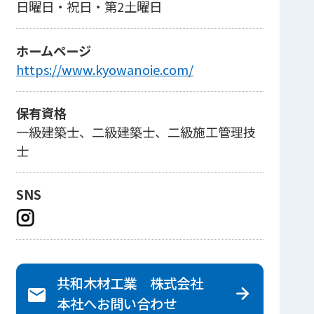
日曜日・祝日・第2土曜日
ホームページ
https://www.kyowanoie.com/
保有資格
一級建築士、二級建築士、二級施工管理技
士
SNS
共和木材工業 株式会社
本社へ
お問い合わせ