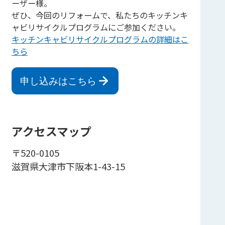
ーザー様。
ぜひ、今回のリフォームで、私たちのキッチンキ
ャビリサイクルプログラムにご参加ください。
キッチンキャビリサイクルプログラムの詳細はこ
ちら
申し込みはこちら
アクセスマップ
〒520-0105
滋賀県大津市下阪本1-43-15