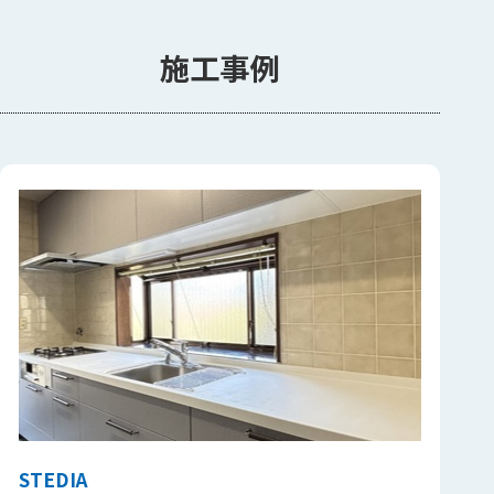
施工事例
STEDIA