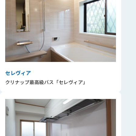
セレヴィア
クリナップ最高級バス「セレヴィア」