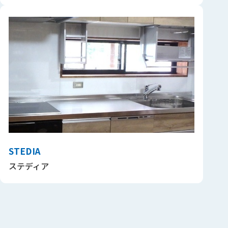
STEDIA
ステディア