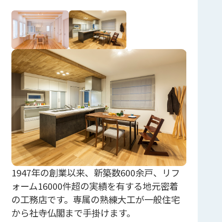
1947年の創業以来、新築数600余戸、リフ
ォーム16000件超の実績を有する地元密着
の工務店です。専属の熟練大工が一般住宅
から社寺仏閣まで手掛けます。