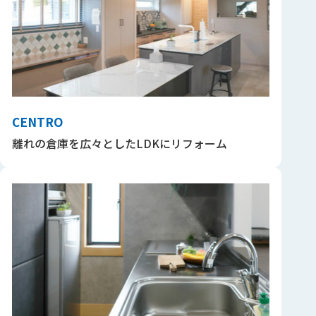
CENTRO
離れの倉庫を広々としたLDKにリフォーム