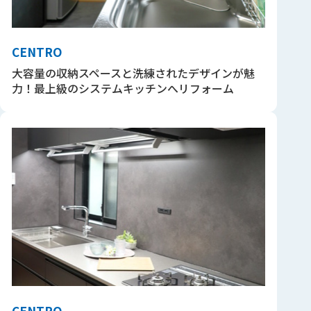
CENTRO
大容量の収納スペースと洗練されたデザインが魅
力！最上級のシステムキッチンへリフォーム
CENTRO