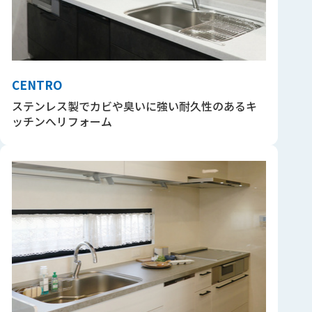
CENTRO
ステンレス製でカビや臭いに強い耐久性のあるキ
ッチンへリフォーム