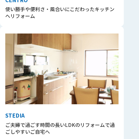
使い勝手や便利さ・風合いにこだわったキッチン
へリフォーム
STEDIA
ご夫婦で過ごす時間の長いLDKのリフォームで過
ごしやすいご自宅へ