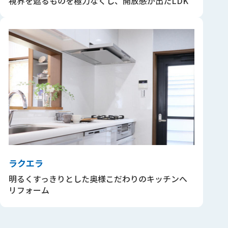
視界を遮るものを極力なくし、開放感が出たLDK
ラクエラ
明るくすっきりとした奥様こだわりのキッチンへ
リフォーム