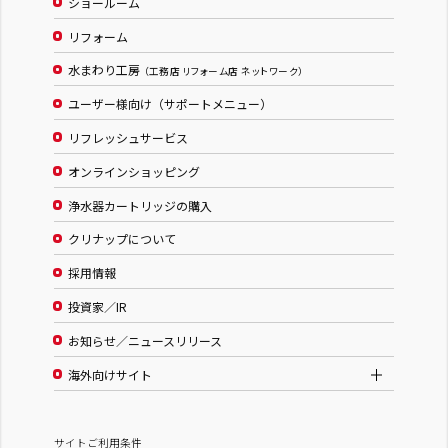
ショールーム
リフォーム
水まわり工房
（工務店 リフォーム店 ネットワーク）
ユーザー様向け（サポートメニュー）
リフレッシュサービス
オンラインショッピング
浄水器カートリッジの購入
クリナップについて
採用情報
投資家／IR
お知らせ／ニュースリリース
海外向けサイト
サイトご利用条件