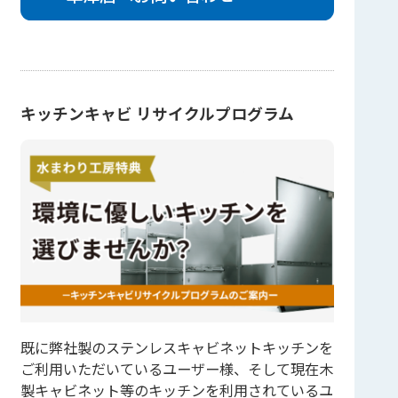
キッチンキャビ リサイクルプログラム
既に弊社製のステンレスキャビネットキッチンを
ご利用いただいているユーザー様、そして現在木
製キャビネット等のキッチンを利用されているユ