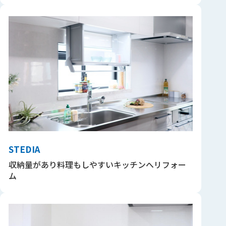
STEDIA
収納量があり料理もしやすいキッチンへリフォー
ム