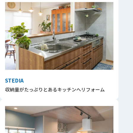
STEDIA
収納量がたっぷりとあるキッチンへリフォーム