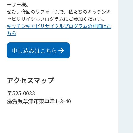
ーザー様。
ぜひ、今回のリフォームで、私たちのキッチンキ
ャビリサイクルプログラムにご参加ください。
キッチンキャビリサイクルプログラムの詳細はこ
ちら
申し込みはこちら
アクセスマップ
〒525-0033
滋賀県草津市東草津1-3-40