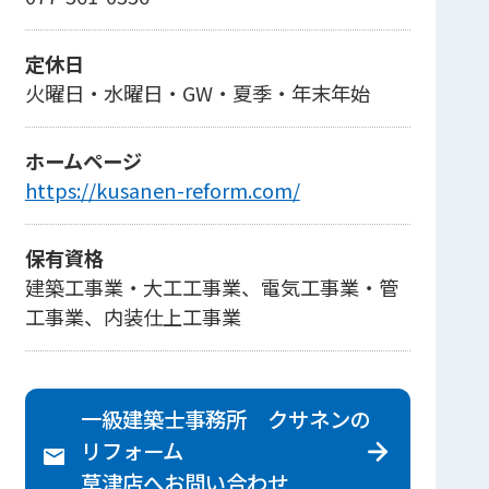
定休日
火曜日・水曜日・GW・夏季・年末年始
ホームページ
https://kusanen-reform.com/
保有資格
建築工事業・大工工事業、電気工事業・管
工事業、内装仕上工事業
一級建築士事務所 クサネンの
リフォーム
草津店へ
お問い合わせ