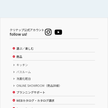
クリナップ公式アカウント
follow us!
選ぶ／楽しむ
商品
キッチン
バスルーム
洗面化粧台
ONLINE SHOWROOM（商品詳細）
プランニングサポート
WEBカタログ・カタログ請求