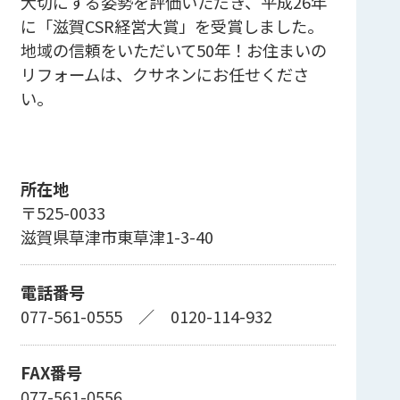
大切にする姿勢を評価いただき、平成26年
に「滋賀CSR経営大賞」を受賞しました。
地域の信頼をいただいて50年！お住まいの
リフォームは、クサネンにお任せくださ
い。
所在地
〒525-0033
滋賀県草津市東草津1-3-40
電話番号
077-561-0555
／
0120-114-932
FAX番号
077-561-0556