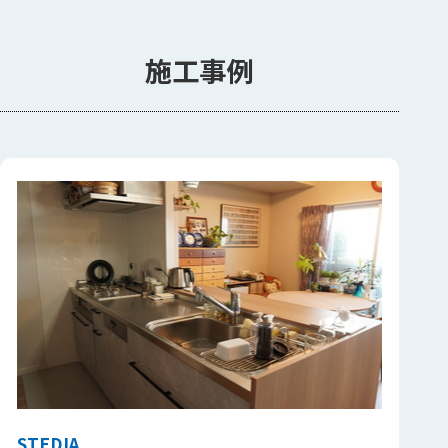
施工事例
STEDIA