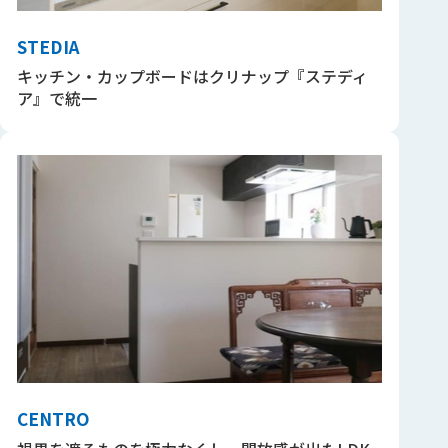
STEDIA
キッチン・カップボードはクリナップ『ステディ
ア』で統一
CENTRO