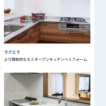
ラクエラ
より開放的なセミオープンキッチンへリフォーム