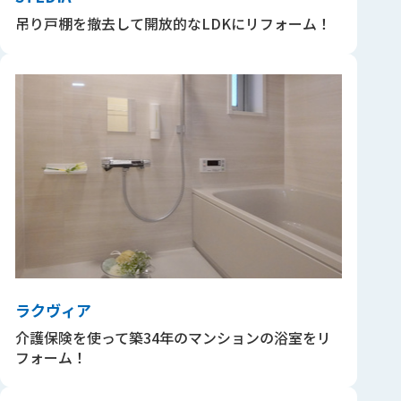
吊り戸棚を撤去して開放的なLDKにリフォーム！
ラクヴィア
介護保険を使って築34年のマンションの浴室をリ
フォーム！