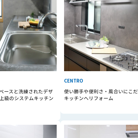
CENTRO
ペースと洗練されたデザ
使い勝手や便利さ・風合いにこだ
上級のシステムキッチン
キッチンへリフォーム