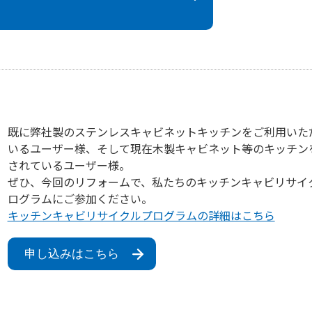
既に弊社製のステンレスキャビネットキッチンをご利用いた
いるユーザー様、そして現在木製キャビネット等のキッチン
されているユーザー様。
ぜひ、今回のリフォームで、私たちのキッチンキャビリサイ
ログラムにご参加ください。
キッチンキャビリサイクルプログラムの詳細はこちら
申し込みはこちら