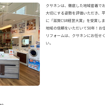
クサネンは、徹底した地域密着で
大切にする姿勢を評価いただき、平
に「滋賀CSR経営大賞」を受賞し
地域の信頼をいただいて50年！お
リフォームは、クサネンにお任せ
い。
40