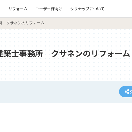
ム
リフォーム
ユーザー様向け
クリナップについて
所 クサネンのリフォーム
建築士事務所 クサネンのリフォーム