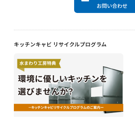
お問い合わせ
キッチンキャビ リサイクルプログラム