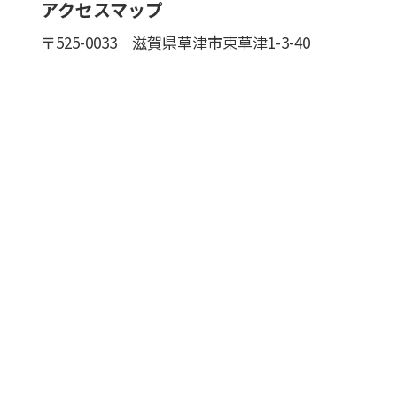
アクセスマップ
〒525-0033
滋賀県草津市東草津1-3-40