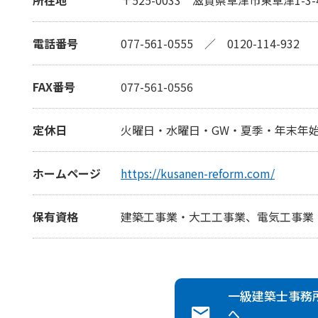
電話番号
077-561-0555
／
0120-114-932
FAX番号
077-561-0556
定休日
火曜日・水曜日・GW・夏季・年末年
ホームページ
https://kusanen-reform.com/
保有資格
建築工事業・大工工事業、電気工事業
一級建築士事務
へ