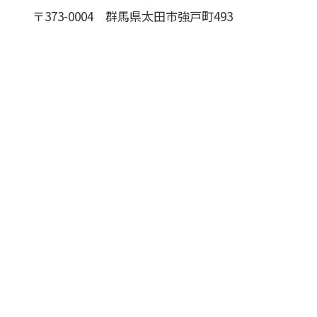
〒373-0004
群馬県太田市強戸町493