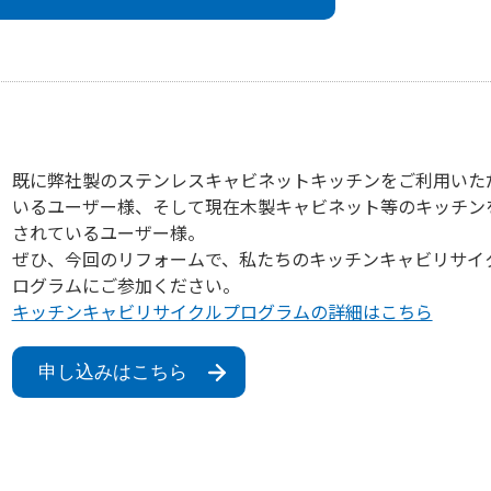
既に弊社製のステンレスキャビネットキッチンをご利用いた
いるユーザー様、そして現在木製キャビネット等のキッチン
されているユーザー様。
ぜひ、今回のリフォームで、私たちのキッチンキャビリサイ
ログラムにご参加ください。
キッチンキャビリサイクルプログラムの詳細はこちら
申し込みはこちら