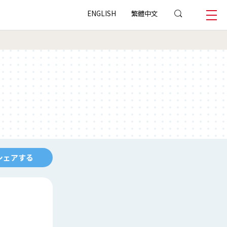
ENGLISH
繁體中文
シェアする