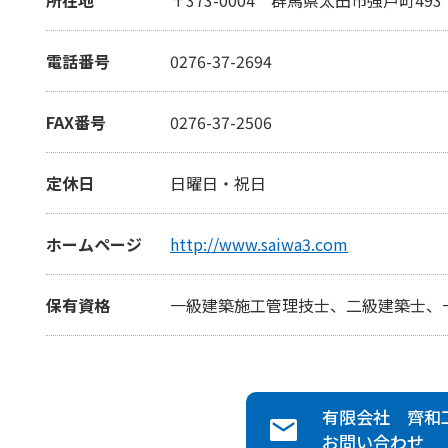
電話番号
0276-37-2694
FAX番号
0276-37-2506
定休日
日曜日・祝日
ホームページ
http://www.saiwa3.com
保有資格
一級建築施工管理技士、二級建築士、
有限会社 齊和
お問い合わせ