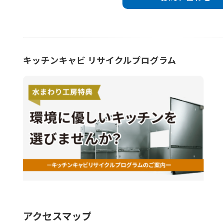
キッチンキャビ リサイクルプログラム
アクセスマップ