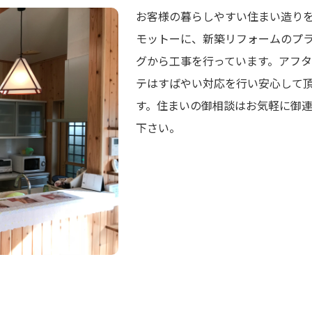
お客様の暮らしやすい住まい造り
モットーに、新築リフォームのプ
グから工事を行っています。アフタ
テはすばやい対応を行い安心して
す。住まいの御相談はお気軽に御
下さい。