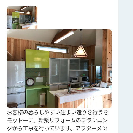
お客様の暮らしやすい住まい造りを行うを
モットーに、新築リフォームのプランニン
グから工事を行っています。アフターメン