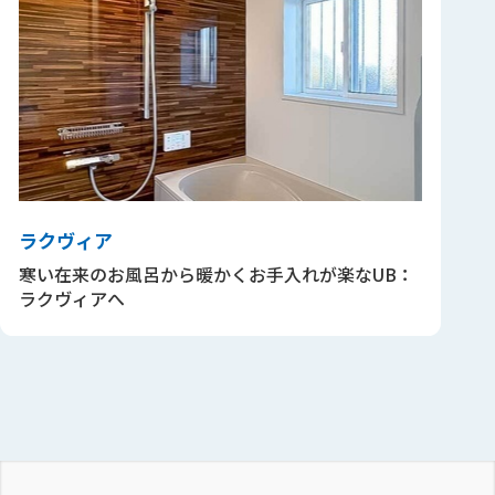
ラクヴィア
寒い在来のお風呂から暖かくお手入れが楽なUB：
ラクヴィアへ