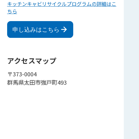
キッチンキャビリサイクルプログラムの詳細はこ
ちら
申し込みはこちら
アクセスマップ
〒373-0004
群馬県太田市強戸町493