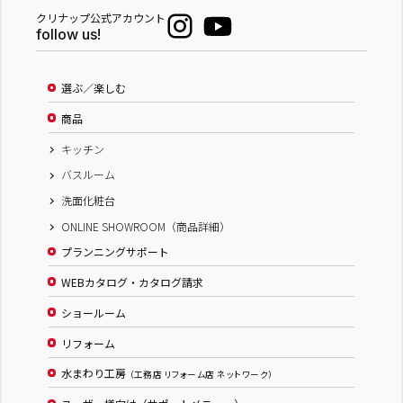
クリナップ公式アカウント
follow us!
選ぶ／楽しむ
商品
キッチン
バスルーム
洗面化粧台
ONLINE SHOWROOM（商品詳細）
プランニングサポート
WEBカタログ・カタログ請求
ショールーム
リフォーム
水まわり工房
（工務店 リフォーム店 ネットワーク）