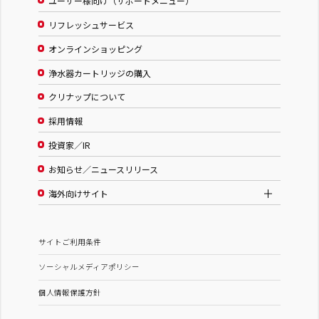
ユーザー様向け（サポートメニュー）
リフレッシュサービス
オンラインショッピング
浄水器カートリッジの購入
クリナップについて
採用情報
投資家／IR
お知らせ／ニュースリリース
海外向けサイト
サイトご利用条件
ソーシャルメディアポリシー
個人情報保護方針