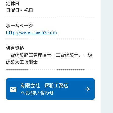
定休日
日曜日・祝日
ホームページ
http://www.saiwa3.com
保有資格
一級建築施工管理技士、二級建築士、一級
建築大工技能士
有限会社 齊和工務店
へ
お問い合わせ