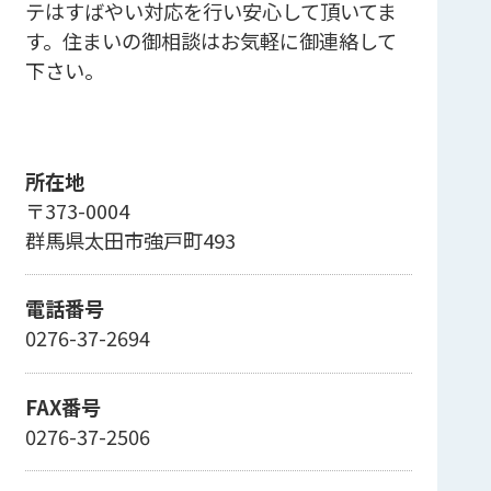
テはすばやい対応を行い安心して頂いてま
す。住まいの御相談はお気軽に御連絡して
下さい。
所在地
〒373-0004
群馬県太田市強戸町493
電話番号
0276-37-2694
FAX番号
0276-37-2506