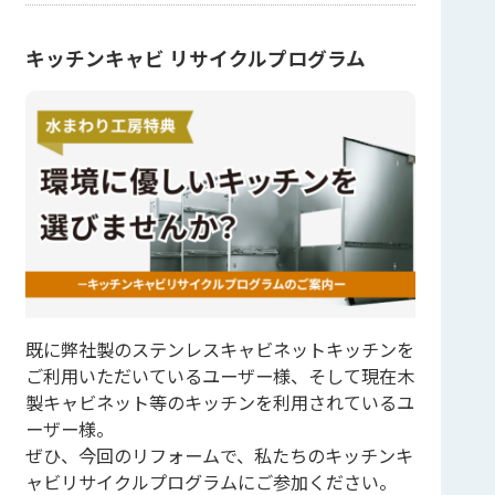
キッチンキャビ リサイクルプログラム
既に弊社製のステンレスキャビネットキッチンを
ご利用いただいているユーザー様、そして現在木
製キャビネット等のキッチンを利用されているユ
ーザー様。
ぜひ、今回のリフォームで、私たちのキッチンキ
ャビリサイクルプログラムにご参加ください。