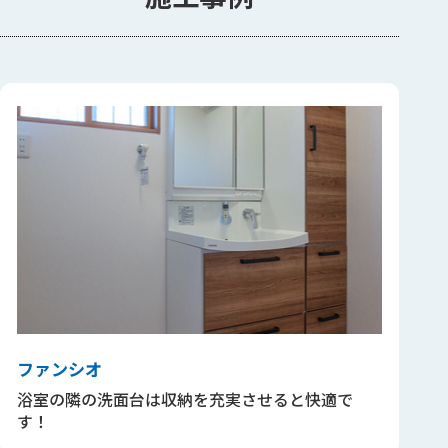
ファンシオ
浴室の隣の洗面台は収納を充実させると快適で
す！