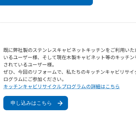
既に弊社製のステンレスキャビネットキッチンをご利用いた
いるユーザー様、そして現在木製キャビネット等のキッチン
されているユーザー様。
ぜひ、今回のリフォームで、私たちのキッチンキャビリサイ
ログラムにご参加ください。
キッチンキャビリサイクルプログラムの詳細はこちら
申し込みはこちら