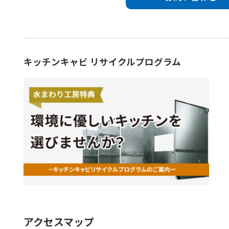
キッチンキャビ リサイクルプログラム
アクセスマップ