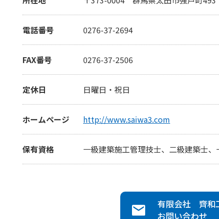
電話番号
0276-37-2694
FAX番号
0276-37-2506
定休日
日曜日・祝日
ホームページ
http://www.saiwa3.com
保有資格
一級建築施工管理技士、二級建築士、
有限会社 齊和
お問い合わせ