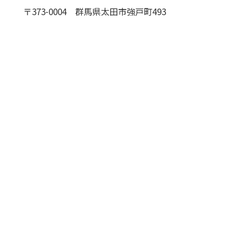
〒373-0004
群馬県太田市強戸町493