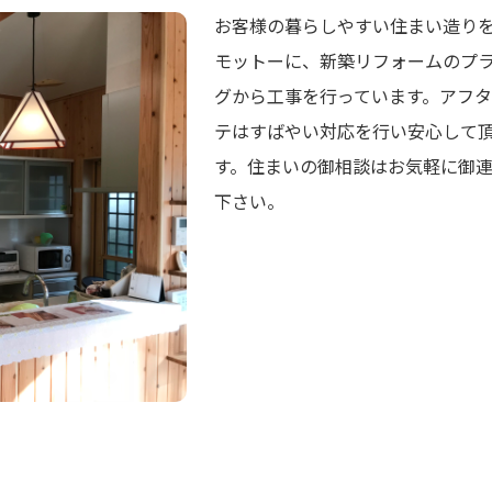
お客様の暮らしやすい住まい造り
モットーに、新築リフォームのプ
グから工事を行っています。アフタ
テはすばやい対応を行い安心して
す。住まいの御相談はお気軽に御
下さい。