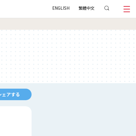
ENGLISH
繁體中文
シェアする