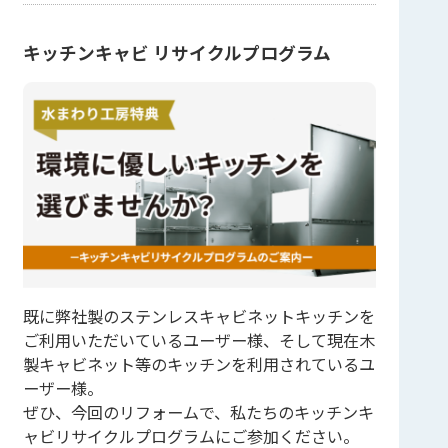
キッチンキャビ リサイクルプログラム
既に弊社製のステンレスキャビネットキッチンを
ご利用いただいているユーザー様、そして現在木
製キャビネット等のキッチンを利用されているユ
ーザー様。
ぜひ、今回のリフォームで、私たちのキッチンキ
ャビリサイクルプログラムにご参加ください。