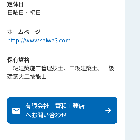
定休日
日曜日・祝日
ホームページ
http://www.saiwa3.com
保有資格
一級建築施工管理技士、二級建築士、一級
建築大工技能士
有限会社 齊和工務店
へ
お問い合わせ