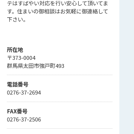
テはすばやい対応を行い安心して頂いてま
す。住まいの御相談はお気軽に御連絡して
下さい。
所在地
〒373-0004
群馬県太田市強戸町493
電話番号
0276-37-2694
FAX番号
0276-37-2506