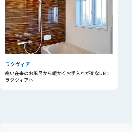
ラクヴィア
寒い在来のお風呂から暖かくお手入れが楽なUB：
ラクヴィアへ