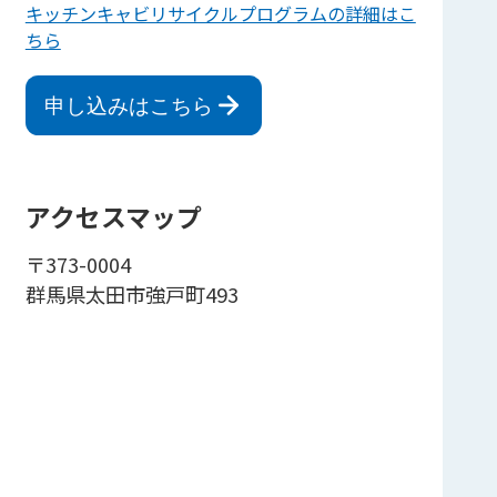
キッチンキャビリサイクルプログラムの詳細はこ
ちら
申し込みはこちら
アクセスマップ
〒373-0004
群馬県太田市強戸町493