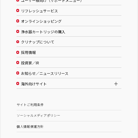
ユーザー様向け（サポートメニュー）
リフレッシュサービス
オンラインショッピング
浄水器カートリッジの購入
クリナップについて
採用情報
投資家／IR
お知らせ／ニュースリリース
海外向けサイト
サイトご利用条件
ソーシャルメディアポリシー
個人情報保護方針