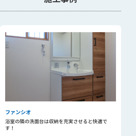
ファンシオ
浴室の隣の洗面台は収納を充実させると快適で
す！