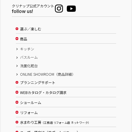
クリナップ公式アカウント
follow us!
選ぶ／楽しむ
商品
キッチン
バスルーム
洗面化粧台
ONLINE SHOWROOM（商品詳細）
プランニングサポート
WEBカタログ・カタログ請求
ショールーム
リフォーム
水まわり工房
（工務店 リフォーム店 ネットワーク）