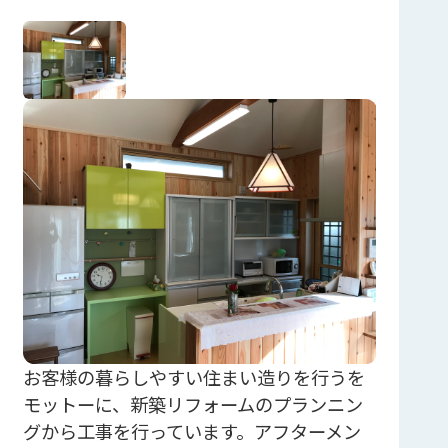
お客様の暮らしやすい住まい造りを行うを
モットーに、新築リフォームのプランニン
グから工事を行っています。アフターメン