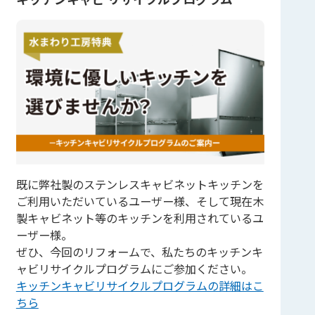
既に弊社製のステンレスキャビネットキッチンを
ご利用いただいているユーザー様、そして現在木
製キャビネット等のキッチンを利用されているユ
ーザー様。
ぜひ、今回のリフォームで、私たちのキッチンキ
ャビリサイクルプログラムにご参加ください。
キッチンキャビリサイクルプログラムの詳細はこ
ちら