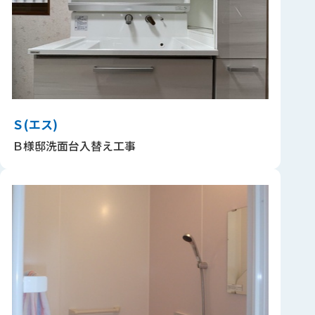
Ｓ(エス)
Ｂ様邸洗面台入替え工事