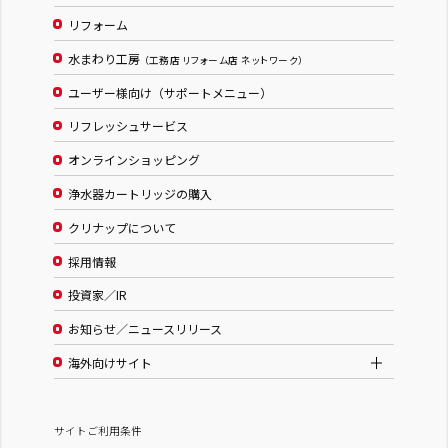
リフォーム
水まわり工房
（工務店 リフォーム店 ネットワーク）
ユーザー様向け（サポートメニュー）
リフレッシュサービス
オンラインショッピング
浄水器カートリッジの購入
クリナップについて
採用情報
投資家／IR
お知らせ／ニュースリリース
海外向けサイト
サイトご利用条件