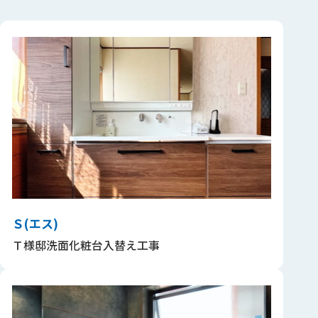
Ｓ(エス)
Ｔ様邸洗面化粧台入替え工事