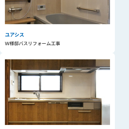
ユアシス
Ｗ様邸バスリフォーム工事