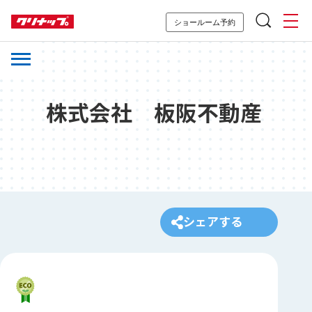
ショールーム予約
株式会社 板阪不動産
シェアする