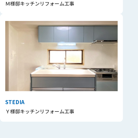
Ｍ様邸キッチンリフォーム工事
STEDIA
Ｙ様邸キッチンリフォーム工事