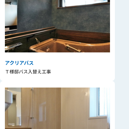
アクリアバス
Ｔ様邸バス入替え工事