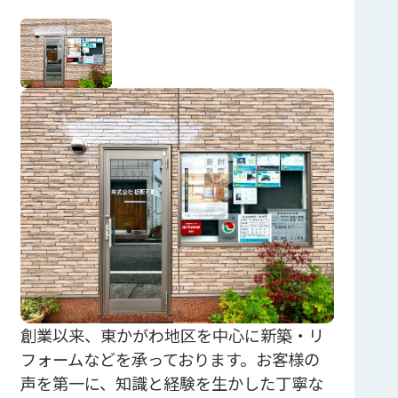
創業以来、東かがわ地区を中心に新築・リ
フォームなどを承っております。お客様の
声を第一に、知識と経験を生かした丁寧な