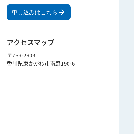
申し込みはこちら
アクセスマップ
〒769-2903
香川県東かがわ市南野190-6