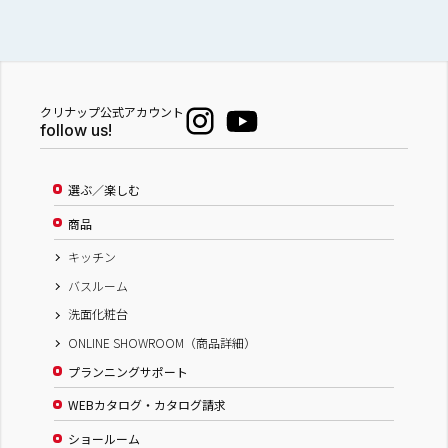
クリナップ公式アカウント
follow us!
選ぶ／楽しむ
商品
キッチン
バスルーム
洗面化粧台
ONLINE SHOWROOM（商品詳細）
プランニングサポート
WEBカタログ・カタログ請求
ショールーム