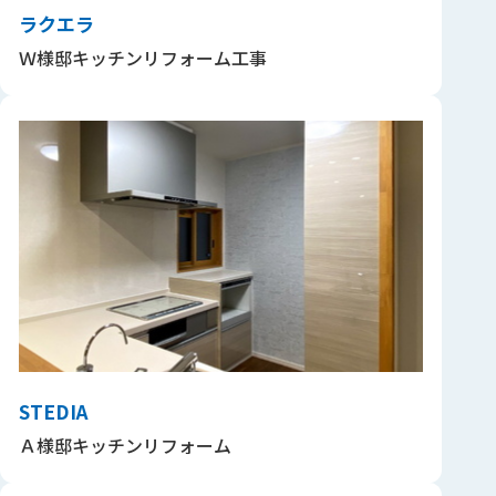
ラクエラ
Ｗ様邸キッチンリフォーム工事
STEDIA
Ａ様邸キッチンリフォーム