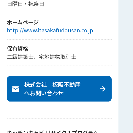
日曜日・祝祭日
ホームページ
http://www.itasakafudousan.co.jp
保有資格
二級建築士、宅地建物取引士
株式会社 板阪不動産
へ
お問い合わせ
キッチンキャビ リサイクルプログラム