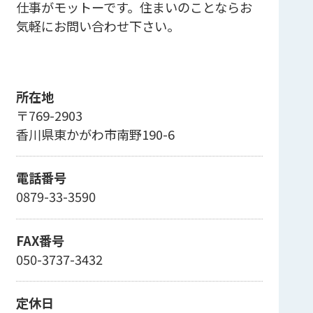
仕事がモットーです。住まいのことならお
気軽にお問い合わせ下さい。
所在地
〒769-2903
香川県東かがわ市南野190-6
電話番号
0879-33-3590
FAX番号
050-3737-3432
定休日