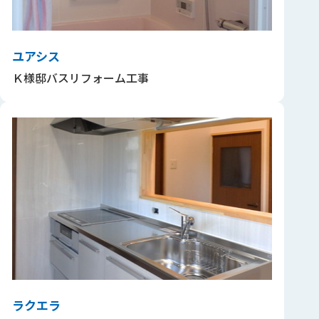
ユアシス
Ｋ様邸バスリフォーム工事
ラクエラ