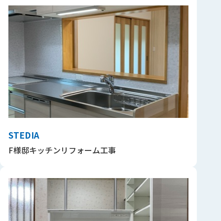
STEDIA
F様邸キッチンリフォーム工事