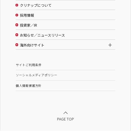
クリナップについて
採用情報
投資家／IR
お知らせ／ニュースリリース
海外向けサイト
サイトご利用条件
ソーシャルメディアポリシー
個人情報保護方針
PAGE TOP