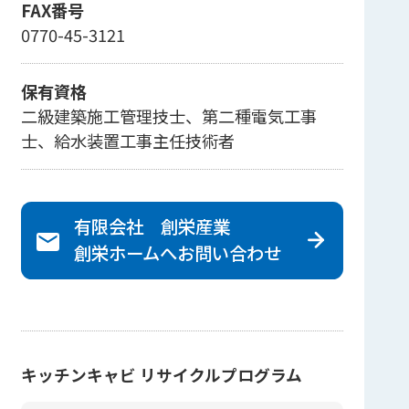
FAX番号
0770-45-3121
保有資格
二級建築施工管理技士、第二種電気工事
士、給水装置工事主任技術者
有限会社 創栄産業
創栄ホームへ
お問い合わせ
キッチンキャビ リサイクルプログラム