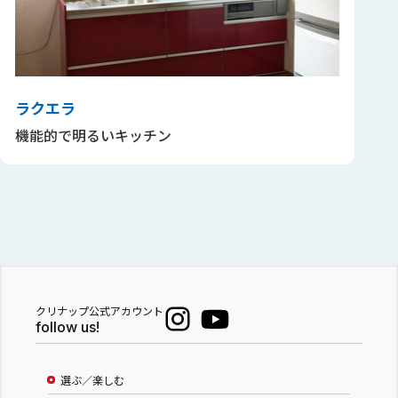
ラクエラ
機能的で明るいキッチン
クリナップ公式アカウント
follow us!
選ぶ／楽しむ