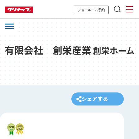
ショールーム予約
有限会社 創栄産業
創栄ホーム
シェアする