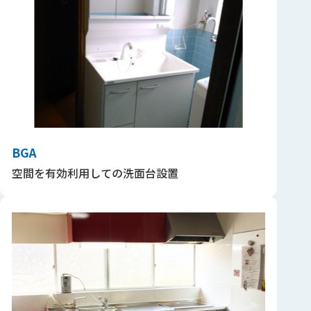
BGA
空間を有効利用しての洗面台設置