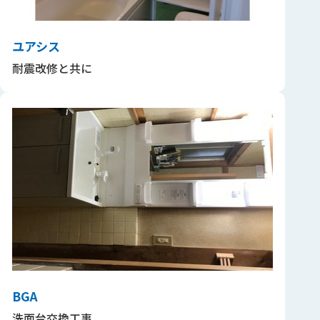
ユアシス
耐震改修と共に
BGA
洗面台交換工事