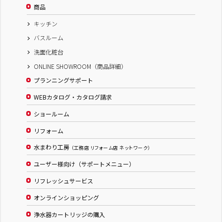
商品
キッチン
バスルーム
洗面化粧台
ONLINE SHOWROOM（商品詳細）
プランニングサポート
WEBカタログ・カタログ請求
ショールーム
リフォーム
水まわり工房
（工務店 リフォーム店 ネットワーク）
ユーザー様向け（サポートメニュー）
リフレッシュサービス
オンラインショッピング
浄水器カートリッジの購入