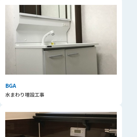
BGA
水まわり増設工事