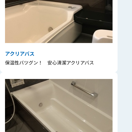
アクリアバス
保温性バツグン！ 安心清潔アクリアバス