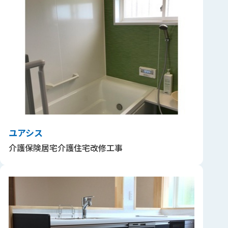
ユアシス
介護保険居宅介護住宅改修工事