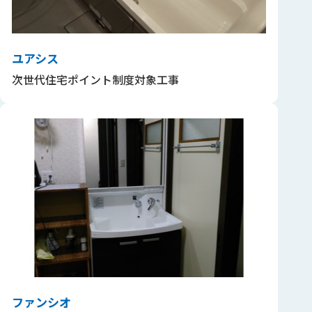
ユアシス
次世代住宅ポイント制度対象工事
ファンシオ