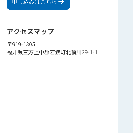
申し込みはこちら
アクセスマップ
〒919-1305
福井県三方上中郡若狭町北前川29-1-1