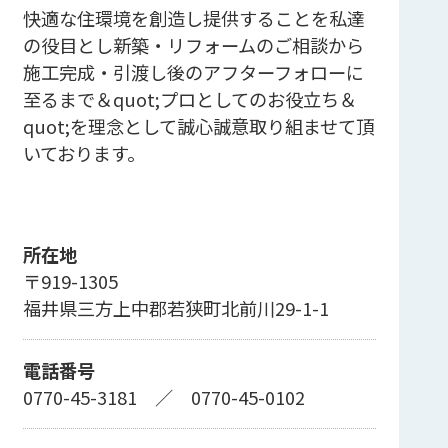
快適な住環境を創造し提供することを私達
の役目とし新築・リフォームのご相談から
施工完成・引渡し後のアフターフォローに
至るまで＆quot;プロとしてのお役立ち＆
quot;を理念として誠心誠意取り組ませて頂
いております。
所在地
〒919-1305
福井県三方上中郡若狭町北前川29-1-1
電話番号
0770-45-3181
／
0770-45-0102