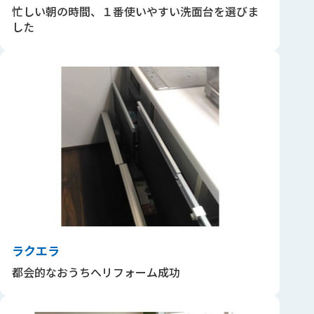
忙しい朝の時間、１番使いやすい洗面台を選びま
した
ラクエラ
都会的なおうちへリフォーム成功