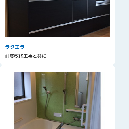
ラクエラ
耐震改修工事と共に