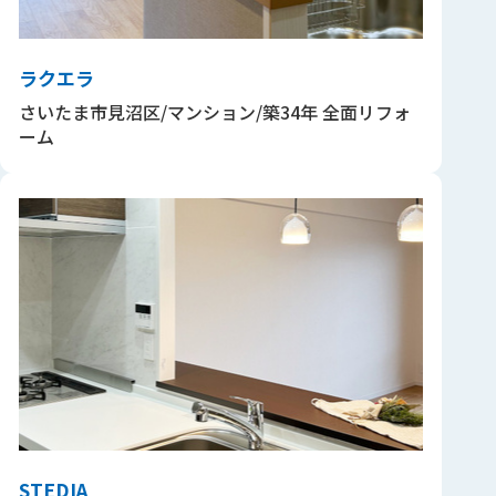
ラクエラ
さいたま市見沼区/マンション/築34年 全面リフォ
ーム
STEDIA