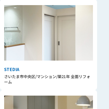
STEDIA
さいたま市中央区/マンション/築21年 全面リフォ
ーム