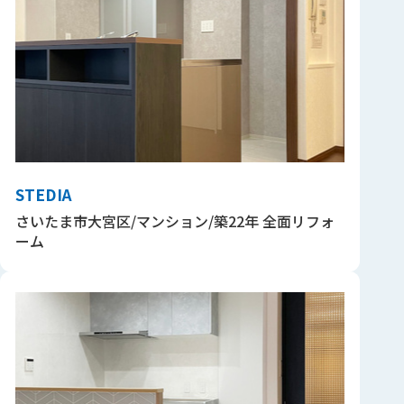
STEDIA
さいたま市大宮区/マンション/築22年 全面リフォ
ーム