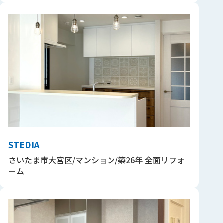
STEDIA
さいたま市大宮区/マンション/築26年 全面リフォ
ーム