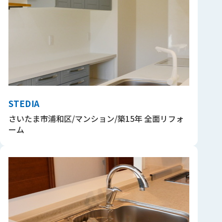
STEDIA
さいたま市浦和区/マンション/築15年 全面リフォ
ーム