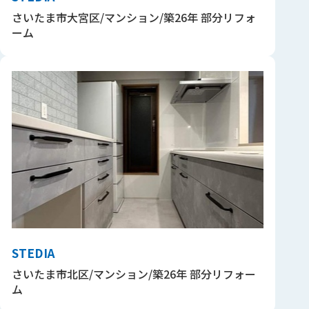
さいたま市大宮区/マンション/築26年 部分リフォ
ーム
STEDIA
さいたま市北区/マンション/築26年 部分リフォー
ム