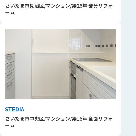
さいたま市見沼区/マンション/築26年 部分リフォ
ーム
STEDIA
さいたま市中央区/マンション/築16年 全面リフォ
ーム