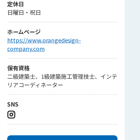
定休日
日曜日・祝日
ホームページ
https://www.orangedesign-
company.com
保有資格
二級建築士、1級建築施工管理技士、インテ
リアコーディネーター
SNS