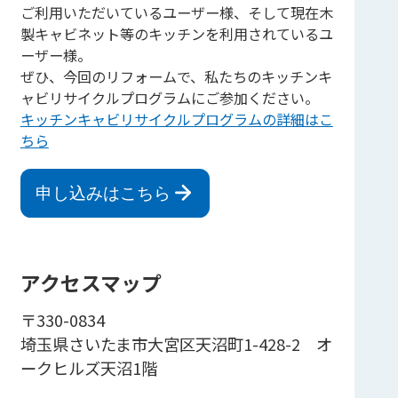
ご利用いただいているユーザー様、そして現在木
製キャビネット等のキッチンを利用されているユ
ーザー様。
ぜひ、今回のリフォームで、私たちのキッチンキ
ャビリサイクルプログラムにご参加ください。
キッチンキャビリサイクルプログラムの詳細はこ
ちら
申し込みはこちら
アクセスマップ
〒330-0834
埼玉県さいたま市大宮区天沼町1-428-2 オ
ークヒルズ天沼1階