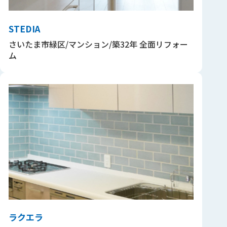
STEDIA
さいたま市緑区/マンション/築32年 全面リフォー
ム
ラクエラ