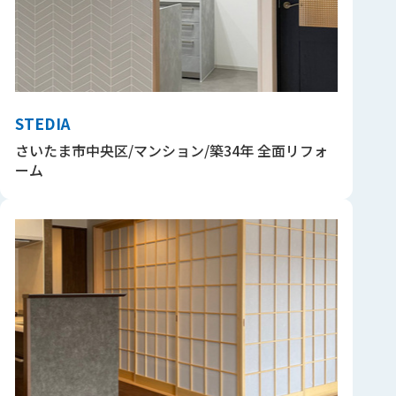
STEDIA
さいたま市中央区/マンション/築34年 全面リフォ
ーム