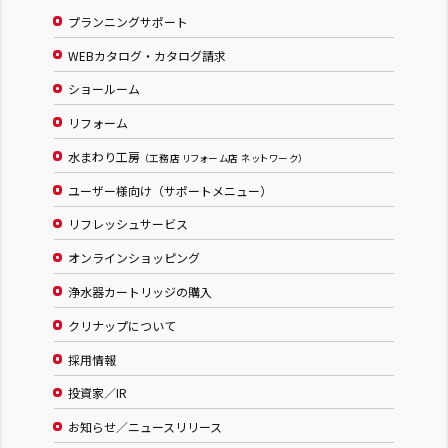
プランニングサポート
WEBカタログ・カタログ請求
ショールーム
リフォーム
水まわり工房
（工務店 リフォーム店 ネットワーク）
ユーザー様向け（サポートメニュー）
リフレッシュサービス
オンラインショッピング
浄水器カートリッジの購入
クリナップについて
採用情報
投資家／IR
お知らせ／ニュースリリース