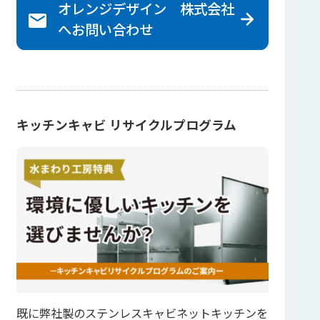
オレンジデザイン 株式会社
へ
お問い合わせ
キッチンキャビ リサイクルプログラム
既に弊社製のステンレスキャビネットキッチンを