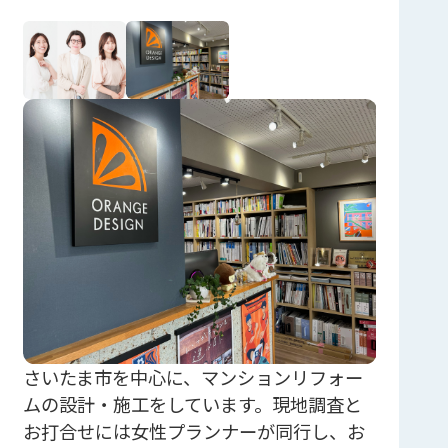
さいたま市を中心に、マンションリフォー
ムの設計・施工をしています。現地調査と
お打合せには女性プランナーが同行し、お