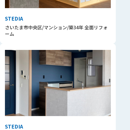
STEDIA
さいたま市中央区/マンション/築34年 全面リフォ
ーム
STEDIA