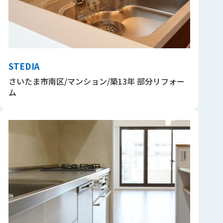
STEDIA
さいたま市南区/マンション/築13年 部分リフォー
ム