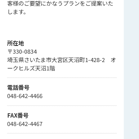
客様のご要望にかなうプランをご提案いた
します。
所在地
〒330-0834
埼玉県さいたま市大宮区天沼町1-428-2 オ
ークヒルズ天沼1階
電話番号
048-642-4466
FAX番号
048-642-4467