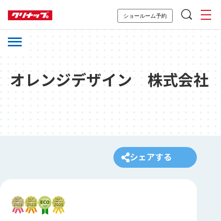
ショールーム予約
オレンジデザイン 株式会社
シェアする