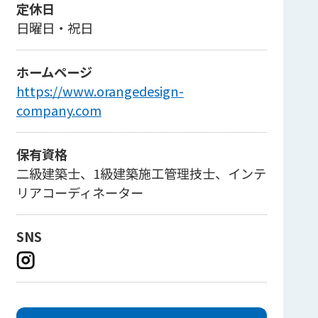
定休日
日曜日・祝日
ホームページ
https://www.orangedesign-
company.com
保有資格
二級建築士、1級建築施工管理技士、インテ
リアコーディネーター
SNS