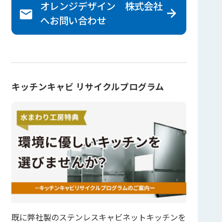
オレンジデザイン 株式会社
へ
お問い合わせ
キッチンキャビ リサイクルプログラム
既に弊社製のステンレスキャビネットキッチンを