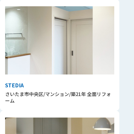
STEDIA
さいたま市中央区/マンション/築21年 全面リフォ
ーム