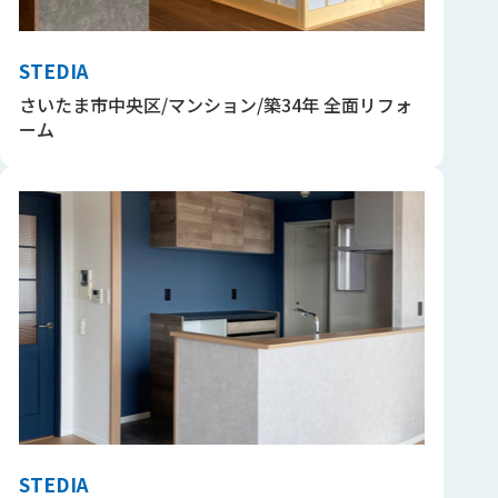
STEDIA
さいたま市中央区/マンション/築34年 全面リフォ
ーム
STEDIA