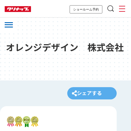
ショールーム予約
オレンジデザイン 株式会社
シェアする