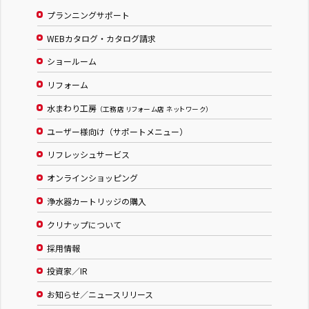
プランニングサポート
WEBカタログ・カタログ請求
ショールーム
リフォーム
水まわり工房
（工務店 リフォーム店 ネットワーク）
ユーザー様向け（サポートメニュー）
リフレッシュサービス
オンラインショッピング
浄水器カートリッジの購入
クリナップについて
採用情報
投資家／IR
お知らせ／ニュースリリース