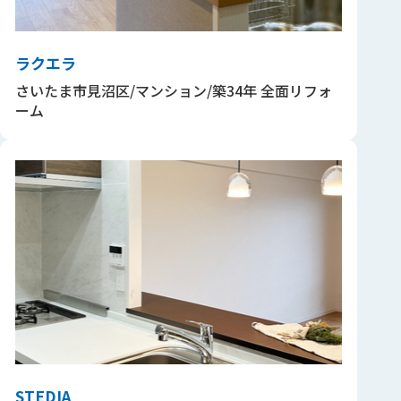
ラクエラ
さいたま市見沼区/マンション/築34年 全面リフォ
ーム
STEDIA