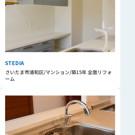
STEDIA
さいたま市浦和区/マンション/築15年 全面リフォ
ーム