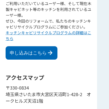
ご利用いただいているユーザー様、そして現在木
製キャビネット等のキッチンを利用されているユ
ーザー様。
ぜひ、今回のリフォームで、私たちのキッチンキ
ャビリサイクルプログラムにご参加ください。
キッチンキャビリサイクルプログラムの詳細はこ
ちら
申し込みはこちら
アクセスマップ
〒330-0834
埼玉県さいたま市大宮区天沼町1-428-2 オ
ークヒルズ天沼1階