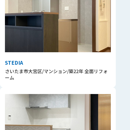
STEDIA
さいたま市大宮区/マンション/築22年 全面リフォ
ーム