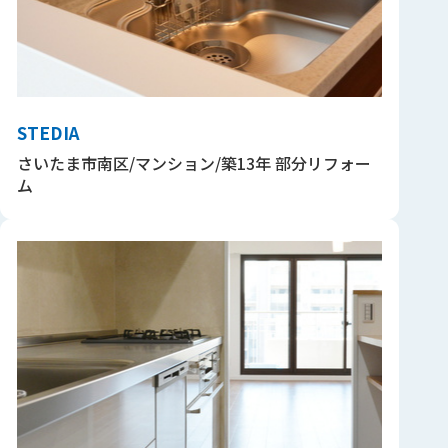
STEDIA
さいたま市南区/マンション/築13年 部分リフォー
ム