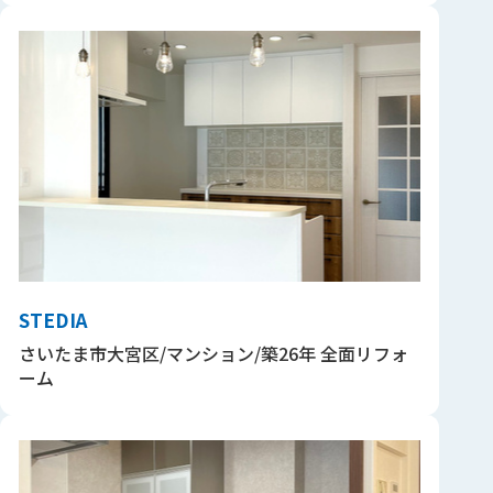
STEDIA
さいたま市大宮区/マンション/築26年 全面リフォ
ーム