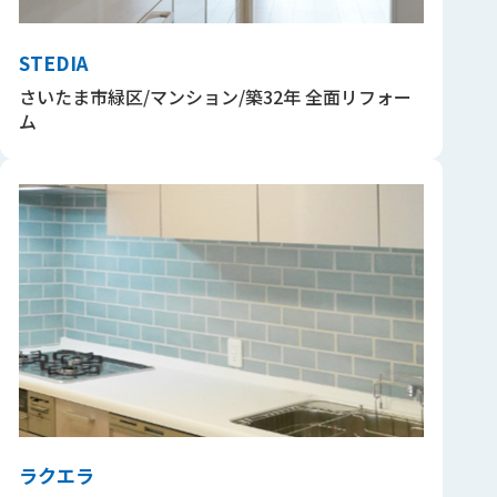
STEDIA
さいたま市緑区/マンション/築32年 全面リフォー
ム
ラクエラ