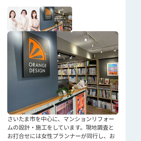
さいたま市を中心に、マンションリフォー
ムの設計・施工をしています。現地調査と
お打合せには女性プランナーが同行し、お