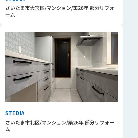
さいたま市大宮区/マンション/築26年 部分リフォ
ーム
STEDIA
さいたま市北区/マンション/築26年 部分リフォー
ム