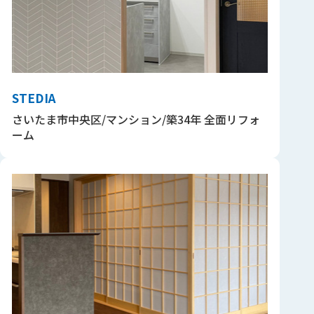
STEDIA
さいたま市中央区/マンション/築34年 全面リフォ
ーム