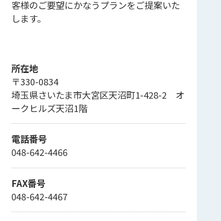
客様のご要望にかなうプランをご提案いた
します。
所在地
〒330-0834
埼玉県さいたま市大宮区天沼町1-428-2 オ
ークヒルズ天沼1階
電話番号
048-642-4466
FAX番号
048-642-4467