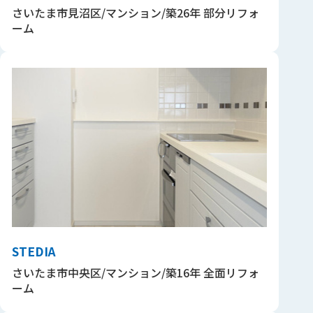
さいたま市見沼区/マンション/築26年 部分リフォ
ーム
STEDIA
さいたま市中央区/マンション/築16年 全面リフォ
ーム