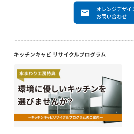
オレンジデザイ
お問い合わせ
キッチンキャビ リサイクルプログラム