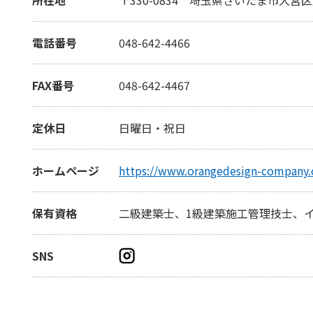
電話番号
048-642-4466
FAX番号
048-642-4467
定休日
日曜日・祝日
ホームページ
https://www.orangedesign-company
保有資格
二級建築士、1級建築施工管理技士、
SNS