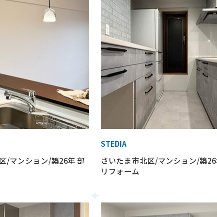
STEDIA
/マンション/築26年 部
さいたま市北区/マンション/築26
リフォーム