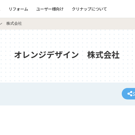
ム
リフォーム
ユーザー様向け
クリナップについて
ン 株式会社
オレンジデザイン 株式会社