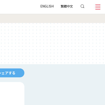
ENGLISH
繁體中文
シェアする