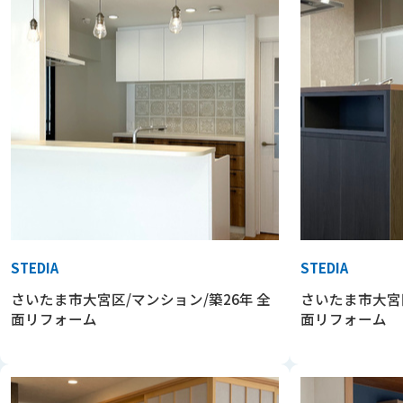
STEDIA
STEDIA
さいたま市大宮区/マンション/築26年 全
さいたま市大宮区
面リフォーム
面リフォーム