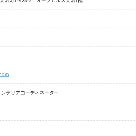
.com
インテリアコーディネーター