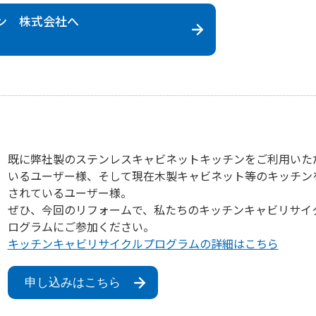
ン 株式会社
へ
既に弊社製のステンレスキャビネットキッチンをご利用いた
いるユーザー様、そして現在木製キャビネット等のキッチン
されているユーザー様。
ぜひ、今回のリフォームで、私たちのキッチンキャビリサイ
ログラムにご参加ください。
キッチンキャビリサイクルプログラムの詳細はこちら
申し込みはこちら