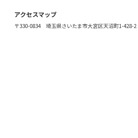
アクセスマップ
〒330-0834
埼玉県さいたま市大宮区天沼町1-428-