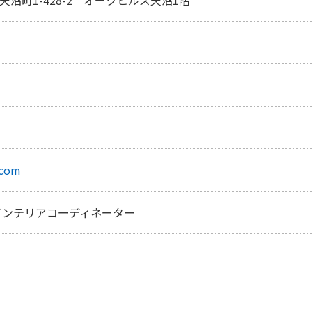
.com
インテリアコーディネーター