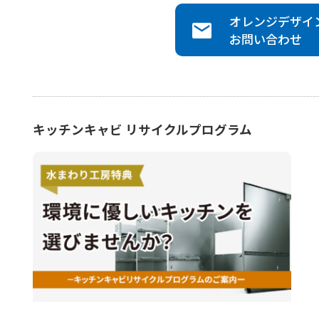
オレンジデザイ
お問い合わせ
キッチンキャビ リサイクルプログラム