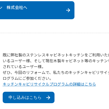
ン 株式会社
へ
既に弊社製のステンレスキャビネットキッチンをご利用いた
いるユーザー様、そして現在木製キャビネット等のキッチン
されているユーザー様。
ぜひ、今回のリフォームで、私たちのキッチンキャビリサイ
ログラムにご参加ください。
キッチンキャビリサイクルプログラムの詳細はこちら
申し込みはこちら