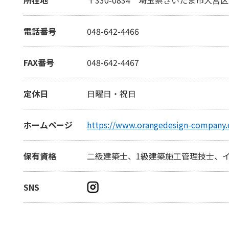
電話番号
048-642-4466
FAX番号
048-642-4467
定休日
日曜日・祝日
ホームページ
https://www.orangedesign-company
保有資格
二級建築士、1級建築施工管理技士、
SNS