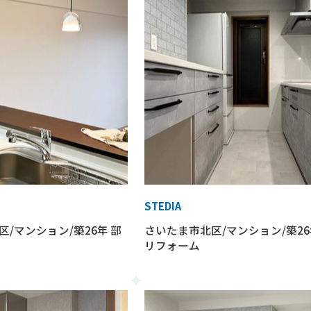
STEDIA
/マンション/築26年 部
さいたま市北区/マンション/築26
リフォーム