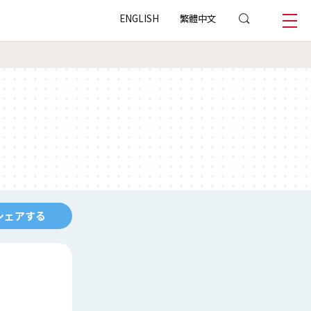
ENGLISH
繁體中文
シェアする