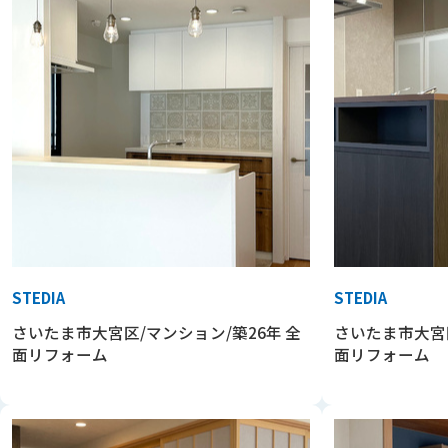
STEDIA
STEDIA
さいたま市大宮区/マンション/築26年 全
さいたま市大宮区
面リフォーム
面リフォーム