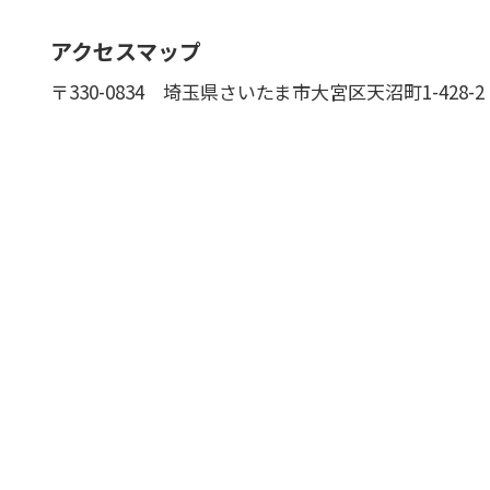
アクセスマップ
〒330-0834
埼玉県さいたま市大宮区天沼町1-428-