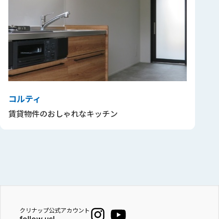
コルティ
賃貸物件のおしゃれなキッチン
クリナップ公式アカウント