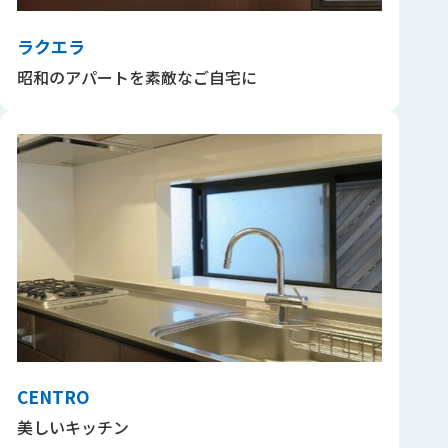
ラクエラ
昭和のアパートを素敵なご自宅に
CENTRO
美しいキッチン