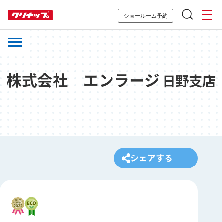
ショールーム予約
株式会社 エンラージ
日野支店
シェアする