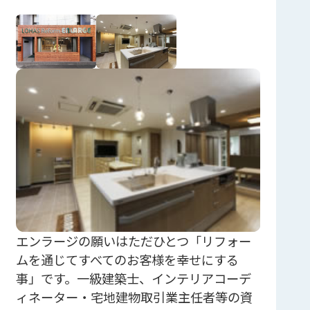
エンラージの願いはただひとつ「リフォー
ムを通じてすべてのお客様を幸せにする
事」です。一級建築士、インテリアコーデ
ィネーター・宅地建物取引業主任者等の資