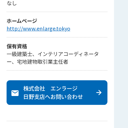
なし
ホームページ
http://www.enlarge.tokyo
保有資格
一級建築士、インテリアコーディネータ
ー、宅地建物取引業主任者
株式会社 エンラージ
日野支店へ
お問い合わせ