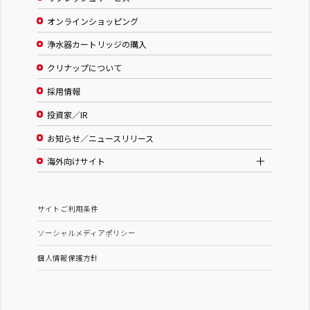
オンラインショッピング
浄水器カートリッジの購入
クリナップについて
採用情報
投資家／IR
お知らせ／ニュースリリース
海外向けサイト
サイトご利用条件
ソーシャルメディアポリシー
個人情報保護方針