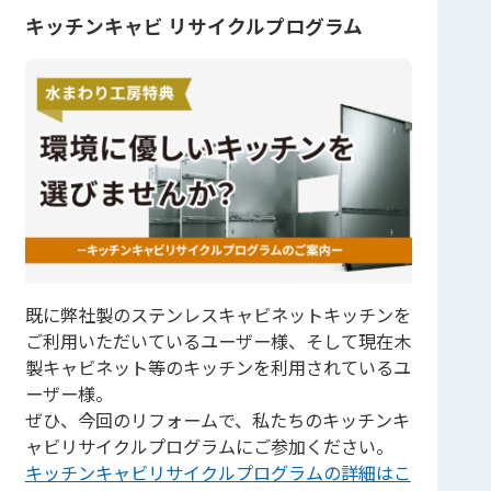
キッチンキャビ リサイクルプログラム
既に弊社製のステンレスキャビネットキッチンを
ご利用いただいているユーザー様、そして現在木
製キャビネット等のキッチンを利用されているユ
ーザー様。
ぜひ、今回のリフォームで、私たちのキッチンキ
ャビリサイクルプログラムにご参加ください。
キッチンキャビリサイクルプログラムの詳細はこ