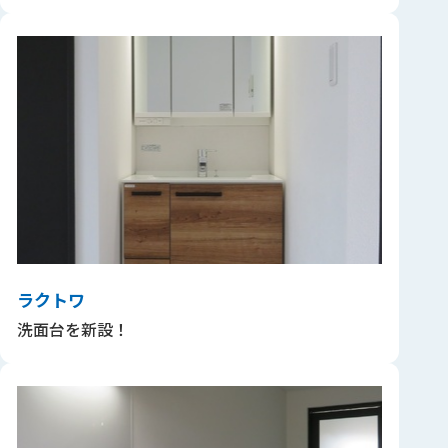
ラクトワ
洗面台を新設！