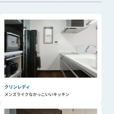
クリンレディ
メンズライクなかっこいいキッチン