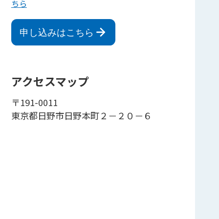
ちら
申し込みはこちら
アクセスマップ
〒191-0011
東京都日野市日野本町２－２０－６