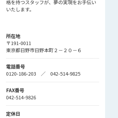
格を持つスタッフが、夢の実現をお手伝い
いたします。
所在地
〒191-0011
東京都日野市日野本町２－２０－６
電話番号
0120-186-203
／
042-514-9825
FAX番号
042-514-9826
定休日