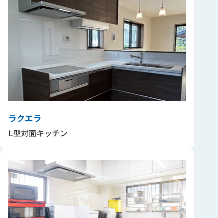
ラクエラ
L型対面キッチン