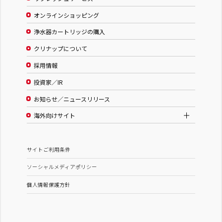
オンラインショッピング
浄水器カートリッジの購入
クリナップについて
採用情報
投資家／IR
お知らせ／ニュースリリース
海外向けサイト
サイトご利用条件
ソーシャルメディアポリシー
個人情報保護方針