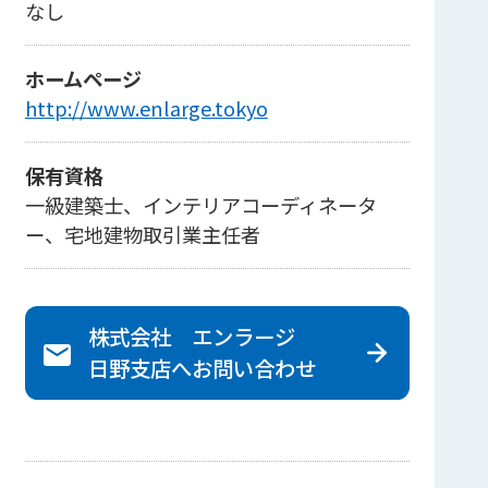
なし
ホームページ
http://www.enlarge.tokyo
保有資格
一級建築士、インテリアコーディネータ
ー、宅地建物取引業主任者
株式会社 エンラージ
日野支店へ
お問い合わせ