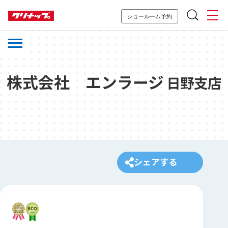
ショールーム予約
株式会社 エンラージ
日野支店
シェアする