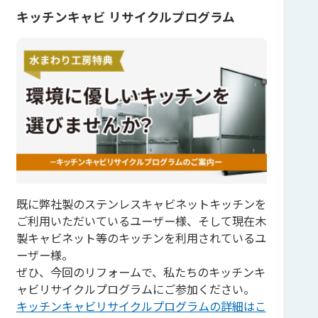
キッチンキャビ リサイクルプログラム
既に弊社製のステンレスキャビネットキッチンを
ご利用いただいているユーザー様、そして現在木
製キャビネット等のキッチンを利用されているユ
ーザー様。
ぜひ、今回のリフォームで、私たちのキッチンキ
ャビリサイクルプログラムにご参加ください。
キッチンキャビリサイクルプログラムの詳細はこ