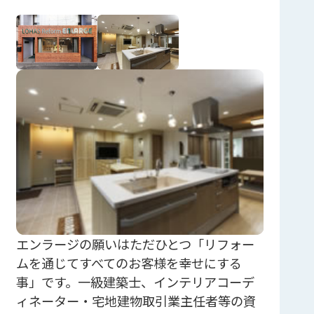
エンラージの願いはただひとつ「リフォー
ムを通じてすべてのお客様を幸せにする
事」です。一級建築士、インテリアコーデ
ィネーター・宅地建物取引業主任者等の資