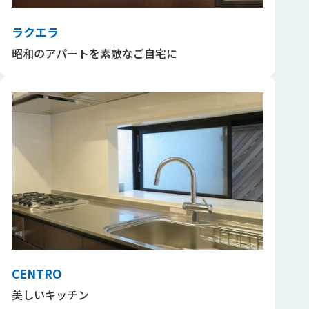
ラクエラ
昭和のアパートを素敵なご自宅に
CENTRO
美しいキッチン