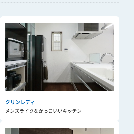
クリンレディ
メンズライクなかっこいいキッチン