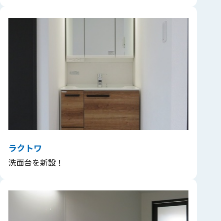
ラクトワ
洗面台を新設！