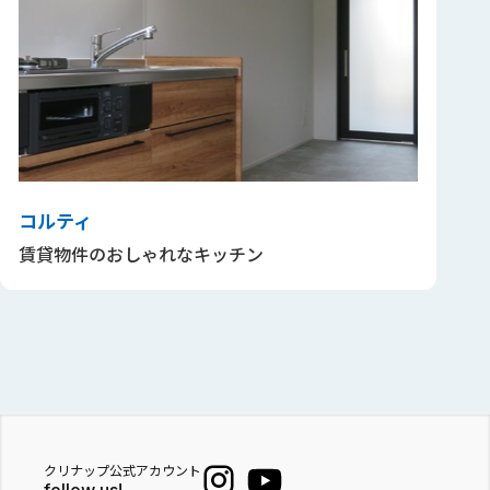
コルティ
賃貸物件のおしゃれなキッチン
クリナップ公式アカウント