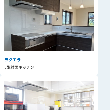
ラクエラ
L型対面キッチン