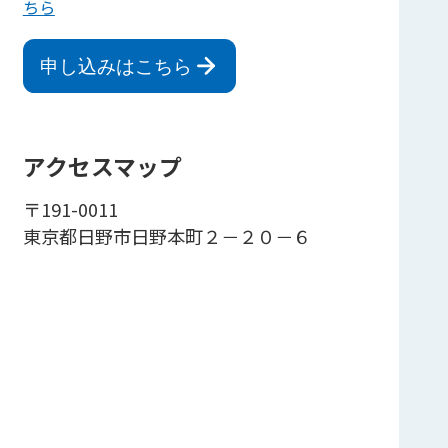
ちら
申し込みはこちら
アクセスマップ
〒191-0011
東京都日野市日野本町２－２０－６