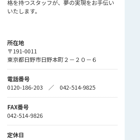
格を持つスタッフが、夢の実現をお手伝い
いたします。
所在地
〒191-0011
東京都日野市日野本町２－２０－６
電話番号
0120-186-203
／
042-514-9825
FAX番号
042-514-9826
定休日