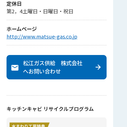
定休日
第2，4土曜日・日曜日・祝日
ホームページ
http://www.matsue-gas.co.jp
松江ガス供給 株式会社
へ
お問い合わせ
キッチンキャビ リサイクルプログラム