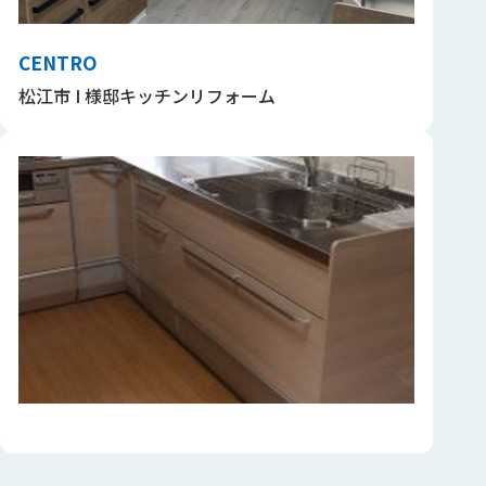
CENTRO
松江市 I 様邸キッチンリフォーム