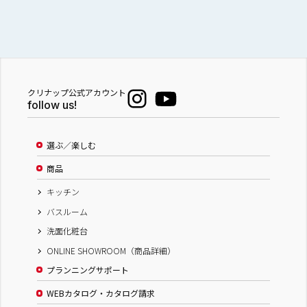
クリナップ公式アカウント
follow us!
選ぶ／楽しむ
商品
キッチン
バスルーム
洗面化粧台
ONLINE SHOWROOM（商品詳細）
プランニングサポート
WEBカタログ・カタログ請求