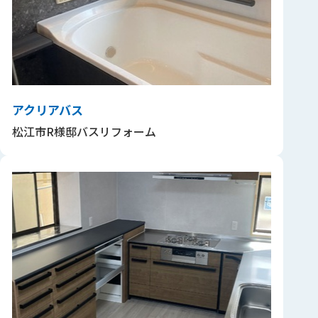
アクリアバス
松江市R様邸バスリフォーム