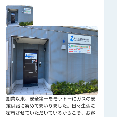
創業以来、安全第一をモットーにガスの安
定供給に努めてまいりました。日々生活に
密着させていただいているからこそ、お客