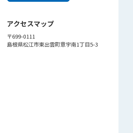
アクセスマップ
〒699-0111
島根県松江市東出雲町意宇南1丁目5-3