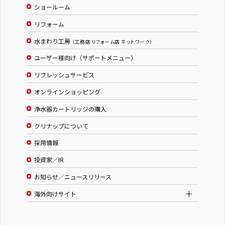
ショールーム
リフォーム
水まわり工房
（工務店 リフォーム店 ネットワーク）
ユーザー様向け（サポートメニュー）
リフレッシュサービス
オンラインショッピング
浄水器カートリッジの購入
クリナップについて
採用情報
投資家／IR
お知らせ／ニュースリリース
海外向けサイト