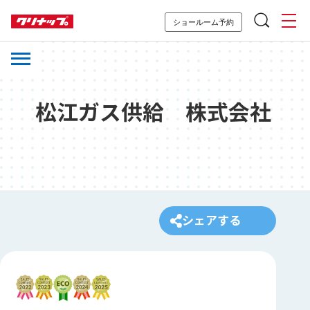
ショールーム予約
松江ガス供給 株式会社
シェアする