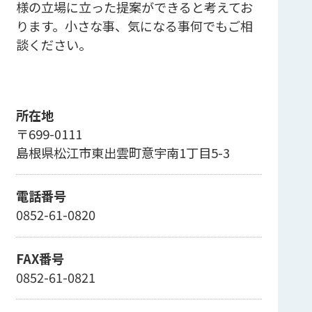
様の立場に立った提案ができると考えてお
ります。小さな事、気になる事何でもご相
談ください。
所在地
〒699-0111
島根県松江市東出雲町意宇南1丁目5-3
電話番号
0852-61-0820
FAX番号
0852-61-0821