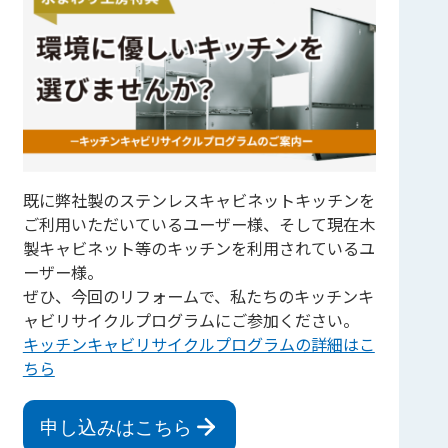
既に弊社製のステンレスキャビネットキッチンを
ご利用いただいているユーザー様、そして現在木
製キャビネット等のキッチンを利用されているユ
ーザー様。
ぜひ、今回のリフォームで、私たちのキッチンキ
ャビリサイクルプログラムにご参加ください。
キッチンキャビリサイクルプログラムの詳細はこ
ちら
申し込みはこちら