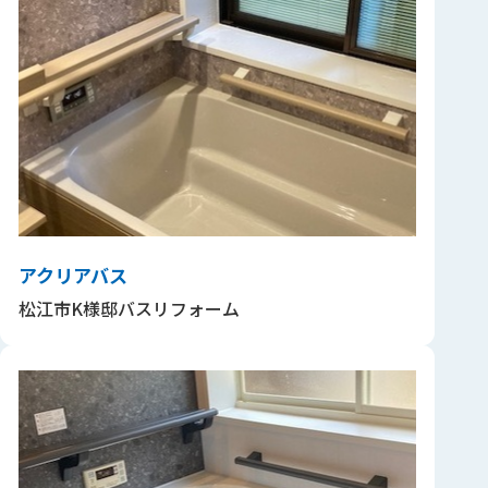
アクリアバス
松江市K様邸バスリフォーム