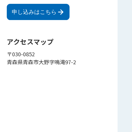
申し込みはこちら
アクセスマップ
〒030-0852
青森県青森市大野字鳴滝97-2