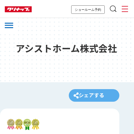
ショールーム予約
アシストホーム株式会社
シェアする