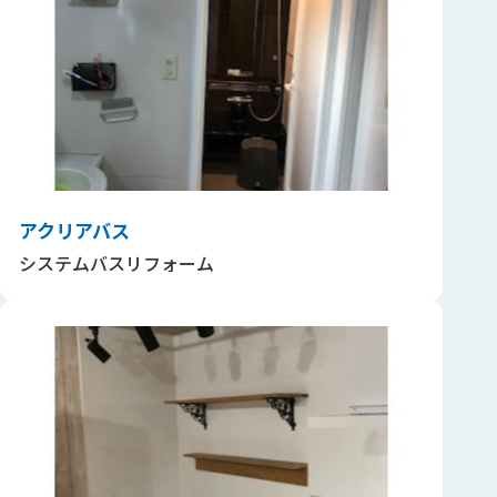
アクリアバス
システムバスリフォーム