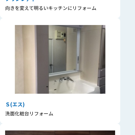
向きを変えて明るいキッチンにリフォーム
Ｓ(エス)
洗面化粧台リフォーム