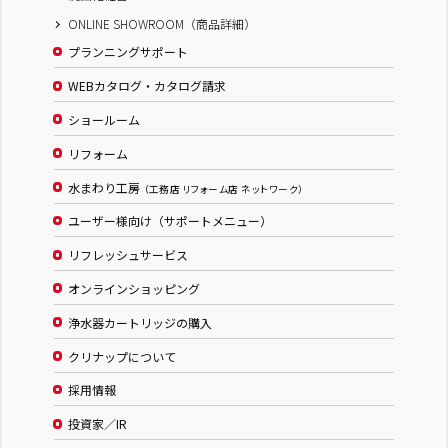
ONLINE SHOWROOM（商品詳細）
プランニングサポート
WEBカタログ・カタログ請求
ショールーム
リフォーム
水まわり工房
（工務店 リフォーム店 ネットワーク）
ユーザー様向け（サポートメニュー）
リフレッシュサービス
オンラインショッピング
浄水器カートリッジの購入
クリナップについて
採用情報
投資家／IR