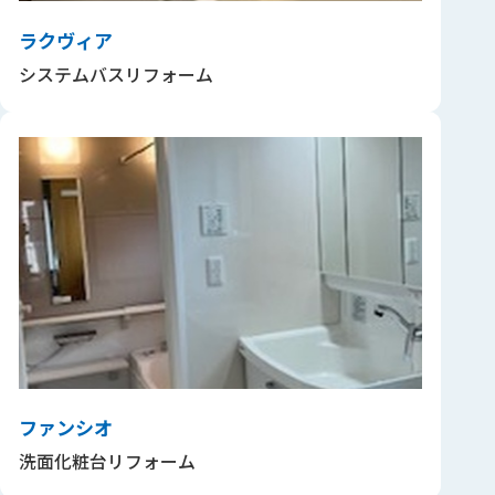
ラクヴィア
システムバスリフォーム
ファンシオ
洗面化粧台リフォーム