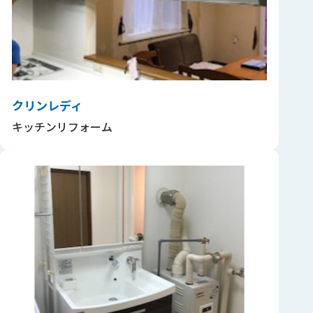
クリンレディ
キッチンリフォーム