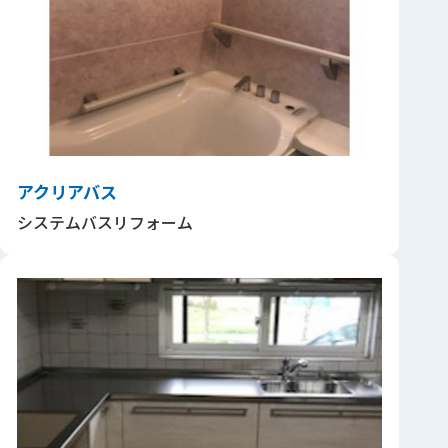
アクリアバス
システムバスリフォーム