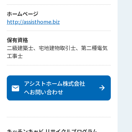
ホームページ
http://assisthome.biz
保有資格
二級建築士、宅地建物取引士、第二種電気
工事士
アシストホーム株式会社
へ
お問い合わせ
キッチンキャビ リサイクルプログラム