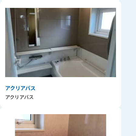
アクリアバス
アクリアバス