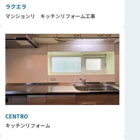
ラクエラ
マンションリ キッチンリフォーム工事
CENTRO
キッチンリフォーム