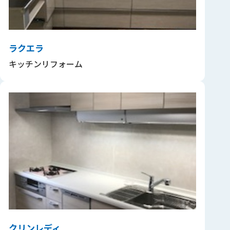
ラクエラ
キッチンリフォーム
クリンレディ