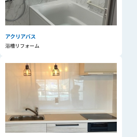
アクリアバス
浴槽リフォーム