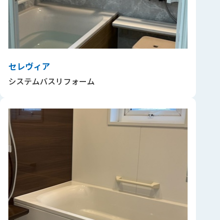
セレヴィア
システムバスリフォーム