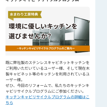
既に弊社製のステンレスキャビネットキッチンを
ご利用いただいているユーザー様、そして現在木
製キャビネット等のキッチンを利用されているユ
ーザー様。
ぜひ、今回のリフォームで、私たちのキッチンキ
ャビリサイクルプログラムにご参加ください。
キッチンキャビリサイクルプログラムの詳細はこ
ちら