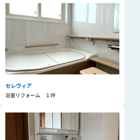
セレヴィア
浴室リフォーム １坪