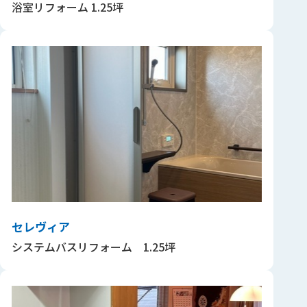
浴室リフォーム 1.25坪
セレヴィア
システムバスリフォーム 1.25坪