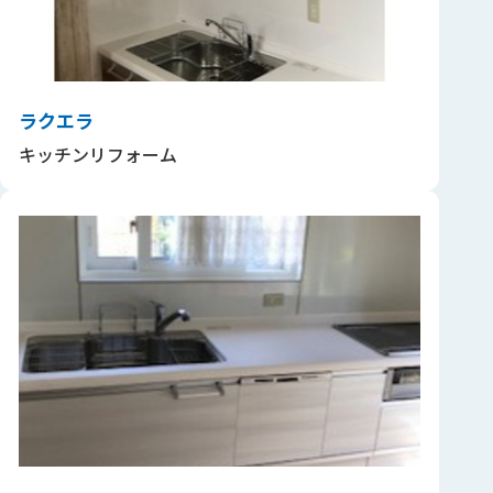
ラクエラ
キッチンリフォーム