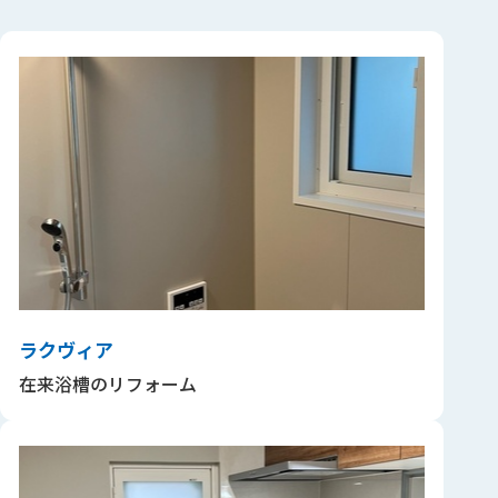
ラクヴィア
在来浴槽のリフォーム