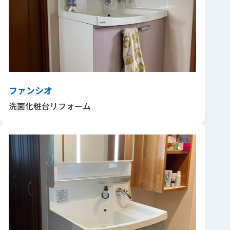
ファンシオ
洗面化粧台リフォーム