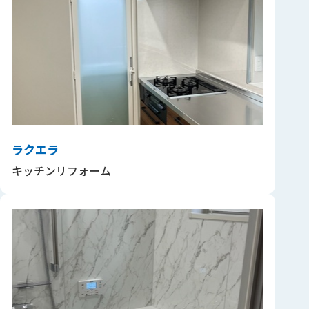
ラクエラ
キッチンリフォーム