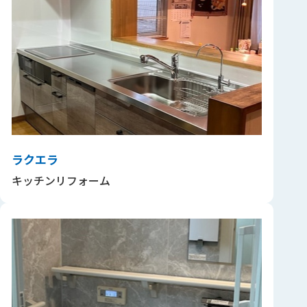
ラクエラ
キッチンリフォーム