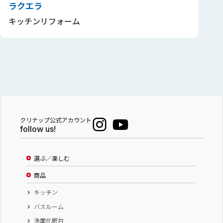
ラクエラ
キッチンリフォーム
クリナップ公式アカウント
follow us!
選ぶ／楽しむ
商品
キッチン
バスルーム
洗面化粧台