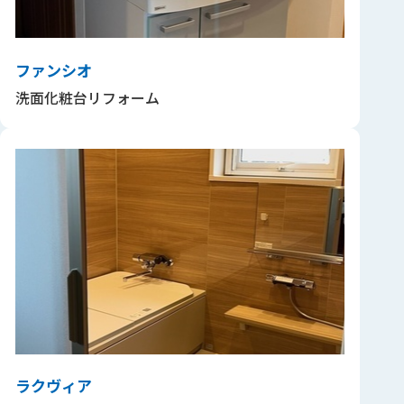
ファンシオ
洗面化粧台リフォーム
ラクヴィア