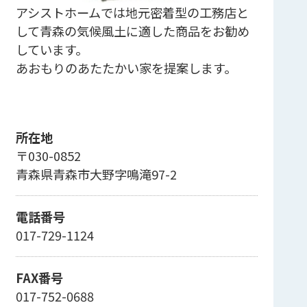
アシストホームでは地元密着型の工務店と
して青森の気候風土に適した商品をお勧め
しています。
あおもりのあたたかい家を提案します。
所在地
〒030-0852
青森県青森市大野字鳴滝97-2
電話番号
017-729-1124
FAX番号
017-752-0688