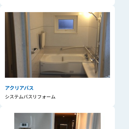
アクリアバス
システムバスリフォーム