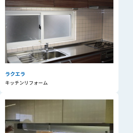
ラクエラ
キッチンリフォーム