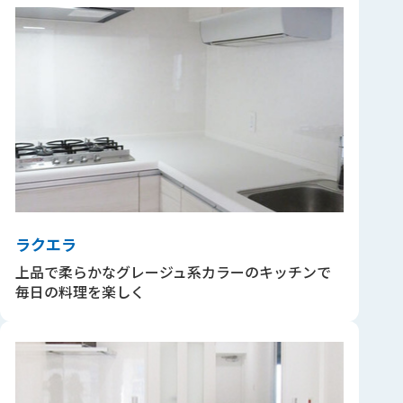
ラクエラ
上品で柔らかなグレージュ系カラーのキッチンで
毎日の料理を楽しく