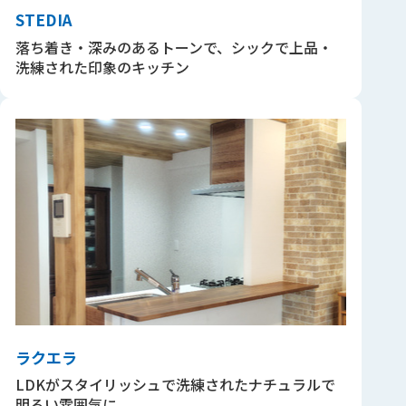
STEDIA
落ち着き・深みのあるトーンで、シックで上品・
洗練された印象のキッチン
ラクエラ
LDKがスタイリッシュで洗練されたナチュラルで
明るい雰囲気に