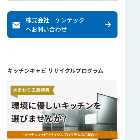
株式会社 ケンテック
へ
お問い合わせ
キッチンキャビ リサイクルプログラム