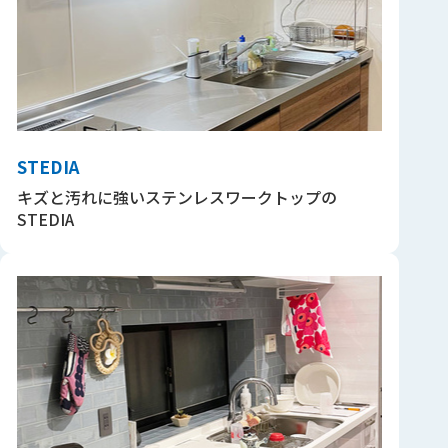
STEDIA
キズと汚れに強いステンレスワークトップの
STEDIA