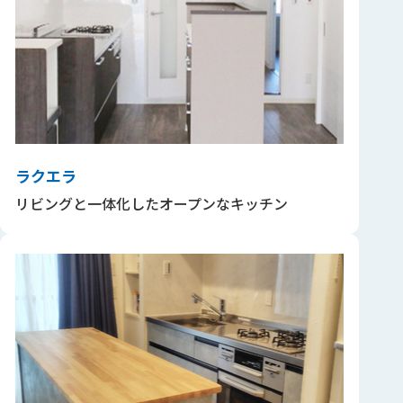
ラクエラ
リビングと一体化したオープンなキッチン