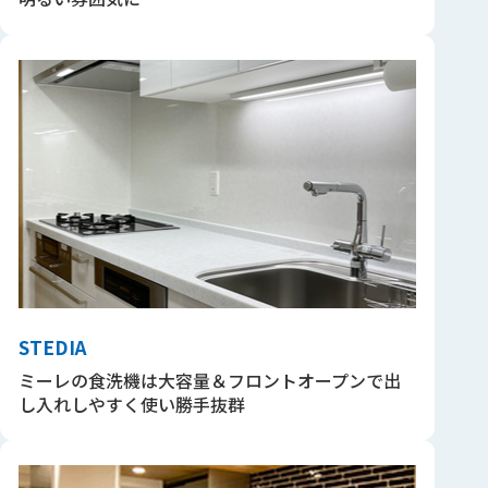
STEDIA
ミーレの食洗機は大容量＆フロントオープンで出
し入れしやすく使い勝手抜群