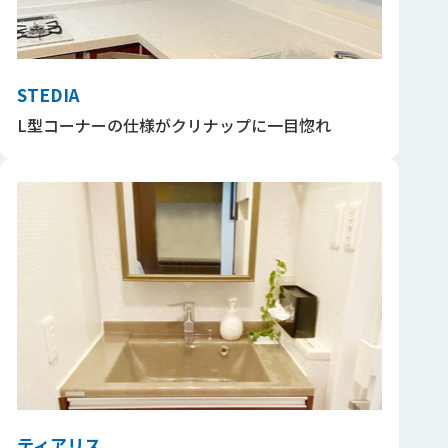
STEDIA
L型コーナーの仕様がクリナップに一目惚れ
ティアリス