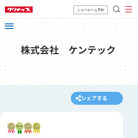
ショールーム予約
株式会社 ケンテック
シェアする