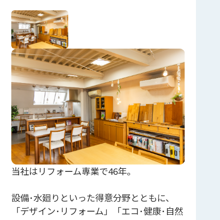
当社はリフォーム専業で46年。
設備･水廻りといった得意分野とともに、
「デザイン･リフォーム」「エコ･健康･自然