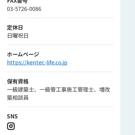
FAX番号
03-5726-0086
定休日
日曜祝日
ホームページ
https://kentec-life.co.jp
保有資格
一級建築士、一級管工事施工管理士、増改
築相談員
SNS