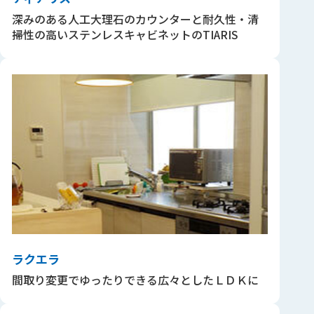
深みのある人工大理石のカウンターと耐久性・清
掃性の高いステンレスキャビネットのTIARIS
ラクエラ
間取り変更でゆったりできる広々としたＬＤＫに