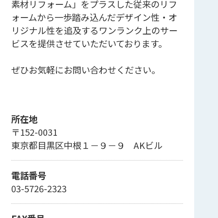
素材リフォーム」をプラスした従来のリフ
ォームから一歩踏み込んだデザイン性・オ
リジナル性を追及するワンランク上のサー
ビスを提供させていただいております。
ぜひお気軽にお問い合わせください。
所在地
〒152-0031
東京都目黒区中根１－９－９ AKビル
電話番号
03-5726-2323