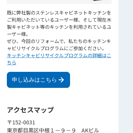
既に弊社製のステンレスキャビネットキッチンを
ご利用いただいているユーザー様、そして現在木
製キャビネット等のキッチンを利用されているユ
ーザー様。
ぜひ、今回のリフォームで、私たちのキッチンキ
ャビリサイクルプログラムにご参加ください。
キッチンキャビリサイクルプログラムの詳細はこ
ちら
申し込みはこちら
アクセスマップ
〒152-0031
東京都目黒区中根１－９－９ AKビル