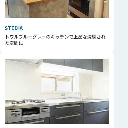
STEDIA
トワルブルーグレーのキッチンで上品な洗練され
た空間に