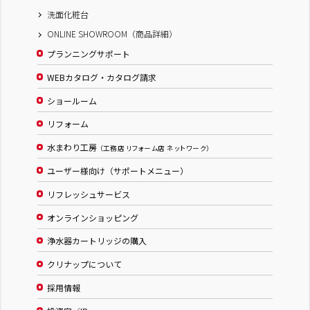
洗面化粧台
ONLINE SHOWROOM（商品詳細）
プランニングサポート
WEBカタログ・カタログ請求
ショールーム
リフォーム
水まわり工房
（工務店 リフォーム店 ネットワーク）
ユーザー様向け（サポートメニュー）
リフレッシュサービス
オンラインショッピング
浄水器カートリッジの購入
クリナップについて
採用情報