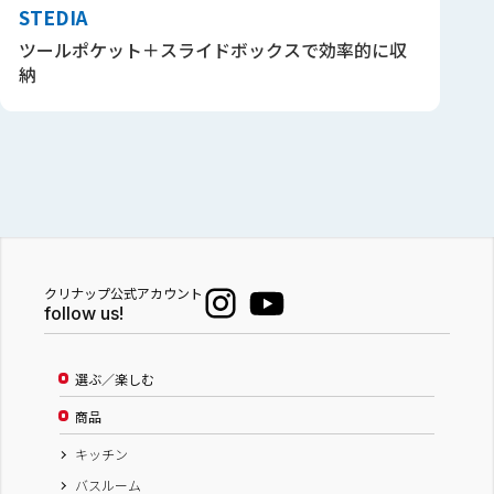
STEDIA
ツールポケット＋スライドボックスで効率的に収
納
クリナップ公式アカウント
follow us!
選ぶ／楽しむ
商品
キッチン
バスルーム