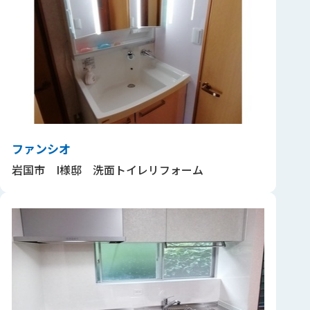
ファンシオ
岩国市 I様邸 洗面トイレリフォーム