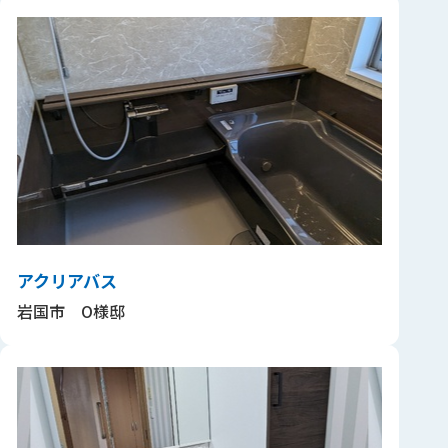
アクリアバス
岩国市 O様邸