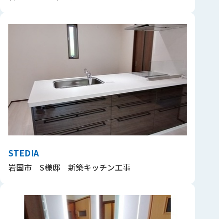
STEDIA
岩国市 S様邸 新築キッチン工事