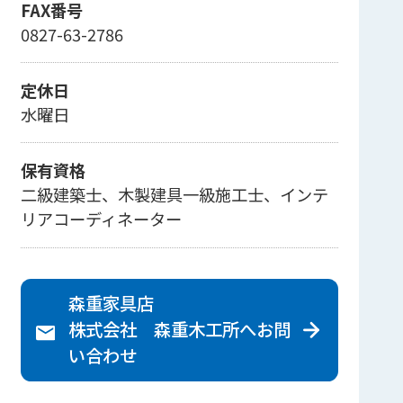
FAX番号
0827-63-2786
定休日
水曜日
保有資格
二級建築士、木製建具一級施工士、インテ
リアコーディネーター
森重家具店
株式会社 森重木工所へ
お問
い合わせ