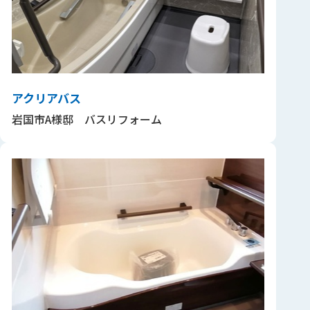
アクリアバス
岩国市A様邸 バスリフォーム