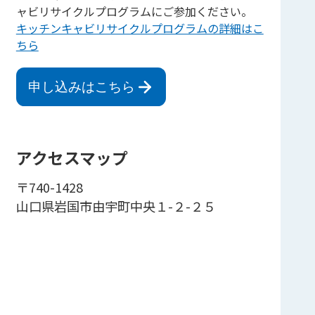
ャビリサイクルプログラムにご参加ください。
キッチンキャビリサイクルプログラムの詳細はこ
ちら
申し込みはこちら
アクセスマップ
〒740-1428
山口県岩国市由宇町中央１-２-２５