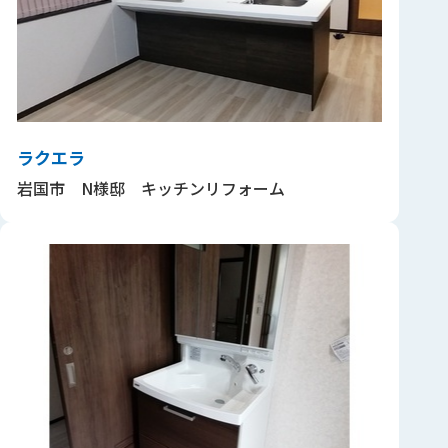
ラクエラ
岩国市 N様邸 キッチンリフォーム