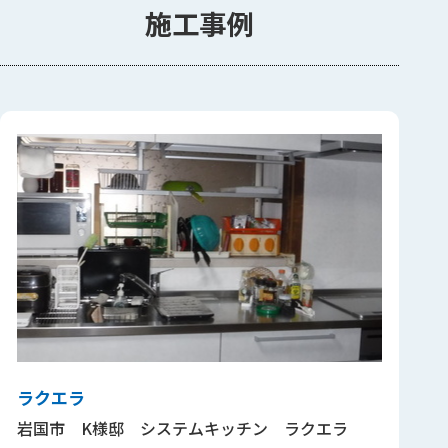
施工事例
ラクエラ
岩国市 K様邸 システムキッチン ラクエラ