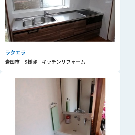
ラクエラ
岩国市 S様邸 キッチンリフォーム