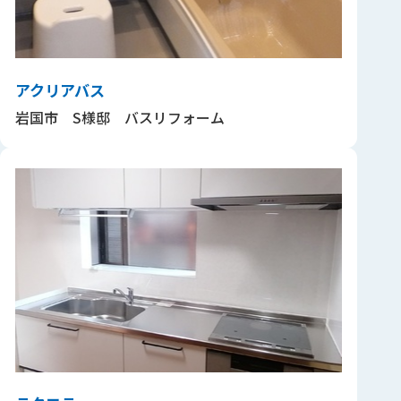
アクリアバス
岩国市 S様邸 バスリフォーム