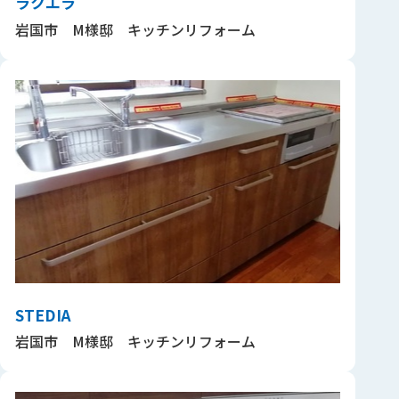
ラクエラ
岩国市 M様邸 キッチンリフォーム
STEDIA
岩国市 M様邸 キッチンリフォーム