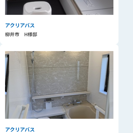
アクリアバス
柳井市 H様邸
アクリアバス