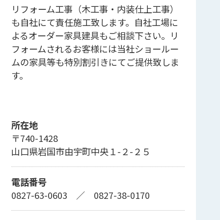
リフォーム工事（木工事・内装仕上工事）
も自社にて責任施工致します。自社工場に
よるオーダー家具建具もご相談下さい。リ
フォームされるお客様には当社ショールー
ムの家具等も特別割引きにてご提供致しま
す。
所在地
〒740-1428
山口県岩国市由宇町中央１-２-２５
電話番号
0827-63-0603
／
0827-38-0170