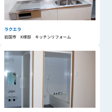
ラクエラ
岩国市 K様邸 キッチンリフォーム