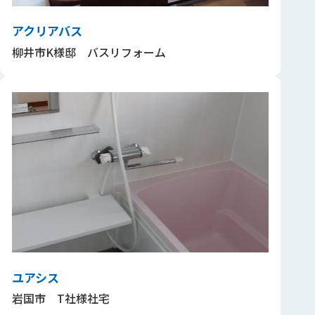
アクリアバス
柳井市K様邸 バスリフォーム
ユアシス
岩国市 T社様社宅