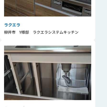
ラクエラ
柳井市 Y様邸 ラクエラシステムキッチン