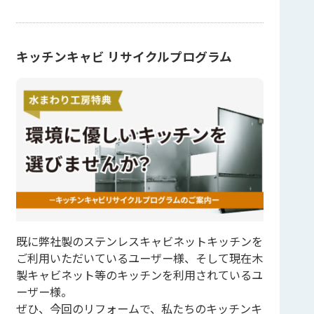
キッチンキャビ リサイクルプログラム
既に弊社製のステンレスキャビネットキッチンを
ご利用いただいているユーザー様、そして現在木
製キャビネット等のキッチンを利用されているユ
ーザー様。
ぜひ、今回のリフォームで、私たちのキッチンキ