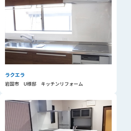
ラクエラ
岩国市 U様邸 キッチンリフォーム