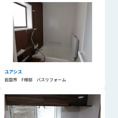
ユアシス
岩国市 F様邸 バスリフォーム