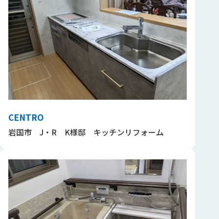
CENTRO
岩国市 J・R K様邸 キッチンリフォーム