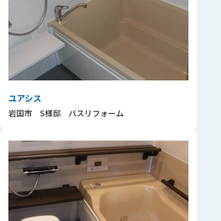
ユアシス
岩国市 S様邸 バスリフォーム