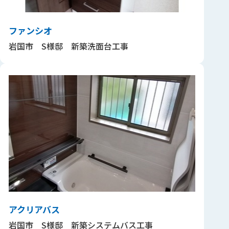
ファンシオ
岩国市 S様邸 新築洗面台工事
アクリアバス
岩国市 S様邸 新築システムバス工事