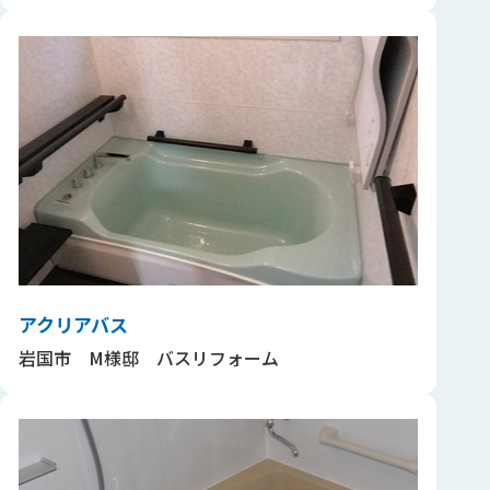
アクリアバス
岩国市 M様邸 バスリフォーム