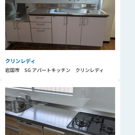
クリンレディ
岩国市 SG アパートキッチン クリンレディ