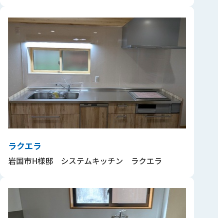
ラクエラ
岩国市H様邸 システムキッチン ラクエラ