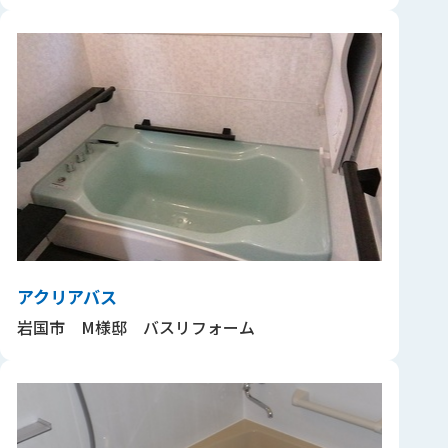
アクリアバス
岩国市 M様邸 バスリフォーム