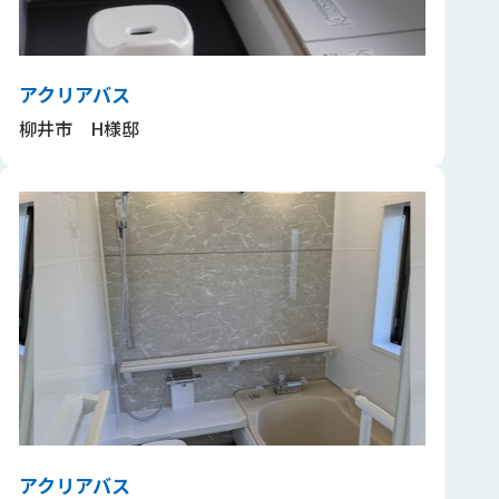
アクリアバス
柳井市 H様邸
アクリアバス