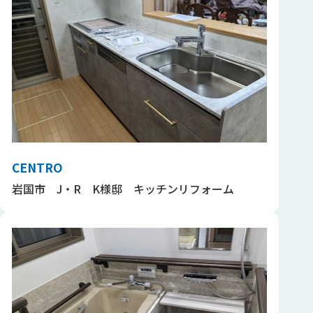
CENTRO
岩国市 J・R K様邸 キッチンリフォーム