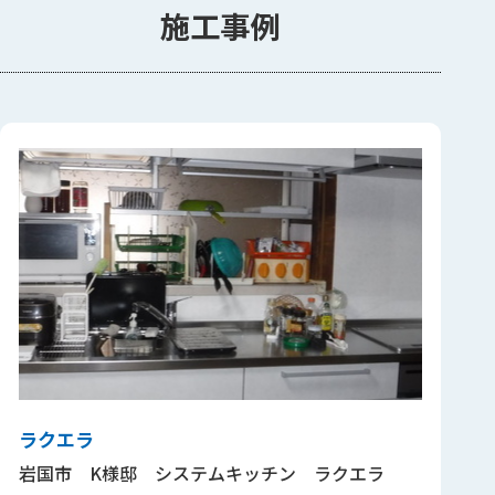
施工事例
ラクエラ
岩国市 K様邸 システムキッチン ラクエラ