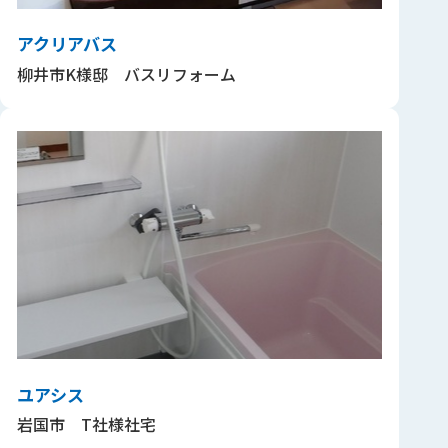
アクリアバス
柳井市K様邸 バスリフォーム
ユアシス
岩国市 T社様社宅