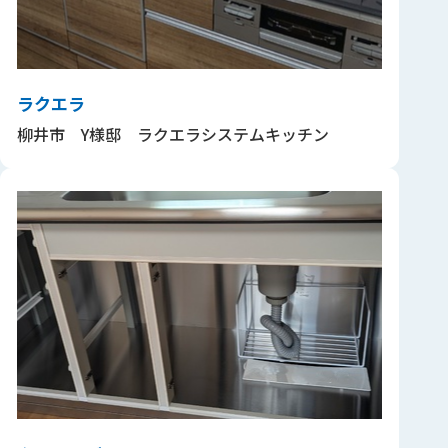
ラクエラ
柳井市 Y様邸 ラクエラシステムキッチン