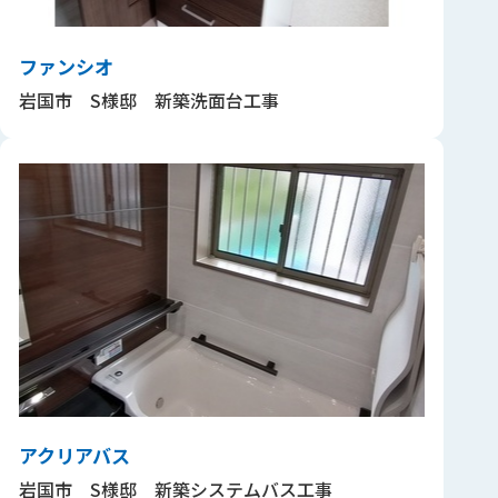
ファンシオ
岩国市 S様邸 新築洗面台工事
アクリアバス
岩国市 S様邸 新築システムバス工事