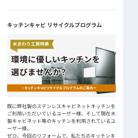
キッチンキャビ リサイクルプログラム
既に弊社製のステンレスキャビネットキッチンを
ご利用いただいているユーザー様、そして現在木
製キャビネット等のキッチンを利用されているユ
ーザー様。
ぜひ、今回のリフォームで、私たちのキッチンキ