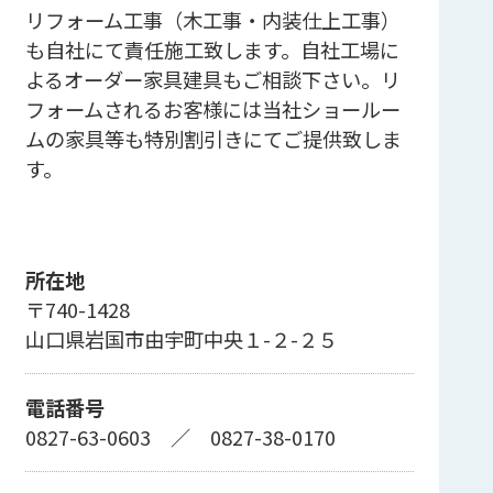
リフォーム工事（木工事・内装仕上工事）
も自社にて責任施工致します。自社工場に
よるオーダー家具建具もご相談下さい。リ
フォームされるお客様には当社ショールー
ムの家具等も特別割引きにてご提供致しま
す。
所在地
〒740-1428
山口県岩国市由宇町中央１-２-２５
電話番号
0827-63-0603
／
0827-38-0170