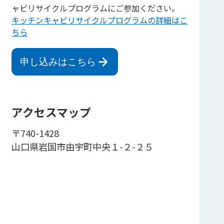
ャビリサイクルプログラムにご参加ください。
キッチンキャビリサイクルプログラムの詳細はこ
ちら
申し込みはこちら
アクセスマップ
〒740-1428
山口県岩国市由宇町中央１-２-２５