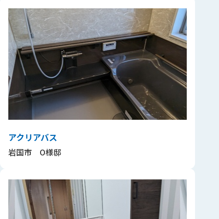
アクリアバス
岩国市 O様邸