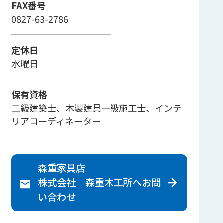
FAX番号
0827-63-2786
定休日
水曜日
保有資格
二級建築士、木製建具一級施工士、インテ
リアコーディネーター
森重家具店
株式会社 森重木工所へ
お問
い合わせ