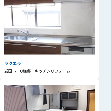
ラクエラ
岩国市 U様邸 キッチンリフォーム