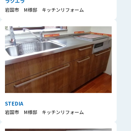
ラクエラ
岩国市 M様邸 キッチンリフォーム
STEDIA
岩国市 M様邸 キッチンリフォーム