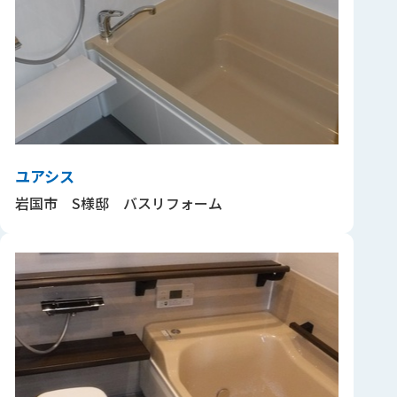
ユアシス
岩国市 S様邸 バスリフォーム