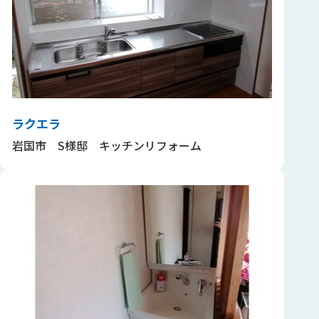
ラクエラ
岩国市 S様邸 キッチンリフォーム