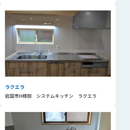
ラクエラ
岩国市H様邸 システムキッチン ラクエラ