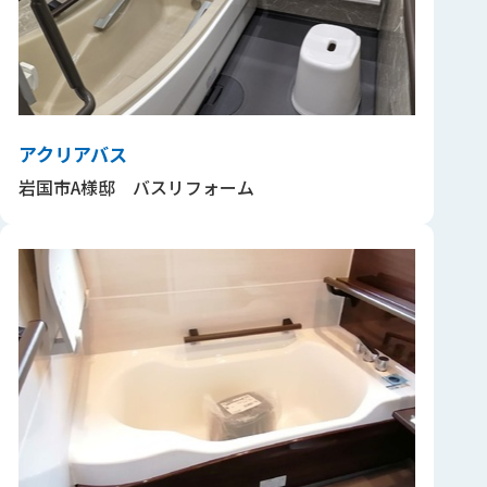
アクリアバス
岩国市A様邸 バスリフォーム