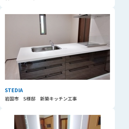
STEDIA
岩国市 S様邸 新築キッチン工事