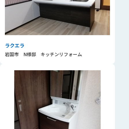
ラクエラ
岩国市 N様邸 キッチンリフォーム