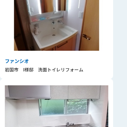
ファンシオ
岩国市 I様邸 洗面トイレリフォーム