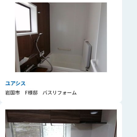
ユアシス
岩国市 F様邸 バスリフォーム