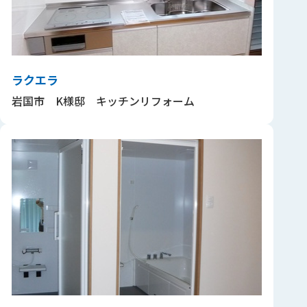
ラクエラ
岩国市 K様邸 キッチンリフォーム