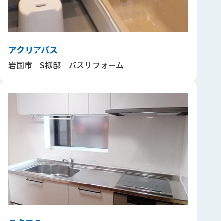
アクリアバス
岩国市 S様邸 バスリフォーム