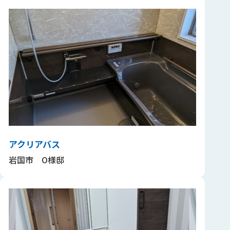
アクリアバス
岩国市 O様邸