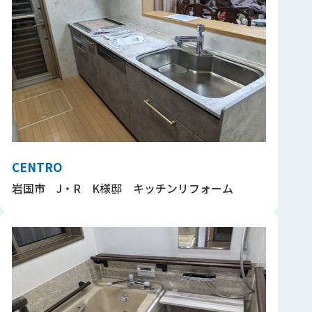
CENTRO
岩国市 J・R K様邸 キッチンリフォーム