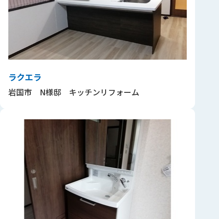
ラクエラ
岩国市 N様邸 キッチンリフォーム