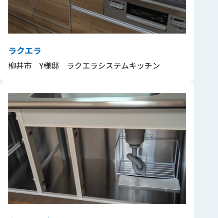
ラクエラ
柳井市 Y様邸 ラクエラシステムキッチン