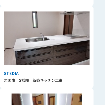
STEDIA
岩国市 S様邸 新築キッチン工事