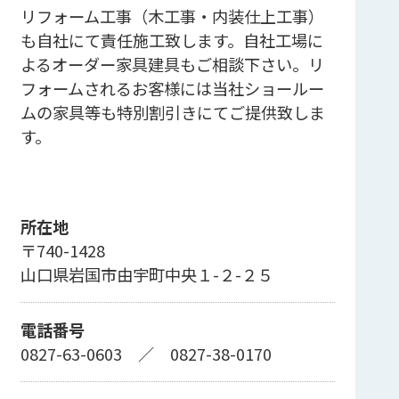
リフォーム工事（木工事・内装仕上工事）
も自社にて責任施工致します。自社工場に
よるオーダー家具建具もご相談下さい。リ
フォームされるお客様には当社ショールー
ムの家具等も特別割引きにてご提供致しま
す。
所在地
〒740-1428
山口県岩国市由宇町中央１-２-２５
電話番号
0827-63-0603
／
0827-38-0170