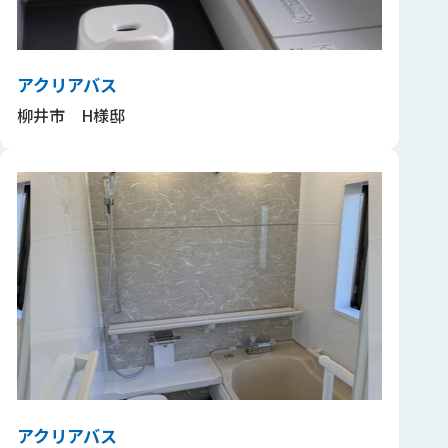
アクリアバス
柳井市 H様邸
アクリアバス