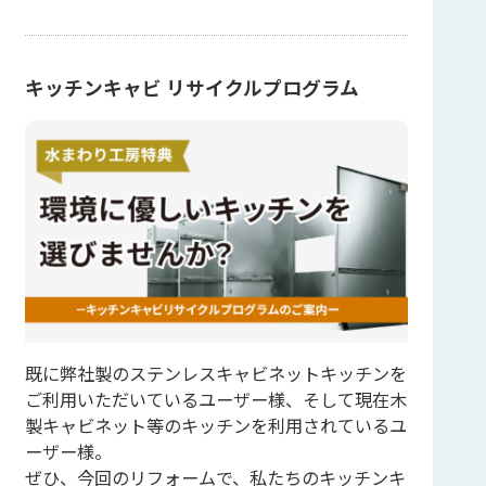
キッチンキャビ リサイクルプログラム
既に弊社製のステンレスキャビネットキッチンを
ご利用いただいているユーザー様、そして現在木
製キャビネット等のキッチンを利用されているユ
ーザー様。
ぜひ、今回のリフォームで、私たちのキッチンキ