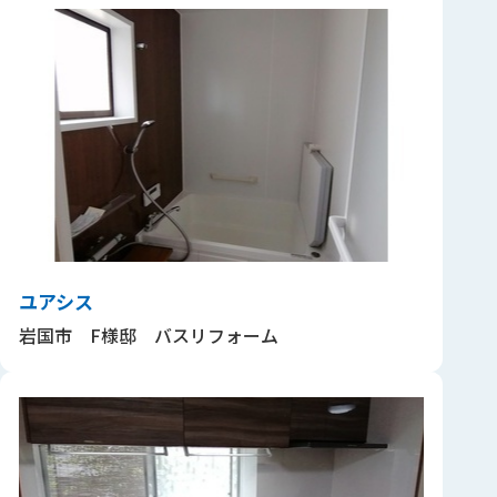
ユアシス
岩国市 F様邸 バスリフォーム