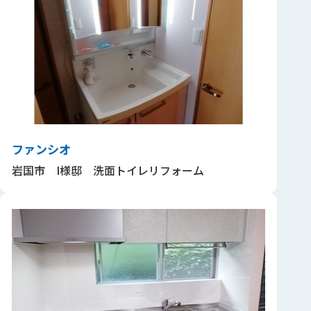
ファンシオ
岩国市 I様邸 洗面トイレリフォーム