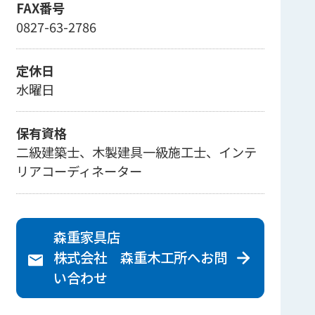
FAX番号
0827-63-2786
定休日
水曜日
保有資格
二級建築士、木製建具一級施工士、インテ
リアコーディネーター
森重家具店
株式会社 森重木工所へ
お問
い合わせ