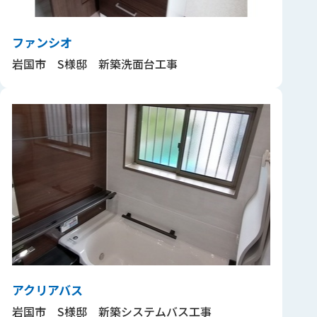
ファンシオ
岩国市 S様邸 新築洗面台工事
アクリアバス
岩国市 S様邸 新築システムバス工事