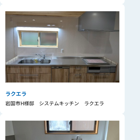
ラクエラ
岩国市H様邸 システムキッチン ラクエラ