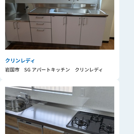
クリンレディ
岩国市 SG アパートキッチン クリンレディ