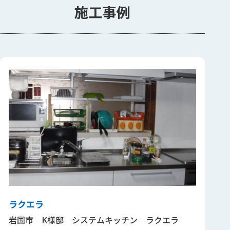
施工事例
ラクエラ
岩国市 K様邸 システムキッチン ラクエラ