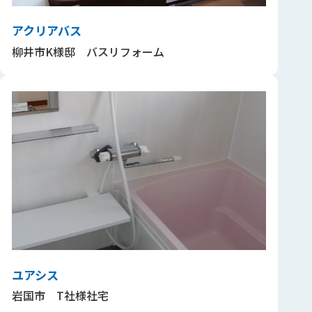
アクリアバス
柳井市K様邸 バスリフォーム
ユアシス
岩国市 T社様社宅