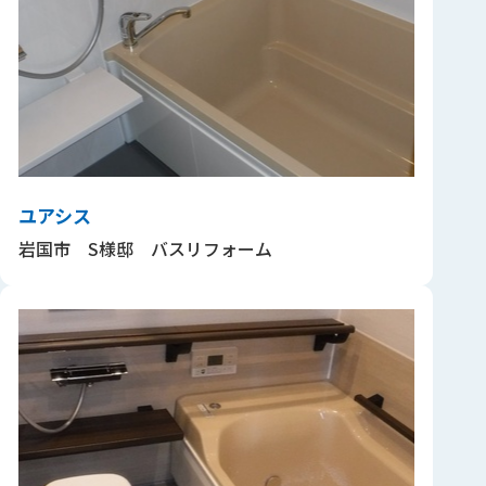
ユアシス
岩国市 S様邸 バスリフォーム