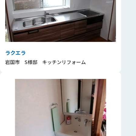
ラクエラ
岩国市 S様邸 キッチンリフォーム