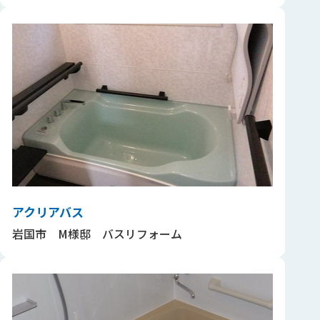
アクリアバス
岩国市 M様邸 バスリフォーム