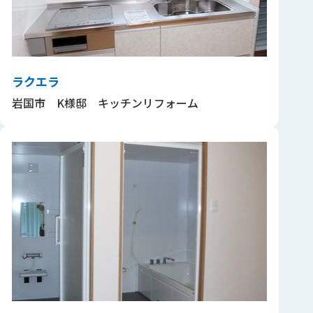
ラクエラ
岩国市 K様邸 キッチンリフォーム