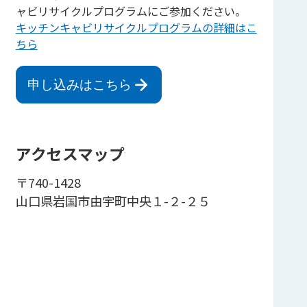
ャビリサイクルプログラムにご参加ください。
キッチンキャビリサイクルプログラムの詳細はこ
ちら
申し込みはこちら
アクセスマップ
〒740-1428
山口県岩国市由宇町中央１-２-２５