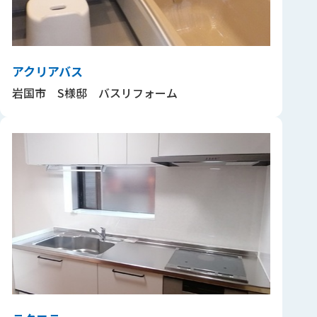
アクリアバス
岩国市 S様邸 バスリフォーム