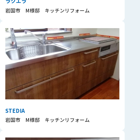
ラクエラ
岩国市 M様邸 キッチンリフォーム
STEDIA
岩国市 M様邸 キッチンリフォーム