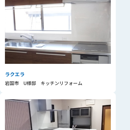
ラクエラ
岩国市 U様邸 キッチンリフォーム