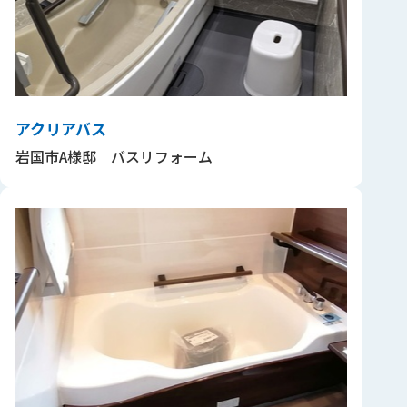
アクリアバス
岩国市A様邸 バスリフォーム