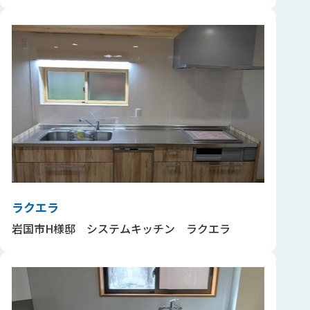
ラクエラ
岩国市H様邸 システムキッチン ラクエラ