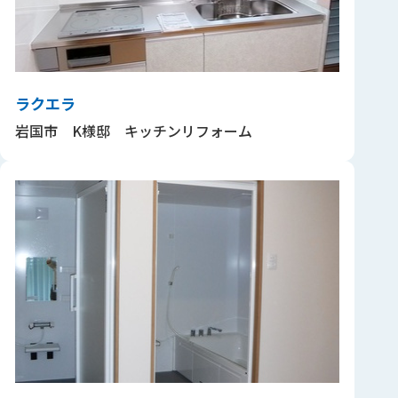
ラクエラ
岩国市 K様邸 キッチンリフォーム