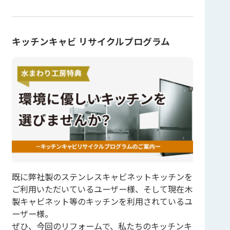
キッチンキャビ リサイクルプログラム
既に弊社製のステンレスキャビネットキッチンを
ご利用いただいているユーザー様、そして現在木
製キャビネット等のキッチンを利用されているユ
ーザー様。
ぜひ、今回のリフォームで、私たちのキッチンキ