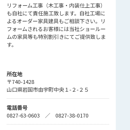
リフォーム工事（木工事・内装仕上工事）
も自社にて責任施工致します。自社工場に
よるオーダー家具建具もご相談下さい。リ
フォームされるお客様には当社ショールー
ムの家具等も特別割引きにてご提供致しま
す。
所在地
〒740-1428
山口県岩国市由宇町中央１-２-２５
電話番号
0827-63-0603
／
0827-38-0170