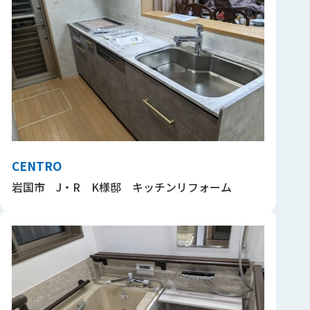
CENTRO
岩国市 J・R K様邸 キッチンリフォーム