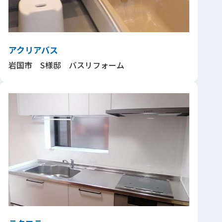
アクリアバス
岩国市 S様邸 バスリフォーム