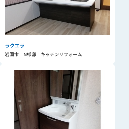
ラクエラ
岩国市 N様邸 キッチンリフォーム