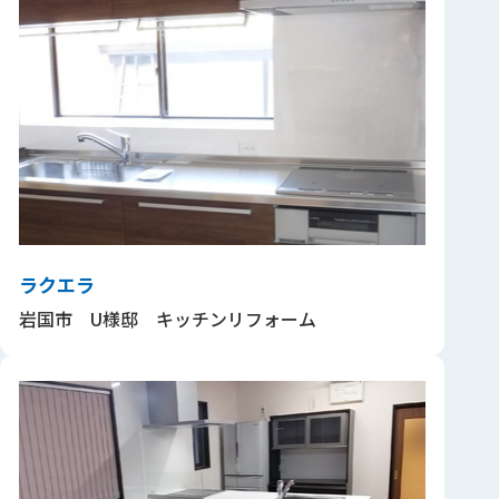
ラクエラ
岩国市 U様邸 キッチンリフォーム