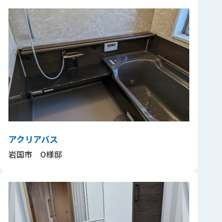
アクリアバス
岩国市 O様邸