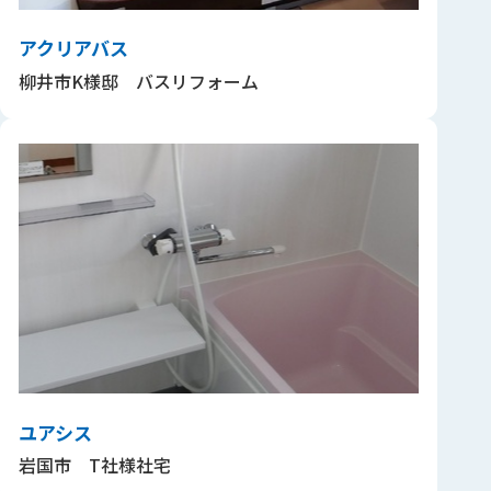
アクリアバス
柳井市K様邸 バスリフォーム
ユアシス
岩国市 T社様社宅