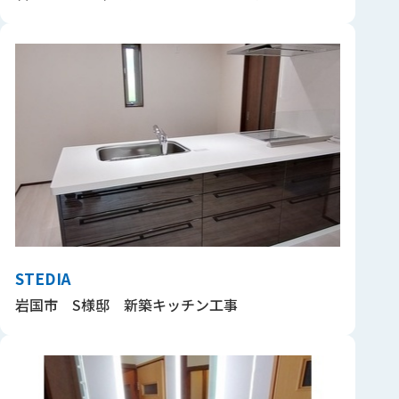
STEDIA
岩国市 S様邸 新築キッチン工事