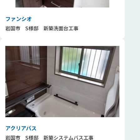
ファンシオ
岩国市 S様邸 新築洗面台工事
アクリアバス
岩国市 S様邸 新築システムバス工事