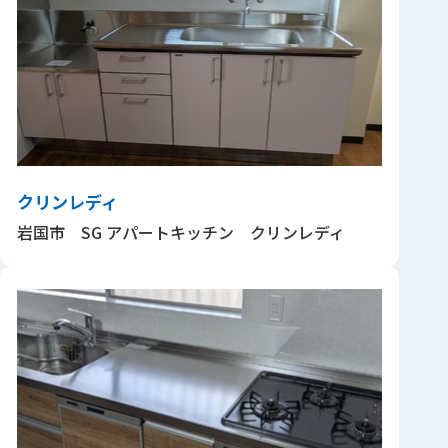
クリンレディ
岩国市 SG アパートキッチン クリンレディ