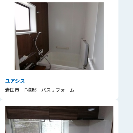
ユアシス
岩国市 F様邸 バスリフォーム