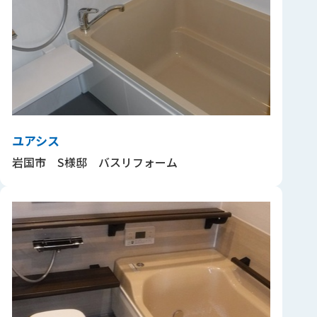
ユアシス
岩国市 S様邸 バスリフォーム