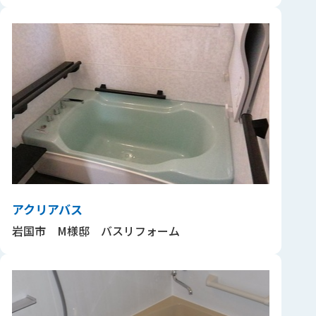
アクリアバス
岩国市 M様邸 バスリフォーム