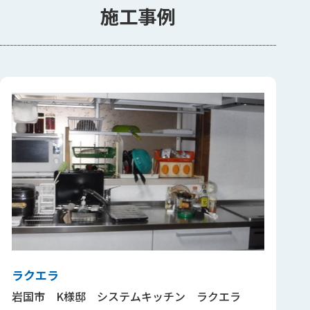
施工事例
ラクエラ
岩国市 K様邸 システムキッチン ラクエラ