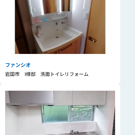
ファンシオ
岩国市 I様邸 洗面トイレリフォーム