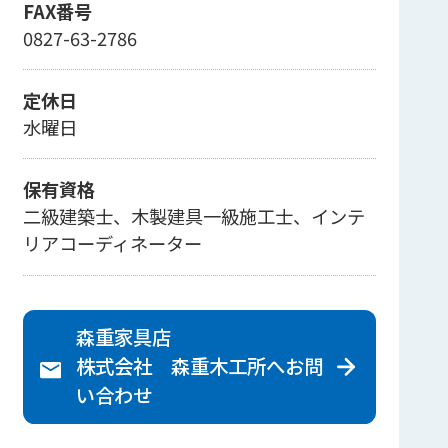
FAX番号
0827-63-2786
定休日
水曜日
保有資格
二級建築士、木製建具一級施工士、インテ
リアコーディネーター
森重家具店
株式会社 森重木工所へ
お問
い合わせ