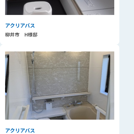
アクリアバス
柳井市 H様邸
アクリアバス