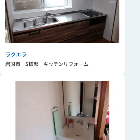
ラクエラ
岩国市 S様邸 キッチンリフォーム