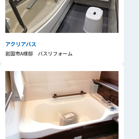
アクリアバス
岩国市A様邸 バスリフォーム