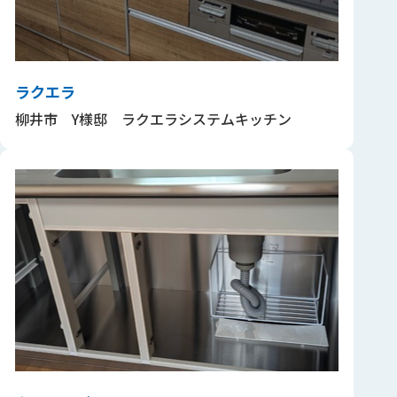
ラクエラ
柳井市 Y様邸 ラクエラシステムキッチン