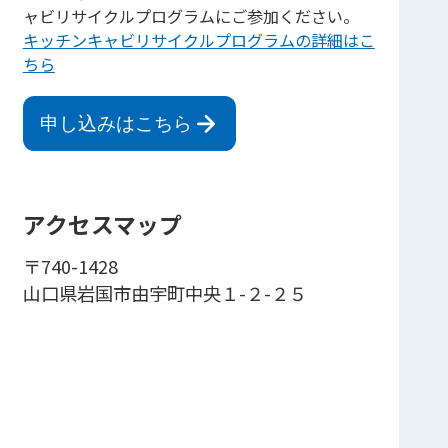
ャビリサイクルプログラムにご参加ください。
キッチンキャビリサイクルプログラムの詳細はこ
ちら
申し込みはこちら
アクセスマップ
〒740-1428
山口県岩国市由宇町中央１-２-２５