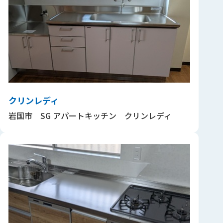
クリンレディ
岩国市 SG アパートキッチン クリンレディ