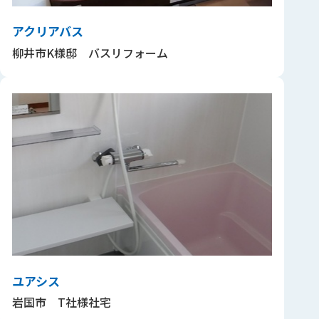
アクリアバス
柳井市K様邸 バスリフォーム
ユアシス
岩国市 T社様社宅