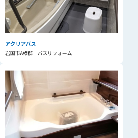
アクリアバス
岩国市A様邸 バスリフォーム