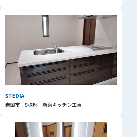
STEDIA
岩国市 S様邸 新築キッチン工事