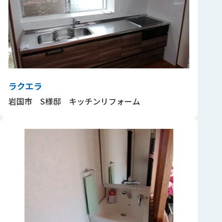
ラクエラ
岩国市 S様邸 キッチンリフォーム