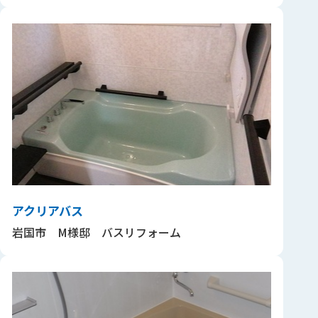
アクリアバス
岩国市 M様邸 バスリフォーム