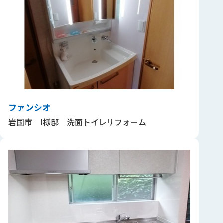
ファンシオ
岩国市 I様邸 洗面トイレリフォーム