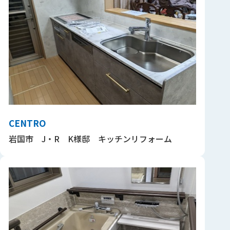
CENTRO
岩国市 J・R K様邸 キッチンリフォーム