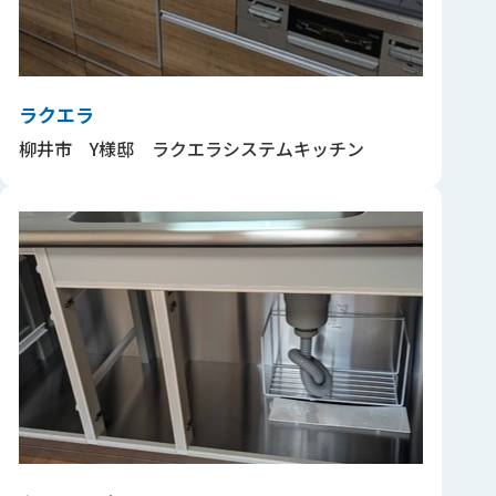
ラクエラ
柳井市 Y様邸 ラクエラシステムキッチン