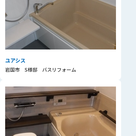
ユアシス
岩国市 S様邸 バスリフォーム