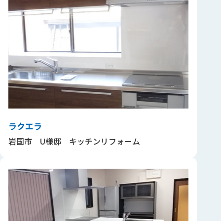
ラクエラ
岩国市 U様邸 キッチンリフォーム