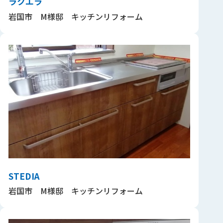
ラクエラ
岩国市 M様邸 キッチンリフォーム
STEDIA
岩国市 M様邸 キッチンリフォーム