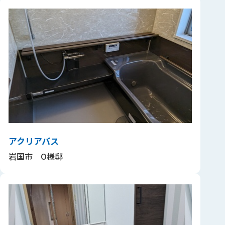
アクリアバス
岩国市 O様邸