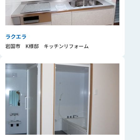
ラクエラ
岩国市 K様邸 キッチンリフォーム