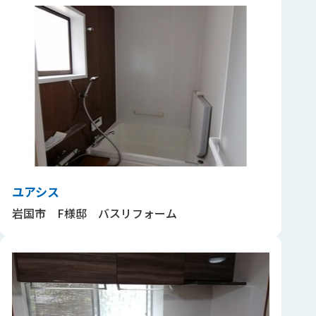
ユアシス
岩国市 F様邸 バスリフォーム