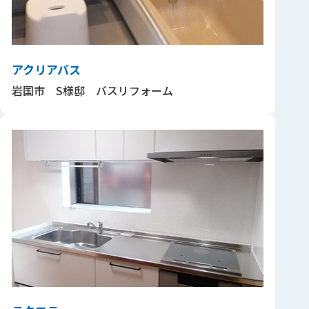
アクリアバス
岩国市 S様邸 バスリフォーム