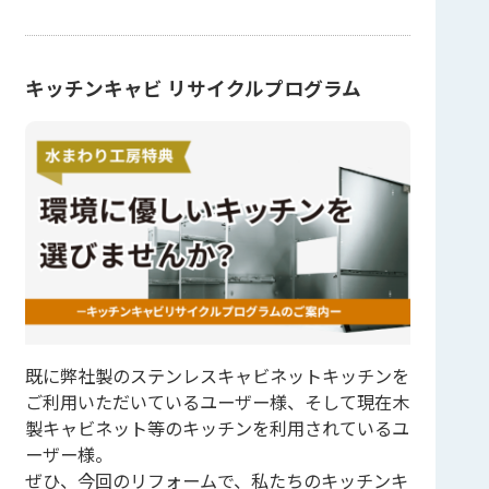
キッチンキャビ リサイクルプログラム
既に弊社製のステンレスキャビネットキッチンを
ご利用いただいているユーザー様、そして現在木
製キャビネット等のキッチンを利用されているユ
ーザー様。
ぜひ、今回のリフォームで、私たちのキッチンキ