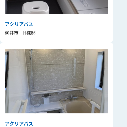
アクリアバス
柳井市 H様邸
アクリアバス