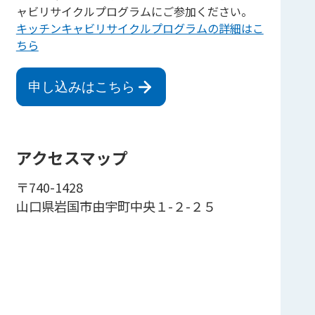
ャビリサイクルプログラムにご参加ください。
キッチンキャビリサイクルプログラムの詳細はこ
ちら
申し込みはこちら
アクセスマップ
〒740-1428
山口県岩国市由宇町中央１-２-２５