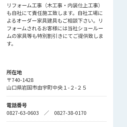
リフォーム工事（木工事・内装仕上工事）
も自社にて責任施工致します。自社工場に
よるオーダー家具建具もご相談下さい。リ
フォームされるお客様には当社ショールー
ムの家具等も特別割引きにてご提供致しま
す。
所在地
〒740-1428
山口県岩国市由宇町中央１-２-２５
電話番号
0827-63-0603
／
0827-38-0170