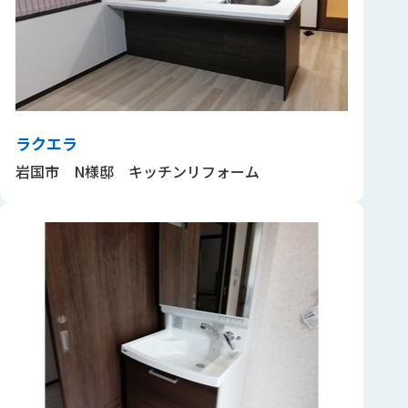
ラクエラ
岩国市 N様邸 キッチンリフォーム