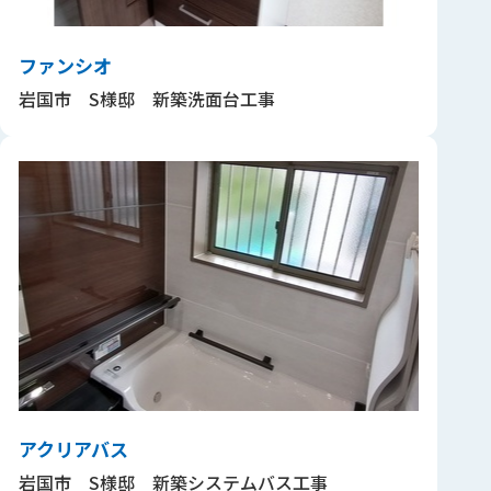
ファンシオ
岩国市 S様邸 新築洗面台工事
アクリアバス
岩国市 S様邸 新築システムバス工事