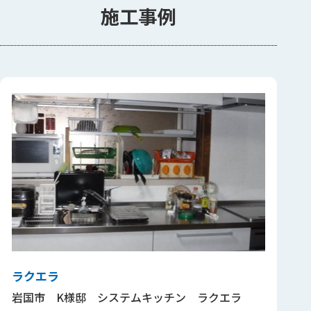
施工事例
ラクエラ
岩国市 K様邸 システムキッチン ラクエラ