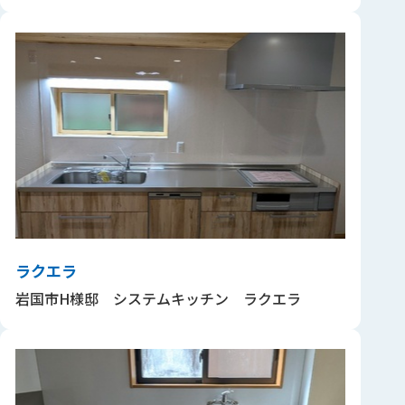
ラクエラ
岩国市H様邸 システムキッチン ラクエラ