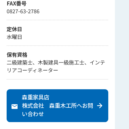
FAX番号
0827-63-2786
定休日
水曜日
保有資格
二級建築士、木製建具一級施工士、インテ
リアコーディネーター
森重家具店
株式会社 森重木工所へ
お問
い合わせ