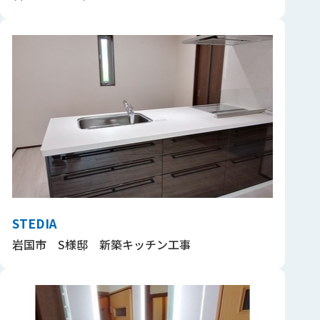
STEDIA
岩国市 S様邸 新築キッチン工事