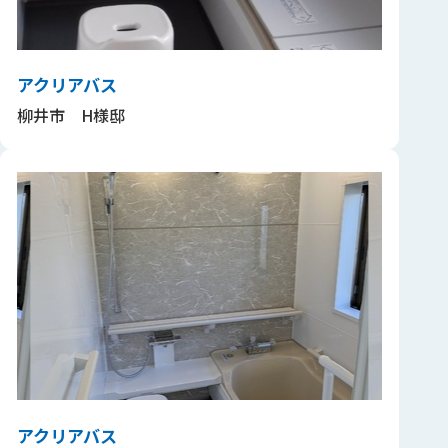
アクリアバス
柳井市 H様邸
アクリアバス