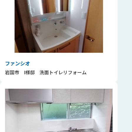
ファンシオ
岩国市 I様邸 洗面トイレリフォーム