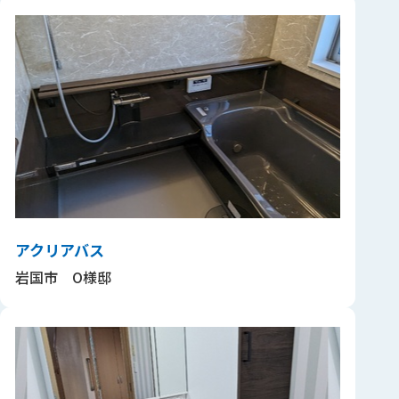
アクリアバス
岩国市 O様邸