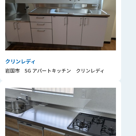
クリンレディ
岩国市 SG アパートキッチン クリンレディ