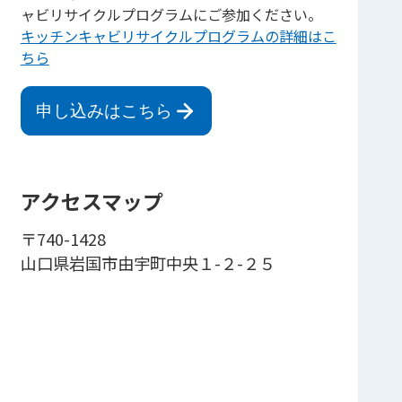
ャビリサイクルプログラムにご参加ください。
キッチンキャビリサイクルプログラムの詳細はこ
ちら
申し込みはこちら
アクセスマップ
〒740-1428
山口県岩国市由宇町中央１-２-２５