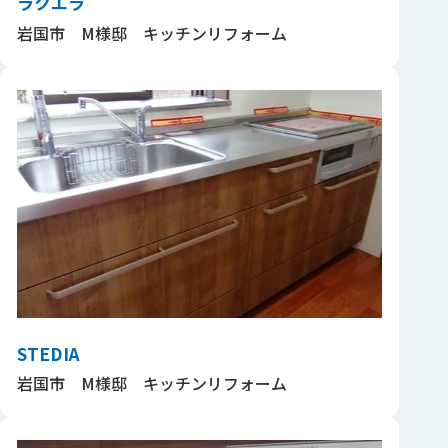
ラクエラ
岩国市 M様邸 キッチンリフォーム
STEDIA
岩国市 M様邸 キッチンリフォーム