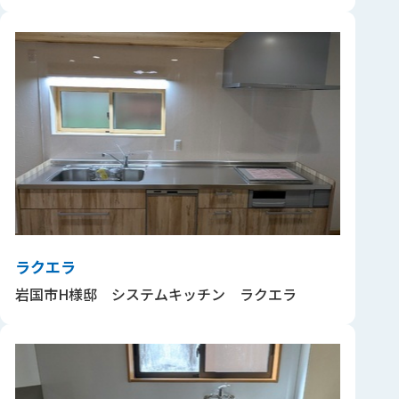
ラクエラ
岩国市H様邸 システムキッチン ラクエラ