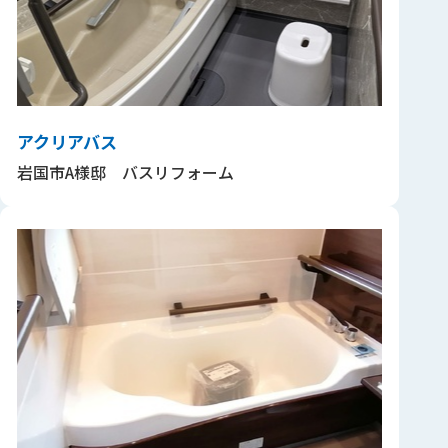
アクリアバス
岩国市A様邸 バスリフォーム