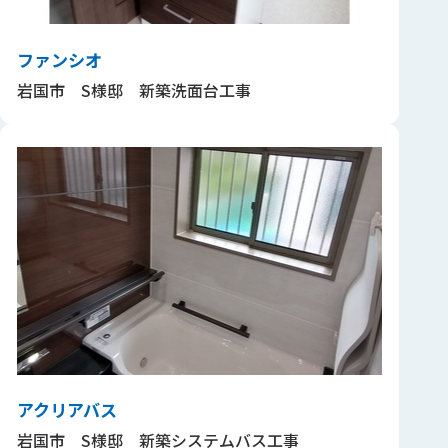
ファンシオ
岩国市 S様邸 新築洗面台工事
アクリアバス
岩国市 S様邸 新築システムバス工事