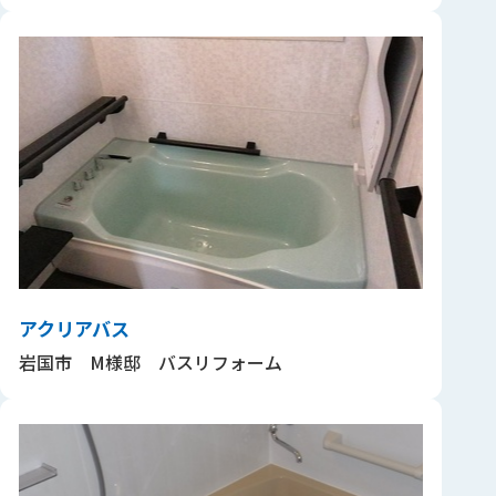
アクリアバス
岩国市 M様邸 バスリフォーム