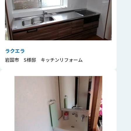
ラクエラ
岩国市 S様邸 キッチンリフォーム