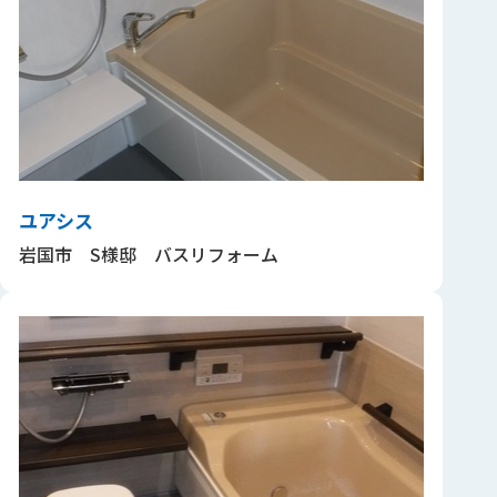
ユアシス
岩国市 S様邸 バスリフォーム