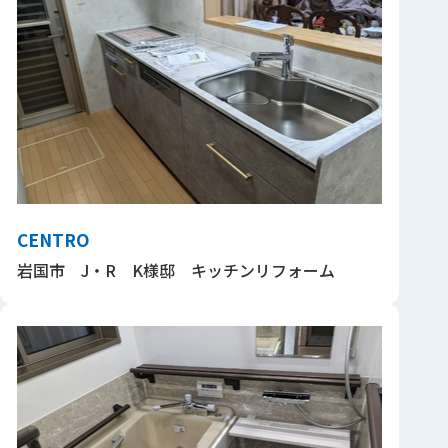
CENTRO
岩国市 J・R K様邸 キッチンリフォーム