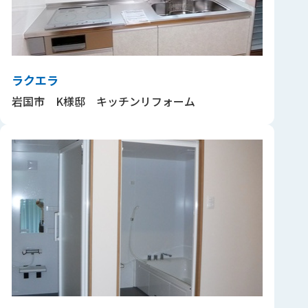
ラクエラ
岩国市 K様邸 キッチンリフォーム