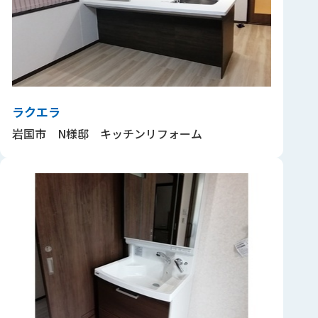
ラクエラ
岩国市 N様邸 キッチンリフォーム