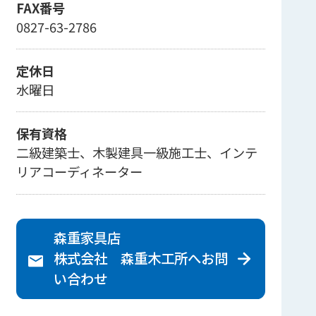
FAX番号
0827-63-2786
定休日
水曜日
保有資格
二級建築士、木製建具一級施工士、インテ
リアコーディネーター
森重家具店
株式会社 森重木工所へ
お問
い合わせ