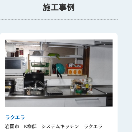
施工事例
ラクエラ
岩国市 K様邸 システムキッチン ラクエラ