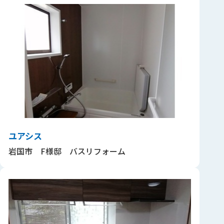
ユアシス
岩国市 F様邸 バスリフォーム