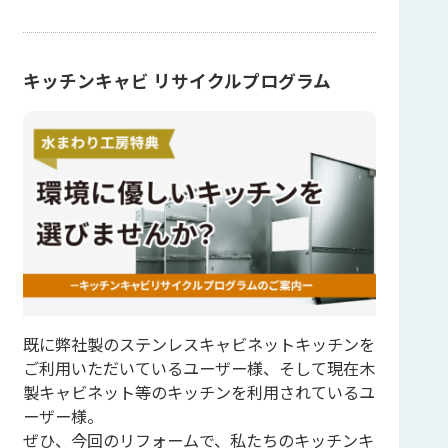
キッチンキャビ リサイクルプログラム
既に弊社製のステンレスキャビネットキッチンを
ご利用いただいているユーザー様、そして現在木
製キャビネット等のキッチンを利用されているユ
ーザー様。
ぜひ、今回のリフォームで、私たちのキッチンキ