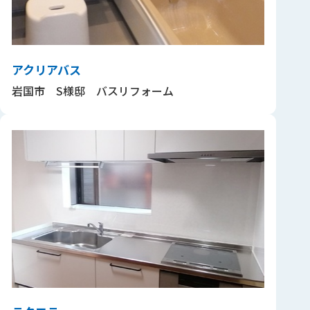
アクリアバス
岩国市 S様邸 バスリフォーム