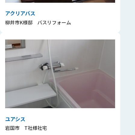
アクリアバス
柳井市K様邸 バスリフォーム
ユアシス
岩国市 T社様社宅