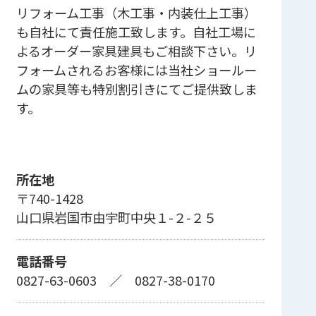
リフォーム工事（木工事・内装仕上工事）
も自社にて責任施工致します。自社工場に
よるオーダー家具建具もご相談下さい。リ
フォームされるお客様には当社ショールー
ムの家具等も特別割引きにてご提供致しま
す。
所在地
〒740-1428
山口県岩国市由宇町中央１-２-２５
電話番号
0827-63-0603
／
0827-38-0170