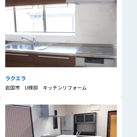
ラクエラ
岩国市 U様邸 キッチンリフォーム