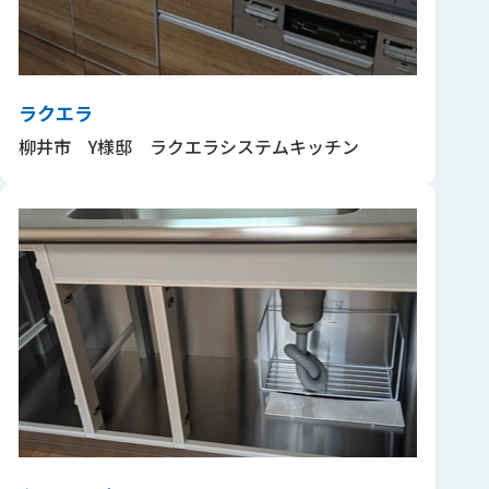
ラクエラ
柳井市 Y様邸 ラクエラシステムキッチン