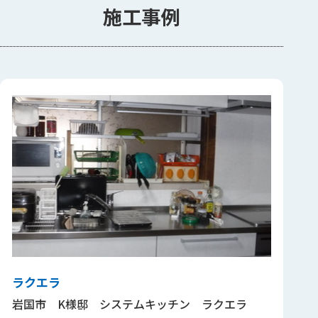
施工事例
ラクエラ
岩国市 K様邸 システムキッチン ラクエラ