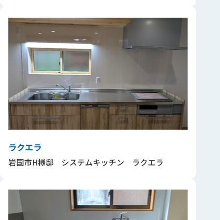
ラクエラ
岩国市H様邸 システムキッチン ラクエラ