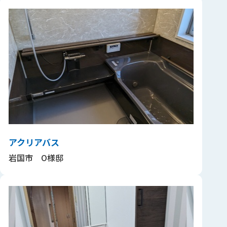
アクリアバス
岩国市 O様邸