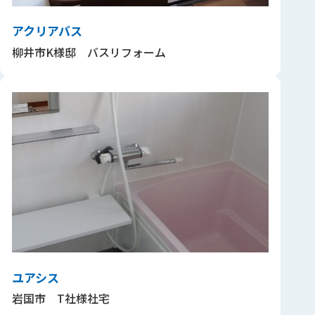
アクリアバス
柳井市K様邸 バスリフォーム
ユアシス
岩国市 T社様社宅