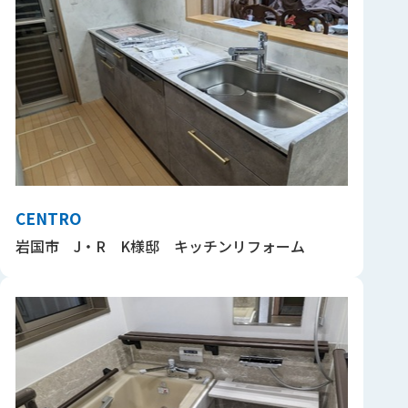
CENTRO
岩国市 J・R K様邸 キッチンリフォーム