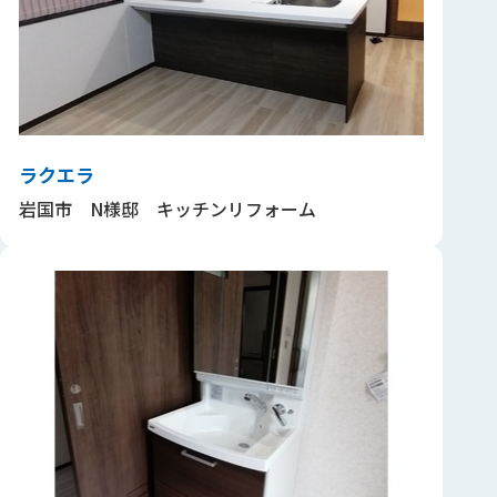
ラクエラ
岩国市 N様邸 キッチンリフォーム