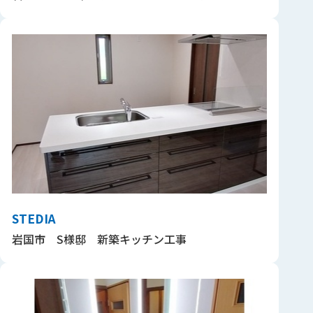
STEDIA
岩国市 S様邸 新築キッチン工事