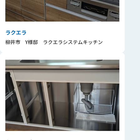
ラクエラ
柳井市 Y様邸 ラクエラシステムキッチン