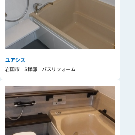
ユアシス
岩国市 S様邸 バスリフォーム