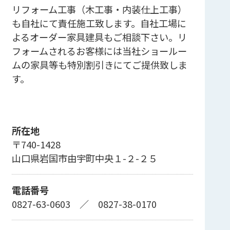
リフォーム工事（木工事・内装仕上工事）
も自社にて責任施工致します。自社工場に
よるオーダー家具建具もご相談下さい。リ
フォームされるお客様には当社ショールー
ムの家具等も特別割引きにてご提供致しま
す。
所在地
〒740-1428
山口県岩国市由宇町中央１-２-２５
電話番号
0827-63-0603
／
0827-38-0170