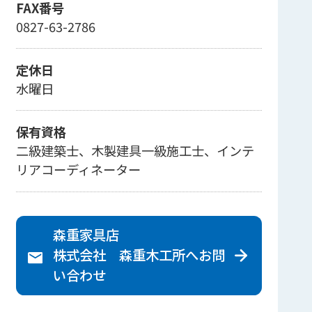
FAX番号
0827-63-2786
定休日
水曜日
保有資格
二級建築士、木製建具一級施工士、インテ
リアコーディネーター
森重家具店
株式会社 森重木工所へ
お問
い合わせ