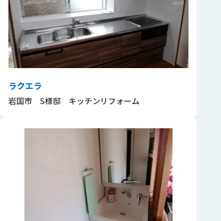
ラクエラ
岩国市 S様邸 キッチンリフォーム