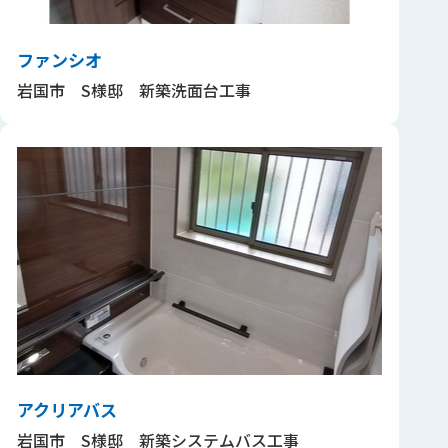
ファンシオ
岩国市 S様邸 新築洗面台工事
アクリアバス
岩国市 S様邸 新築システムバス工事