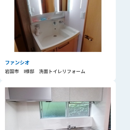
ファンシオ
岩国市 I様邸 洗面トイレリフォーム