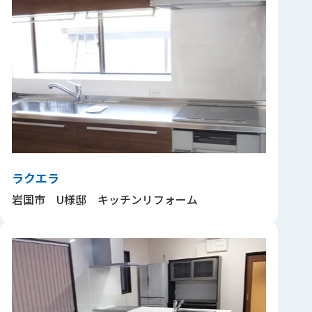
ラクエラ
岩国市 U様邸 キッチンリフォーム