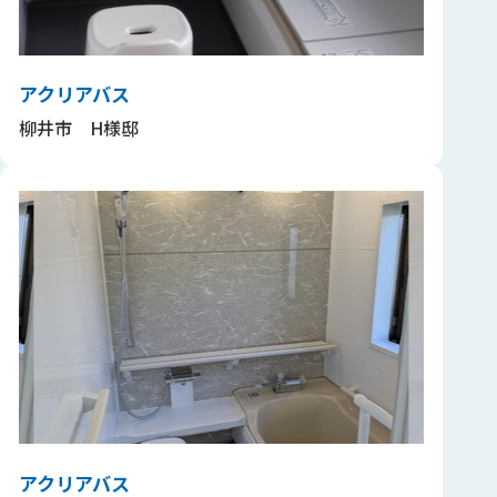
アクリアバス
柳井市 H様邸
アクリアバス