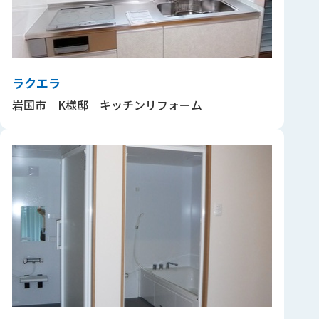
ラクエラ
岩国市 K様邸 キッチンリフォーム