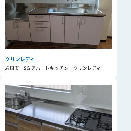
クリンレディ
岩国市 SG アパートキッチン クリンレディ