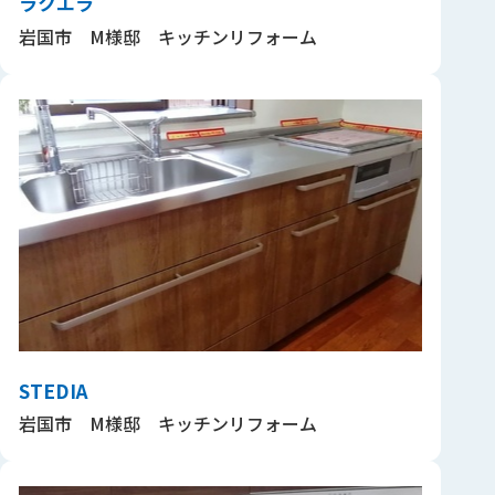
ラクエラ
岩国市 M様邸 キッチンリフォーム
STEDIA
岩国市 M様邸 キッチンリフォーム