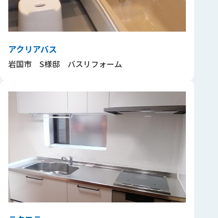
アクリアバス
岩国市 S様邸 バスリフォーム