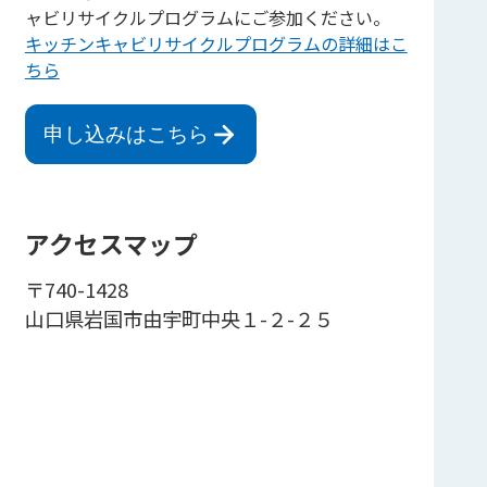
ャビリサイクルプログラムにご参加ください。
キッチンキャビリサイクルプログラムの詳細はこ
ちら
申し込みはこちら
アクセスマップ
〒740-1428
山口県岩国市由宇町中央１-２-２５