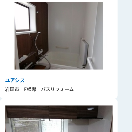
ユアシス
岩国市 F様邸 バスリフォーム