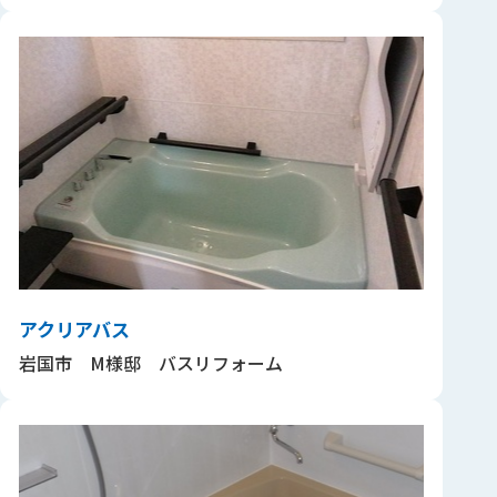
アクリアバス
岩国市 M様邸 バスリフォーム