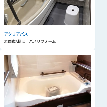
アクリアバス
岩国市A様邸 バスリフォーム