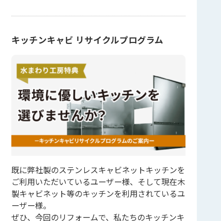
キッチンキャビ リサイクルプログラム
既に弊社製のステンレスキャビネットキッチンを
ご利用いただいているユーザー様、そして現在木
製キャビネット等のキッチンを利用されているユ
ーザー様。
ぜひ、今回のリフォームで、私たちのキッチンキ